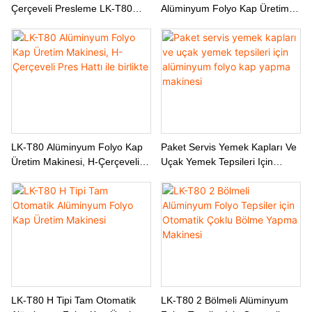
Çerçeveli Presleme LK-T80
Alüminyum Folyo Kap Üretim
Alüminyum Folyo Tepsi Ve Kap
Makinesi LK-T80
Şekillendirme Makinesi
LK-T80 Alüminyum Folyo Kap
Paket Servis Yemek Kapları Ve
Üretim Makinesi, H-Çerçeveli
Uçak Yemek Tepsileri Için
Pres Hattı Ile Birlikte
Alüminyum Folyo Kap Yapma
Makinesi
LK-T80 H Tipi Tam Otomatik
LK-T80 2 Bölmeli Alüminyum