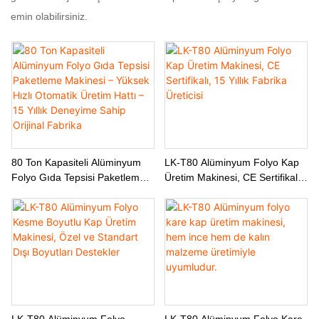
emin olabilirsiniz.
80 Ton Kapasiteli Alüminyum
LK-T80 Alüminyum Folyo Kap
Folyo Gıda Tepsisi Paketleme
Üretim Makinesi, CE Sertifikalı,
Makinesi – Yüksek Hızlı
15 Yıllık Fabrika Üreticisi
Otomatik Üretim Hattı – 15
Yıllık Deneyime Sahip Orijinal
Fabrika
LK-T80 Alüminyum Folyo
LK-T80 Alüminyum Folyo Kare