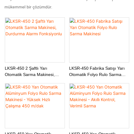
mükemmel bir çözümdür.
LKSR-450 2 Şaftlı Yarı
LKSR-450 Fabrika Satışı Yarı
Otomatik Sarma Makinesi,
Otomatik Folyo Rulo Sarma
Durdurma Alarmı Fonksiyonlu
Makinesi
LKSR-450 Yarı Otomatik
LKSR-450 Yarı Otomatik