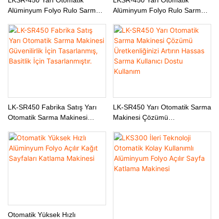
Alüminyum Folyo Rulo Sarma
Alüminyum Folyo Rulo Sarma
Makinesi - Yüksek Hızlı
Makinesi - Akıllı Kontrol, Verimli
Çalışma 450 M/dak
Sarma
LK-SR450 Fabrika Satış Yarı
LK-SR450 Yarı Otomatik Sarma
Otomatik Sarma Makinesi
Makinesi Çözümü
Güvenilirlik İçin Tasarlanmış,
Üretkenliğinizi Artırın Hassas
Basitlik İçin Tasarlanmıştır.
Sarma Kullanıcı Dostu Kullanım
Otomatik Yüksek Hızlı