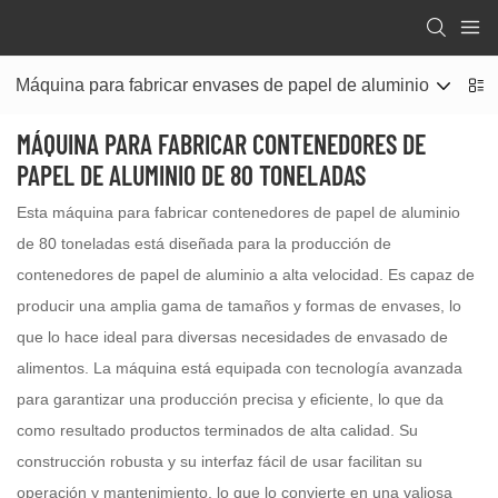
Máquina para fabricar envases de papel de aluminio
M
MÁQUINA PARA FABRICAR CONTENEDORES DE
PAPEL DE ALUMINIO DE 80 TONELADAS
Esta máquina para fabricar contenedores de papel de aluminio
de 80 toneladas está diseñada para la producción de
contenedores de papel de aluminio a alta velocidad. Es capaz de
producir una amplia gama de tamaños y formas de envases, lo
que lo hace ideal para diversas necesidades de envasado de
alimentos. La máquina está equipada con tecnología avanzada
para garantizar una producción precisa y eficiente, lo que da
como resultado productos terminados de alta calidad. Su
construcción robusta y su interfaz fácil de usar facilitan su
operación y mantenimiento, lo que lo convierte en una valiosa