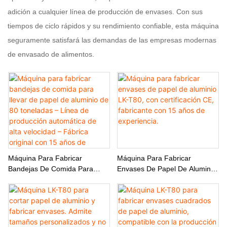
adición a cualquier línea de producción de envases. Con sus
tiempos de ciclo rápidos y su rendimiento confiable, esta máquina
seguramente satisfará las demandas de las empresas modernas
de envasado de alimentos.
Máquina Para Fabricar
Máquina Para Fabricar
Bandejas De Comida Para
Envases De Papel De Aluminio
Llevar De Papel De Aluminio
LK-T80, Con Certificación CE,
De 80 Toneladas – Línea De
Fabricante Con 15 Años De
Producción Automática De Alta
Experiencia.
Velocidad – Fábrica Original
Con 15 Años De Experiencia.