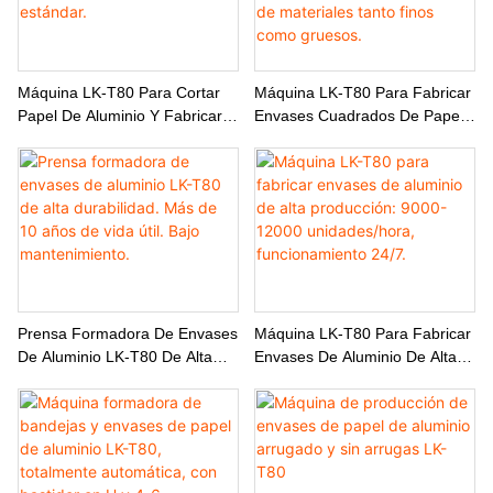
Máquina LK-T80 Para Cortar
Máquina LK-T80 Para Fabricar
Papel De Aluminio Y Fabricar
Envases Cuadrados De Papel
Envases. Admite Tamaños
De Aluminio, Compatible Con
Personalizados Y No Estándar.
La Producción De Materiales
Tanto Finos Como Gruesos.
Prensa Formadora De Envases
Máquina LK-T80 Para Fabricar
De Aluminio LK-T80 De Alta
Envases De Aluminio De Alta
Durabilidad. Más De 10 Años
Producción: 9000-12000
De Vida Útil. Bajo
Unidades/hora,
Mantenimiento.
Funcionamiento 24/7.