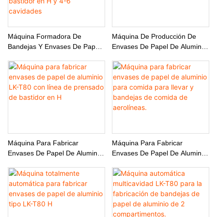
Máquina Formadora De
Máquina De Producción De
Bandejas Y Envases De Papel
Envases De Papel De Aluminio
De Aluminio LK-T80,
Arrugado Y Sin Arrugas LK-T80
Totalmente Automática, Con
Bastidor En H Y 4-6 Cavidades
Máquina Para Fabricar
Máquina Para Fabricar
Envases De Papel De Aluminio
Envases De Papel De Aluminio
LK-T80 Con Línea De
Para Comida Para Llevar Y
Prensado De Bastidor En H
Bandejas De Comida De
Aerolíneas.