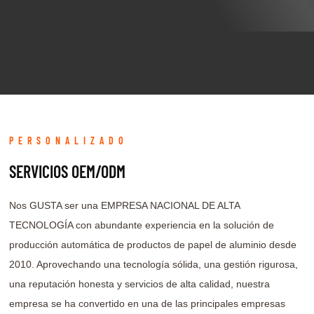
PERSONALIZADO
SERVICIOS OEM/ODM
Nos GUSTA ser una EMPRESA NACIONAL DE ALTA
TECNOLOGÍA con abundante experiencia en la solución de
producción automática de productos de papel de aluminio desde
2010. Aprovechando una tecnología sólida, una gestión rigurosa,
una reputación honesta y servicios de alta calidad, nuestra
empresa se ha convertido en una de las principales empresas