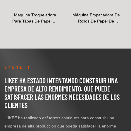
Máquina Troqueladora
Máquina Empacadora De
Para Tapas De Papel De
Rollos De Papel De
Aluminio
Aluminio
VENTAJA
LIKEE HA ESTADO INTENTANDO CONSTRUIR UNA
EMPRESA DE ALTO RENDIMIENTO. QUE PUEDE
SATISFACER LAS ENORMES NECESIDADES DE LOS
CLIENTES
LIKEE ha realizado esfuerzos continuos para construir una
empresa de alta producción que pueda satisfacer la enorme