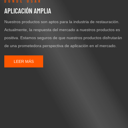
DONDE USAR
APLICACIÓN AMPLIA
Nuestros productos son aptos para la industria de restauración.
Actualmente, la respuesta del mercado a nuestros productos es
positiva. Estamos seguros de que nuestros productos disfrutarán
de una prometedora perspectiva de aplicación en el mercado.
LEER MÁS