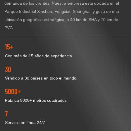
demanda de los clientes. Nuestra empresa está ubicada en el
Parque Industrial Xinshen, Fengxian Shanghai, y goza de una
ubicación geográfica estratégica, a 40 km de SHA y 70 km de
PVG.
15+
Con más de 15 años de experiencia
30
Vendido a 30 países en todo el mundo.
5000+
Fábrica 5000+ metros cuadrados
7
Servicio en línea 24/7