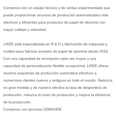
Contamos con un equipo técnico y de ventas experimentado que
puede proporcionar recursos de producción automatizados más
efectivos y eficientes para productos de papel de aluminio con
mayor calidad y velocidad.
LIKEE está especializada en R & D y fabricación de máquinas y
moldes para fabricar envases de papel de aluminio desde 2010.
Con una capacidad de innovación cada vez mayor y una
capacidad de personalización flexible excepcional, LIKEE ofrece
muchos esquemas de producción automática efectivos a
numerosos clientes nuevos y antiguos en todo el mundo. Reduzca
en gran medida y de manera efectiva la tasa de desperdicio de
producción, reduzca el costo de producción y mejore la eficiencia
de la producción.
Contamos con servicios ODM/OEM.