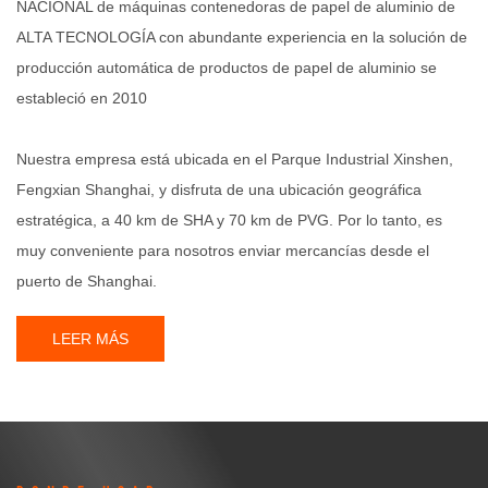
NACIONAL de máquinas contenedoras de papel de aluminio de
ALTA TECNOLOGÍA con abundante experiencia en la solución de
producción automática de productos de papel de aluminio se
estableció en 2010
Nuestra empresa está ubicada en el Parque Industrial Xinshen,
Fengxian Shanghai, y disfruta de una ubicación geográfica
estratégica, a 40 km de SHA y 70 km de PVG. Por lo tanto, es
muy conveniente para nosotros enviar mercancías desde el
puerto de Shanghai.
LEER MÁS