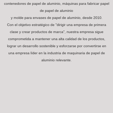
contenedores de papel de aluminio, máquinas para fabricar papel
de papel de aluminio
y molde para envases de papel de aluminio, desde 2010.
Con el objetivo estratégico de "dirigir una empresa de primera
clase y crear productos de marca", nuestra empresa sigue
comprometida a mantener una alta calidad de los productos,
lograr un desarrollo sostenible y esforzarse por convertirse en
una empresa líder en la industria de maquinaria de papel de
aluminio relevante.