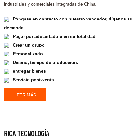
industriales y comerciales integradas de China.
Póngase en contacto con nuestro vendedor, díganos su
demanda
Pagar por adelantado o en su totalidad
Crear un grupo
Personalizado
Diseño, tiempo de producción.
entregar bienes
Servicio post-venta
LEER MÁS
RICA TECNOLOGÍA