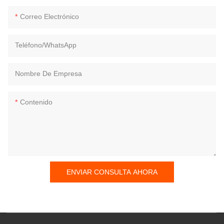
Correo Electrónico
Teléfono/WhatsApp
Nombre De Empresa
Contenido
ENVIAR CONSULTA AHORA