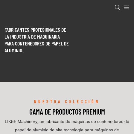
FABRICANTES PROFESIONALES DE
LA INDUSTRIA DE MAQUINARIA
PARA CONTENEDORES DE PAPEL DE
ALUMINIO.
NUESTRA COLECCIÓN
GAMA DE PRODUCTOS PREMIUM
LIKEE Machinery, un fabricante de máquinas de contenedores de
papel de aluminio de alta tecnología para máquinas de