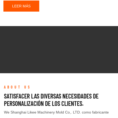
LEER MÁS
ABOUT US
SATISFACER LAS DIVERSAS NECESIDADES DE
PERSONALIZACIÓN DE LOS CLIENTES.
We Shanghai Likee Machinery Mold Co,. LTD. como fabricante