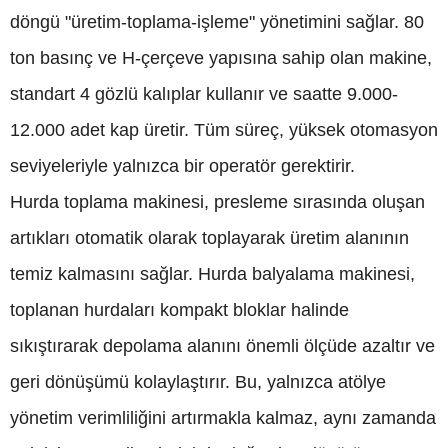
döngü "üretim-toplama-işleme" yönetimini sağlar. 80
ton basınç ve H-çerçeve yapısına sahip olan makine,
standart 4 gözlü kalıplar kullanır ve saatte 9.000-
12.000 adet kap üretir. Tüm süreç, yüksek otomasyon
seviyeleriyle yalnızca bir operatör gerektirir.
Hurda toplama makinesi, presleme sırasında oluşan
artıkları otomatik olarak toplayarak üretim alanının
temiz kalmasını sağlar. Hurda balyalama makinesi,
toplanan hurdaları kompakt bloklar halinde
sıkıştırarak depolama alanını önemli ölçüde azaltır ve
geri dönüşümü kolaylaştırır. Bu, yalnızca atölye
yönetim verimliliğini artırmakla kalmaz, aynı zamanda