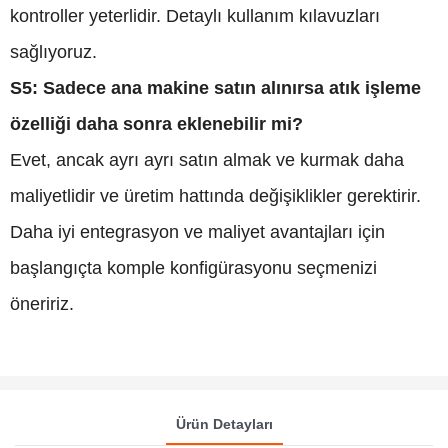
kontroller yeterlidir. Detaylı kullanım kılavuzları
sağlıyoruz.
S5: Sadece ana makine satın alınırsa atık işleme
özelliği daha sonra eklenebilir mi?
Evet, ancak ayrı ayrı satın almak ve kurmak daha
maliyetlidir ve üretim hattında değişiklikler gerektirir.
Daha iyi entegrasyon ve maliyet avantajları için
başlangıçta komple konfigürasyonu seçmenizi
öneririz.
Ürün Detayları