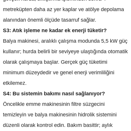
metreküpten daha az yer kaplar ve atölye depolama
alanından önemli ölçüde tasarruf sağlar.
S3: Atık işleme ne kadar ek enerji tüketir?
Balya makinesi, aralıklı çalışma modunda 5,5 kW güç
kullanır; hurda belirli bir seviyeye ulaştığında otomatik
olarak çalışmaya başlar. Gerçek güç tüketimi
minimum düzeydedir ve genel enerji verimliliğini
etkilemez.
S4: Bu sistemin bakımı nasıl sağlanıyor?
Öncelikle emme makinesinin filtre süzgecini
temizleyin ve balya makinesinin hidrolik sistemini
düzenli olarak kontrol edin. Bakım basittir; aylık