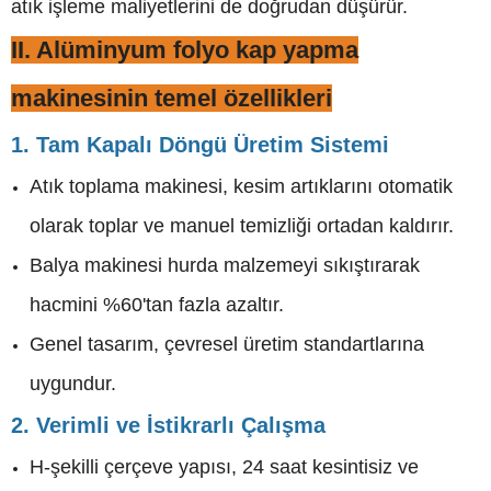
atık işleme maliyetlerini de doğrudan düşürür.
II. Alüminyum folyo kap yapma
makinesinin temel özellikleri
1. Tam Kapalı Döngü Üretim Sistemi
Atık toplama makinesi, kesim artıklarını otomatik
olarak toplar ve manuel temizliği ortadan kaldırır.
Balya makinesi hurda malzemeyi sıkıştırarak
hacmini %60'tan fazla azaltır.
Genel tasarım, çevresel üretim standartlarına
uygundur.
2. Verimli ve İstikrarlı Çalışma
H-şekilli çerçeve yapısı, 24 saat kesintisiz ve