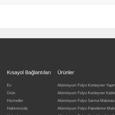
Kısayol Bağlantıları
Ürünler
Ev
Alüminyum Folyo Konteyner Yapm
Ürün
Alüminyum Folyo Konteyner Kalıb
Hizmetler
Alüminyum Folyo Sarma Makinas
Hakkımızda
Alüminyum Folyo Paketleme Maki