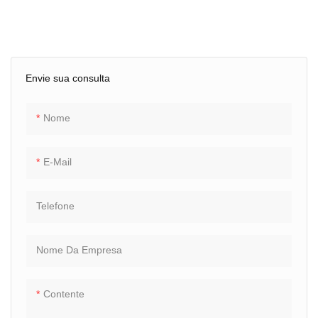
Envie sua consulta
Nome
E-Mail
Telefone
Nome Da Empresa
Contente