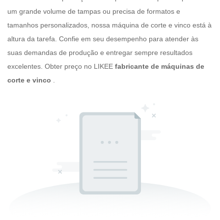
um grande volume de tampas ou precisa de formatos e
tamanhos personalizados, nossa máquina de corte e vinco está à
altura da tarefa. Confie em seu desempenho para atender às
suas demandas de produção e entregar sempre resultados
excelentes. Obter preço no LIKEE
fabricante de máquinas de
corte e vinco
.