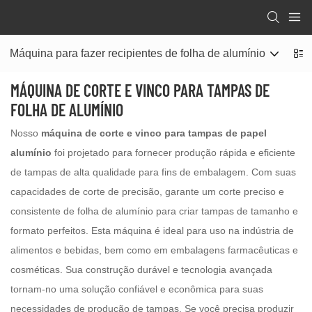
Máquina para fazer recipientes de folha de alumínio
Mo
MÁQUINA DE CORTE E VINCO PARA TAMPAS DE
FOLHA DE ALUMÍNIO
Nosso
máquina de corte e vinco para tampas de papel
alumínio
foi projetado para fornecer produção rápida e eficiente
de tampas de alta qualidade para fins de embalagem. Com suas
capacidades de corte de precisão, garante um corte preciso e
consistente de folha de alumínio para criar tampas de tamanho e
formato perfeitos. Esta máquina é ideal para uso na indústria de
alimentos e bebidas, bem como em embalagens farmacêuticas e
cosméticas. Sua construção durável e tecnologia avançada
tornam-no uma solução confiável e econômica para suas
necessidades de produção de tampas. Se você precisa produzir