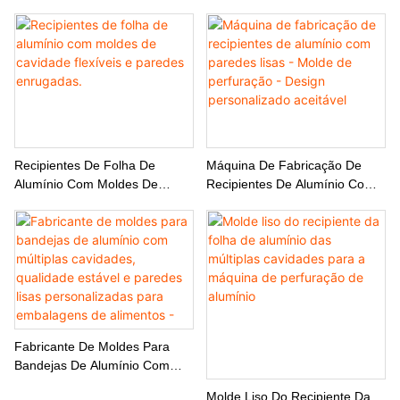
Com Paredes Lisas.
Com Paredes Lisas - 15 Anos
De Experiência
Recipientes De Folha De
Máquina De Fabricação De
Alumínio Com Moldes De
Recipientes De Alumínio Com
Cavidade Flexíveis E Paredes
Paredes Lisas - Molde De
Enrugadas.
Perfuração - Design
Personalizado Aceitável
Fabricante De Moldes Para
Bandejas De Alumínio Com
Múltiplas Cavidades, Qualidade
Molde Liso Do Recipiente Da