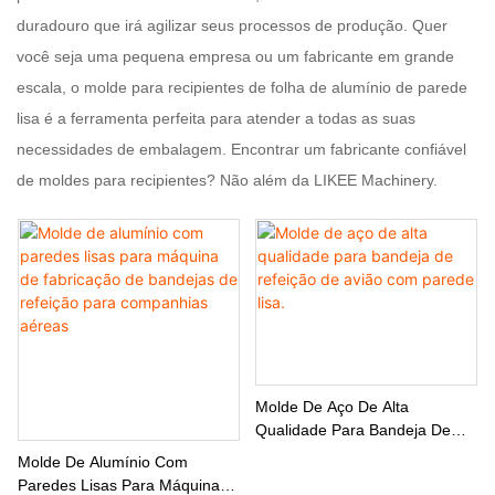
duradouro que irá agilizar seus processos de produção. Quer
você seja uma pequena empresa ou um fabricante em grande
escala, o molde para recipientes de folha de alumínio de parede
lisa é a ferramenta perfeita para atender a todas as suas
necessidades de embalagem. Encontrar um fabricante confiável
de moldes para recipientes? Não além da LIKEE Machinery.
Molde De Aço De Alta
Qualidade Para Bandeja De
Refeição De Avião Com Parede
Molde De Alumínio Com
Lisa.
Paredes Lisas Para Máquina