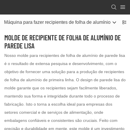
Máquina para fazer recipientes de folha de alumínio
Mo
MOLDE DE RECIPIENTE DE FOLHA DE ALUMÍNIO DE
PAREDE LISA
Nosso molde para recipientes de folha de alumínio de parede lisa
é o resultado de extensa pesquisa e desenvolvimento, com o
objetivo de fornecer uma solução para a produção de recipientes
de folha de alumínio de primeira linha. O design de parede lisa do
molde garante que os recipientes sejam facilmente liberados,
mantendo sua forma e integridade durante todo o processo de
fabricação. Isto o torna a escolha ideal para empresas dos
setores comercial e de serviços de alimentação, onde
embalagens confiáveis ​​e consistentes são cruciais. Feito com
precisão e durabilidade em mente, este molde é um investimento