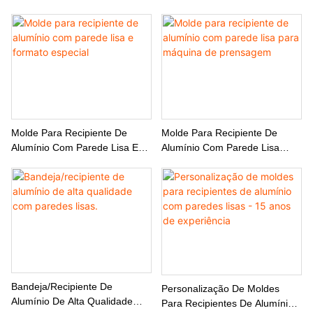
De Fabricação De Bandejas De
Refeição Para Companhias
Aéreas
Molde Para Recipiente De
Molde Para Recipiente De
Alumínio Com Parede Lisa E
Alumínio Com Parede Lisa
Formato Especial
Para Máquina De Prensagem
Bandeja/recipiente De
Personalização De Moldes
Alumínio De Alta Qualidade
Para Recipientes De Alumínio