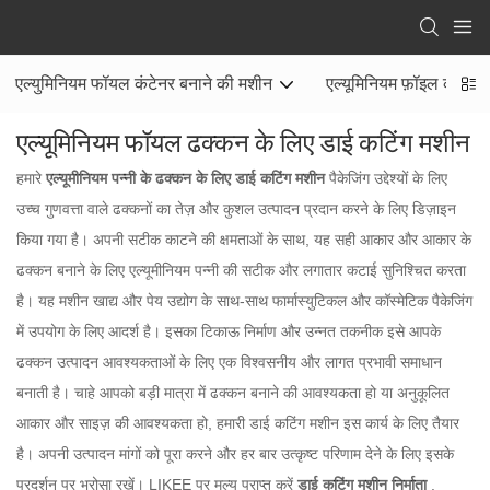
एल्युमिनियम फॉयल कंटेनर बनाने की मशीन
एल्यूमिनियम फ़ॉइल कंटेनर 
एल्यूमिनियम फॉयल ढक्कन के लिए डाई कटिंग मशीन
हमारे
एल्यूमीनियम पन्नी के ढक्कन के लिए डाई कटिंग मशीन
पैकेजिंग उद्देश्यों के लिए
उच्च गुणवत्ता वाले ढक्कनों का तेज़ और कुशल उत्पादन प्रदान करने के लिए डिज़ाइन
किया गया है। अपनी सटीक काटने की क्षमताओं के साथ, यह सही आकार और आकार के
ढक्कन बनाने के लिए एल्यूमीनियम पन्नी की सटीक और लगातार कटाई सुनिश्चित करता
है। यह मशीन खाद्य और पेय उद्योग के साथ-साथ फार्मास्युटिकल और कॉस्मेटिक पैकेजिंग
में उपयोग के लिए आदर्श है। इसका टिकाऊ निर्माण और उन्नत तकनीक इसे आपके
ढक्कन उत्पादन आवश्यकताओं के लिए एक विश्वसनीय और लागत प्रभावी समाधान
बनाती है। चाहे आपको बड़ी मात्रा में ढक्कन बनाने की आवश्यकता हो या अनुकूलित
आकार और साइज़ की आवश्यकता हो, हमारी डाई कटिंग मशीन इस कार्य के लिए तैयार
है। अपनी उत्पादन मांगों को पूरा करने और हर बार उत्कृष्ट परिणाम देने के लिए इसके
प्रदर्शन पर भरोसा रखें। LIKEE पर मूल्य प्राप्त करें
डाई कटिंग मशीन निर्माता
.