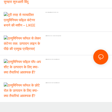
पूरी तरह से स्वचालित एल्युमिनियम फॉइल कंटेनर बनाने की मशीन – LIKEE
एल्युमिनियम फॉयल से लेकर कंटेनर तक: उत्पादन लाइन के पीछे की प्रमुख प्रक्रियाएं
एल्युमिनियम फॉइल पॉप-अप शीट के उत्पादन के लिए क्या-क्या तैयारियां आवश्यक हैं?
एल्युमिनियम फॉयल के छोटे रोल के उत्पादन के लिए क्या-क्या तैयारियां आवश्यक हैं?