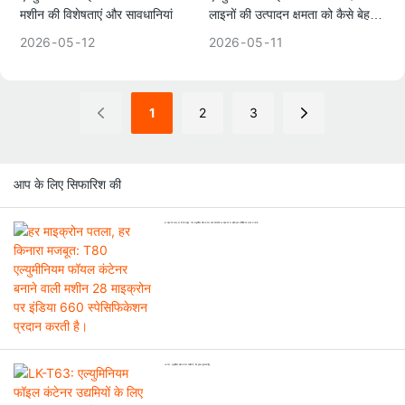
मशीन की विशेषताएं और सावधानियां
लाइनों की उत्पादन क्षमता को कैसे बेहतर
बनाया जाए?
2026
05
12
2026
05
11
1
2
3
आप के लिए सिफारिश की
हर माइक्रोन पतला, हर किनारा मजबूत: T80 एल्युमीनियम फॉयल कंटेनर बनाने वाली मशीन 28 माइक्रोन पर इंडिया 660 स्पेसिफिकेशन प्रदान करती है।
LK-T63: एल्युमिनियम फॉइल कंटेनर उद्यमियों के लिए सुनहरा शुरुआती बिंदु