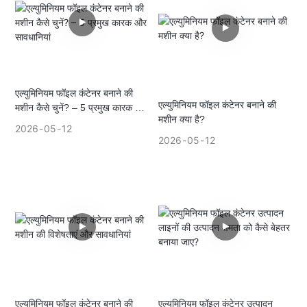
एल्युमिनियम फॉइल कंटेनर बनाने की
एल्युमिनियम फॉइल कंटेनर बनाने की
मशीन कैसे चुनें? – 5 प्रमुख कारक और
मशीन क्या है?
सावधानियां
2026
05
12
2026
05
12
एल्युमिनियम फॉइल कंटेनर बनाने की
एल्युमिनियम फॉइल कंटेनर उत्पादन