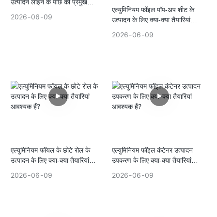
उत्पादन लाइन के पीछे की प्रमुख
एल्युमिनियम फॉइल पॉप-अप शीट के
प्रक्रियाएं
2026
06
09
उत्पादन के लिए क्या-क्या तैयारियां
आवश्यक हैं?
2026
06
09
एल्युमिनियम फॉयल के छोटे रोल के
एल्युमिनियम फॉइल कंटेनर उत्पादन
उत्पादन के लिए क्या-क्या तैयारियां
उपकरण के लिए क्या-क्या तैयारियां
आवश्यक हैं?
आवश्यक हैं?
2026
06
09
2026
06
09