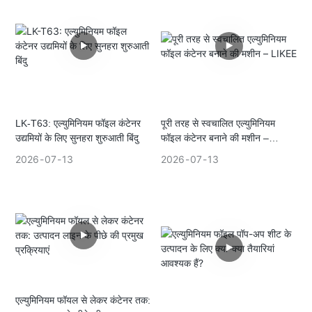
LK-T63: एल्युमिनियम फॉइल कंटेनर
पूरी तरह से स्वचालित एल्युमिनियम
उद्यमियों के लिए सुनहरा शुरुआती बिंदु
फॉइल कंटेनर बनाने की मशीन –
LIKEE
2026
07
13
2026
07
13
एल्युमिनियम फॉयल से लेकर कंटेनर तक: