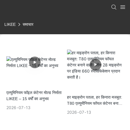
LIKEE
समाचार
एल्युमिनियम फॉइल कंटेनर मोल्ड निर्माता
हर माइक्रोन पतला, हर किनारा मजबूत:
LIKEE – 15 वर्षों का अनुभव
T80 एल्युमीनियम फॉयल कंटेनर बनाने
2026
07
13
वाली मशीन 28 माइक्रोन पर इंडिया
2026
07
13
660 स्पेसिफिकेशन प्रदान करती है।