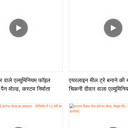
वार वाले एल्युमिनियम फॉइल
एयरलाइन मील ट्रे बनाने की
पैन मोल्ड, कस्टम निर्माता
चिकनी दीवार वाला एल्युमिन
कंटेनर मोल्ड