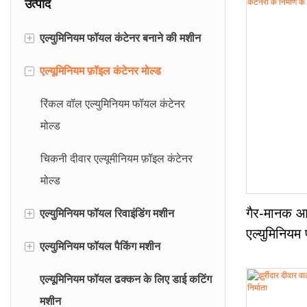
उत्पाद
+
एल्युमिनियम फॉयल कंटेनर बनाने की मशीन
-
एल्यूमिनियम फ़ॉइल कंटेनर मोल्ड
63 टन एल्युमीनियम फॉयल कंटेनर बनाने
की मशीन
रिंकल वॉल एल्युमिनियम फॉयल कंटेनर
80 टन एल्युमीनियम फॉयल कंटेनर बनाने
मोल्ड
की मशीन
चिकनी दीवार एल्यूमीनियम फ़ॉइल कंटेनर
130 टन एल्युमिनियम फॉयल कंटेनर बनाने
मोल्ड
की मशीन
+
गैर-मानक आयाम
एल्युमिनियम फॉयल रिवाइंडिंग मशीन
एल्युमिनियम 
+
एल्युमिनियम फॉयल पैकिंग मशीन
एल्युमिनियम फॉयल निर्माण मशीन
के लिए अनुक
एल्यूमिनियम फॉयल ढक्कन के लिए डाई कटिंग
अर्ध-स्वचालित एल्यूमिनियम फ़ॉइल
एल्युमिनियम फॉयल पेपर पैकिंग मशीन
मशीन
रिवाइंडिंग मशीन