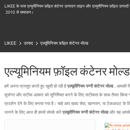
LIKEE के पास एल्युमीनियम फ़ॉइल कंटेनर उत्पादन लाइन और एल्युमीनियम फ़ॉइल उत्पादों 
2010 से समाधान।
LIKEE
उत्पाद
एल्यूमिनियम फ़ॉइल कंटेनर मोल्ड
एल्यूमिनियम फ़ॉइल कंटेनर मोल्ड
हमें अपना प्रस्तुत करते हुए खुशी हो रही है
एल्यूमीनियम पन्नी कंटेनर मोल्ड
, आपकी पै
सुसंगत और सटीक आकार को सुनिश्चित करने के लिए सटीकता के साथ तैयार किया गया 
प्रदर्शन देने के लिए बनाया गया है। चाहे आप खाद्य सेवा, खानपान, या टेकआउट के ल
जानने के लिए आज ही हमसे संपर्क करें
एल्यूमीनियम पन्नी कंटेनर मोल्ड
और यह आपके 