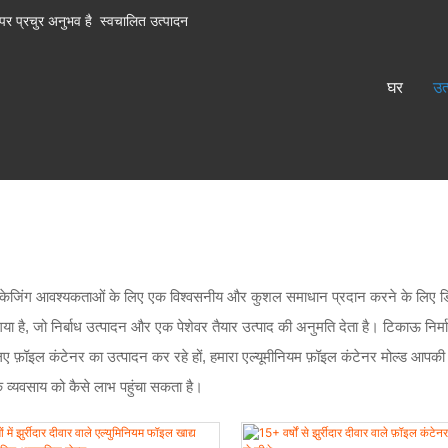
पर प्रचुर अनुभव है
स्वचालित उत्पादन
घर
उत
केजिंग आवश्यकताओं के लिए एक विश्वसनीय और कुशल समाधान प्रदान करने के लिए डिज़ाइ
है, जो निर्बाध उत्पादन और एक पेशेवर तैयार उत्पाद की अनुमति देता है। टिकाऊ निर
िए फ़ॉइल कंटेनर का उत्पादन कर रहे हों, हमारा एल्यूमीनियम फ़ॉइल कंटेनर मोल्ड आपकी 
व्यवसाय को कैसे लाभ पहुंचा सकता है।