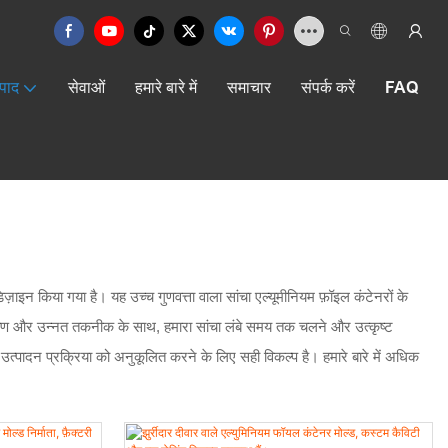
्पाद
सेवाओं
हमारे बारे में
समाचार
संपर्क करें
FAQ
न किया गया है। यह उच्च गुणवत्ता वाला सांचा एल्यूमीनियम फ़ॉइल कंटेनरों के
्माण और उन्नत तकनीक के साथ, हमारा सांचा लंबे समय तक चलने और उत्कृष्ट
उत्पादन प्रक्रिया को अनुकूलित करने के लिए सही विकल्प है। हमारे बारे में अधिक