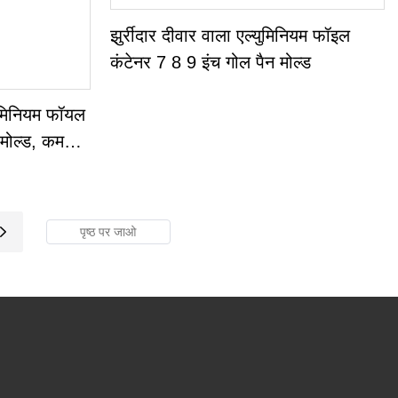
झुर्रीदार दीवार वाला एल्युमिनियम फॉइल
कंटेनर 7 8 9 इंच गोल पैन मोल्ड
्युमिनियम फॉयल
 मोल्ड, कम