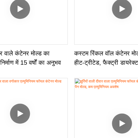
वार वाले कंटेनर मोल्ड का
कस्टम रिंकल वॉल कंटेनर मोल्
िर्माण में 15 वर्षों का अनुभव
हीट-ट्रीटेड, फैक्ट्री डायरेक्