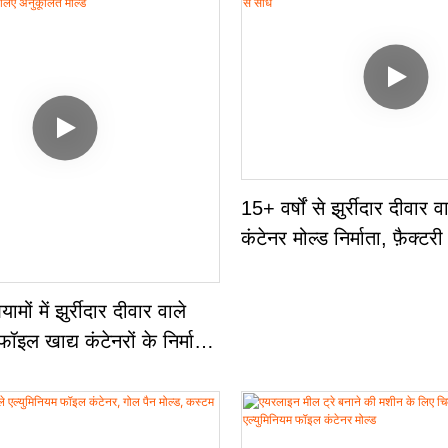
15+ वर्षों से झुर्रीदार दीवार 
कंटेनर मोल्ड निर्माता, फ़ैक्टरी
ों में झुर्रीदार दीवार वाले
फॉइल खाद्य कंटेनरों के निर्माण
ूलित मोल्ड