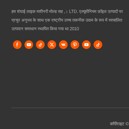
हम शंघाई लाइक मशीनरी मोल्ड सह ,। LTD. एल्यूमीनियम फ़ॉइल उत्पादों पर
प्रचुर अनुभव के साथ एक राष्ट्रीय उच्च तकनीक उद्यम के रूप में स्वचालित
उत्पादन समाधान स्थापित किया गया था 2010
कॉपीराइट ©