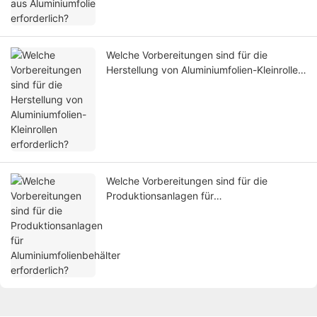
Welche Vorbereitungen sind für die
Herstellung von Aluminiumfolien-Kleinrollen
erforderlich?
Welche Vorbereitungen sind für die
Produktionsanlagen für
Aluminiumfolienbehälter erforderlich?