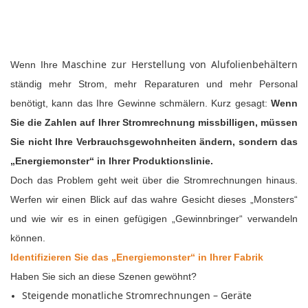
Maschine zur Herstellung von Alufolienbehältern
Wenn Ihre
ständig mehr Strom, mehr Reparaturen und mehr Personal
benötigt, kann das Ihre Gewinne schmälern. Kurz gesagt:
Wenn
Sie die Zahlen auf Ihrer Stromrechnung missbilligen, müssen
Sie nicht Ihre Verbrauchsgewohnheiten ändern, sondern das
„Energiemonster“ in Ihrer Produktionslinie.
Doch das Problem geht weit über die Stromrechnungen hinaus.
Werfen wir einen Blick auf das wahre Gesicht dieses „Monsters“
und wie wir es in einen gefügigen „Gewinnbringer“ verwandeln
können.
Identifizieren Sie das „Energiemonster“ in Ihrer Fabrik
Haben Sie sich an diese Szenen gewöhnt?
Steigende monatliche Stromrechnungen – Geräte