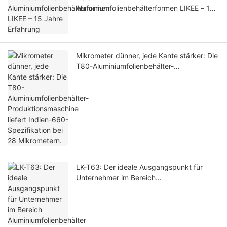
Aluminiumfolienbehälterformen LIKEE – 15
Jahre Erfahrung
Mikrometer dünner, jede Kante stärker: Die
T80-Aluminiumfolienbehälter-
Produktionsmaschine liefert Indien-660-
Spezifikation bei 28 Mikrometern.
LK-T63: Der ideale Ausgangspunkt für
Unternehmer im Bereich
Aluminiumfolienbehälter