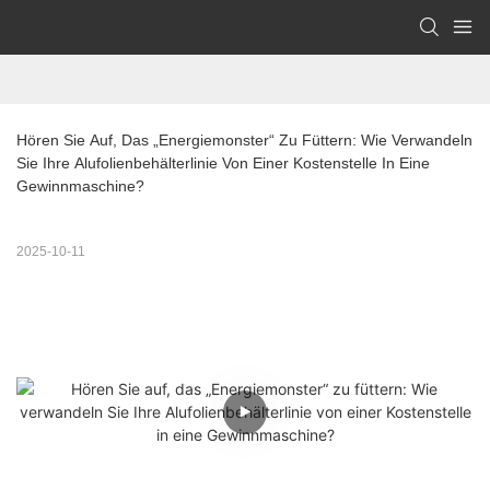
Hören Sie Auf, Das „Energiemonster“ Zu Füttern: Wie Verwandeln 
Sie Ihre Alufolienbehälterlinie Von Einer Kostenstelle In Eine 
Gewinnmaschine?
2025-10-11