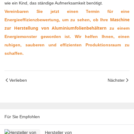
wie ein Kind, das ständige Aufmerksamkeit benötigt.
Vereinbaren Sie jetzt einen Termin für eine
Maschine
Energieeffizienzbewertung, um zu sehen, ob Ihre
zur Herstellung von Aluminiumfolienbehältern
zu einem
Energiemonster geworden ist. Wir helfen Ihnen, einen
ruhigen, sauberen und effizienten Produktionsraum zu
schaffen.
Verlieben
Nächster
Für Sie Empfohlen
Hersteller von