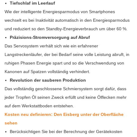
Tiefschlaf im Leerlauf
Wie der intelligente Energiesparmodus von Smartphones
wechselt es bei Inaktivität automatisch in den Energiesparmodus
und reduziert so den Standby-Energieverbrauch um über 60 %.
Präzisions-Stromversorgung auf Abruf
Das Servosystem verhält sich wie ein erfahrener
Langstreckenläufer, der bei Bedarf seine volle Leistung abruft, in
ruhigen Phasen Energie spart und so die Verschwendung von
Kanonen auf Spatzen vollständig verhindert.
Revolution der sauberen Produktion
Das vollständig geschlossene Schmiersystem sorgt dafür, dass
jeder Tropfen Öl seinen Zweck erfüllt und keine Ölflecken mehr
auf dem Werkstattboden entstehen.
Kosten neu definieren: Den Eisberg unter der Oberfläche
sehen
Berücksichtigen Sie bei der Berechnung der Gerätekosten