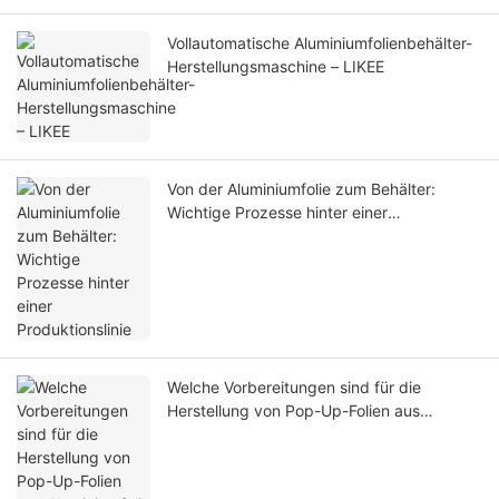
Vollautomatische Aluminiumfolienbehälter-
Herstellungsmaschine – LIKEE
Von der Aluminiumfolie zum Behälter:
Wichtige Prozesse hinter einer
Produktionslinie
Welche Vorbereitungen sind für die
Herstellung von Pop-Up-Folien aus
Aluminiumfolie erforderlich?