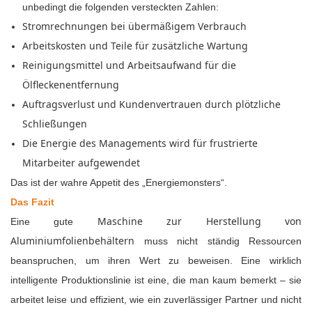
unbedingt die folgenden versteckten Zahlen:
Stromrechnungen bei übermäßigem Verbrauch
Arbeitskosten und Teile für zusätzliche Wartung
Reinigungsmittel und Arbeitsaufwand für die
Ölfleckenentfernung
Auftragsverlust und Kundenvertrauen durch plötzliche
Schließungen
Die Energie des Managements wird für frustrierte
Mitarbeiter aufgewendet
Das ist der wahre Appetit des „Energiemonsters“.
Das Fazit
Maschine
zur Herstellung von
Eine gute
Aluminiumfolienbehältern
muss nicht ständig Ressourcen
beanspruchen, um ihren Wert zu beweisen. Eine wirklich
intelligente Produktionslinie ist eine, die man kaum bemerkt – sie
arbeitet leise und effizient, wie ein zuverlässiger Partner und nicht