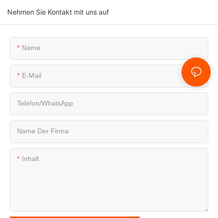
Nehmen Sie Kontakt mit uns auf
Name
E-Mail
Telefon/WhatsApp
Name Der Firma
Inhalt