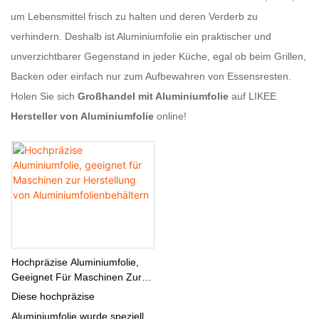
um Lebensmittel frisch zu halten und deren Verderb zu
verhindern. Deshalb ist Aluminiumfolie ein praktischer und
unverzichtbarer Gegenstand in jeder Küche, egal ob beim Grillen,
Backen oder einfach nur zum Aufbewahren von Essensresten.
Holen Sie sich
Großhandel mit Aluminiumfolie
auf LIKEE
Hersteller von Aluminiumfolie
online!
Hochpräzise Aluminiumfolie,
Geeignet Für Maschinen Zur
Herstellung Von
Diese hochpräzise
Aluminiumfolienbehältern
Aluminiumfolie wurde speziell