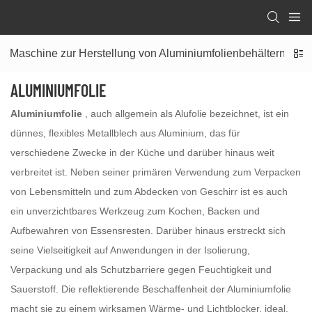
Maschine zur Herstellung von Aluminiumfolienbehältern
ALUMINIUMFOLIE
Aluminiumfolie
, auch allgemein als Alufolie bezeichnet, ist ein
dünnes, flexibles Metallblech aus Aluminium, das für
verschiedene Zwecke in der Küche und darüber hinaus weit
verbreitet ist. Neben seiner primären Verwendung zum Verpacken
von Lebensmitteln und zum Abdecken von Geschirr ist es auch
ein unverzichtbares Werkzeug zum Kochen, Backen und
Aufbewahren von Essensresten. Darüber hinaus erstreckt sich
seine Vielseitigkeit auf Anwendungen in der Isolierung,
Verpackung und als Schutzbarriere gegen Feuchtigkeit und
Sauerstoff. Die reflektierende Beschaffenheit der Aluminiumfolie
macht sie zu einem wirksamen Wärme- und Lichtblocker, ideal,