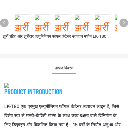
झुर्री रहित और झुर्रीदार एल्युमिनियम फॉयल कंटेनर उत्पादन मशीन LK-T80
उत्पाद विवरण
PRODUCT INTRODUCTION
LK-T80 एक प्रमुख एल्युमीनियम फॉयल कंटेनर उत्पादन लाइन है, जिसे
विशेष रूप से मल्टी-कैविटी मोल्ड के साथ उच्च दक्षता वाले विनिर्माण के
लिए डिज़ाइन और विकसित किया गया है। 15 वर्षों के निर्यात अनुभव और