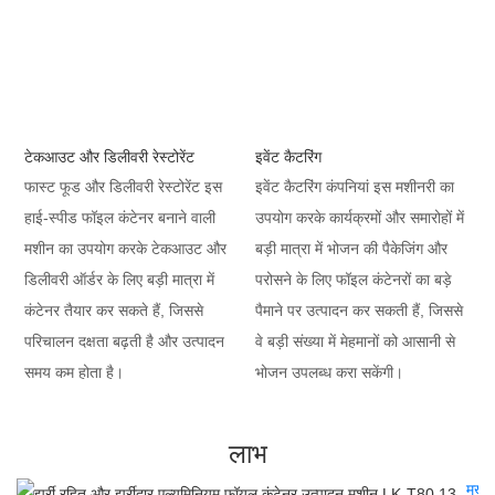
टेकआउट और डिलीवरी रेस्टोरेंट
इवेंट कैटरिंग
फास्ट फूड और डिलीवरी रेस्टोरेंट इस
इवेंट कैटरिंग कंपनियां इस मशीनरी का
हाई-स्पीड फॉइल कंटेनर बनाने वाली
उपयोग करके कार्यक्रमों और समारोहों में
मशीन का उपयोग करके टेकआउट और
बड़ी मात्रा में भोजन की पैकेजिंग और
डिलीवरी ऑर्डर के लिए बड़ी मात्रा में
परोसने के लिए फॉइल कंटेनरों का बड़े
कंटेनर तैयार कर सकते हैं, जिससे
पैमाने पर उत्पादन कर सकती हैं, जिससे
परिचालन दक्षता बढ़ती है और उत्पादन
वे बड़ी संख्या में मेहमानों को आसानी से
समय कम होता है।
भोजन उपलब्ध करा सकेंगी।
लाभ
मुख्य