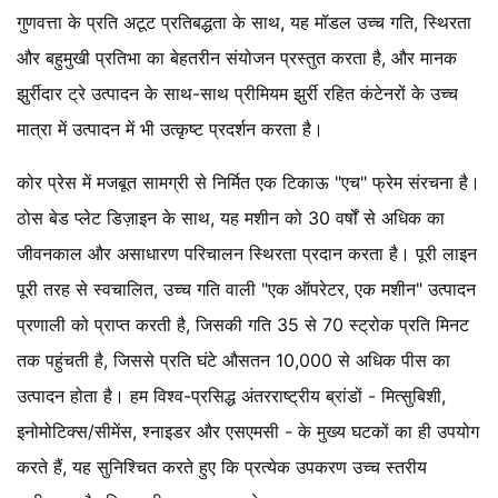
गुणवत्ता के प्रति अटूट प्रतिबद्धता के साथ, यह मॉडल उच्च गति, स्थिरता
और बहुमुखी प्रतिभा का बेहतरीन संयोजन प्रस्तुत करता है, और मानक
झुर्रीदार ट्रे उत्पादन के साथ-साथ प्रीमियम झुर्री रहित कंटेनरों के उच्च
मात्रा में उत्पादन में भी उत्कृष्ट प्रदर्शन करता है।
कोर प्रेस में मजबूत सामग्री से निर्मित एक टिकाऊ "एच" फ्रेम संरचना है।
ठोस बेड प्लेट डिज़ाइन के साथ, यह मशीन को 30 वर्षों से अधिक का
जीवनकाल और असाधारण परिचालन स्थिरता प्रदान करता है। पूरी लाइन
पूरी तरह से स्वचालित, उच्च गति वाली "एक ऑपरेटर, एक मशीन" उत्पादन
प्रणाली को प्राप्त करती है, जिसकी गति 35 से 70 स्ट्रोक प्रति मिनट
तक पहुंचती है, जिससे प्रति घंटे औसतन 10,000 से अधिक पीस का
उत्पादन होता है। हम विश्व-प्रसिद्ध अंतरराष्ट्रीय ब्रांडों - मित्सुबिशी,
इनोमोटिक्स/सीमेंस, श्नाइडर और एसएमसी - के मुख्य घटकों का ही उपयोग
करते हैं, यह सुनिश्चित करते हुए कि प्रत्येक उपकरण उच्च स्तरीय