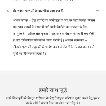
6
बंद स्नेहन प्रणाली के वास्तविक लाभ क्या हैं?
अधिक स्वच्छ – तेल उत्पादों या कार्यशाला के फर्श पर नहीं फैलता, जिससे
यह खाद्य पदार्थों के संपर्क में आने वाली पैकेजिंग के उत्पादन के लिए
उपयुक्त है। अधिक तेल-कुशल – सटीक तेल वितरण से बर्बादी कम होती
है और दीर्घकालिक परिचालन लागत घटती है। आसान रखरखाव –
सीलबंद प्रणाली संदूषकों को प्रवेश करने से रोकती है, जिससे चलने वाले
पुर्जों का जीवनकाल बढ़ता है।
हमारे साथ जुड़े
हमारे डिज़ाइनों की विस्तृत श्रृंखला के लिए निःशुल्क कोटेशन प्राप्त करने हेतु कृपया
संपर्क फ़ॉर्म में अपना ईमेल या फ़ोन नंबर छोड़ दें।