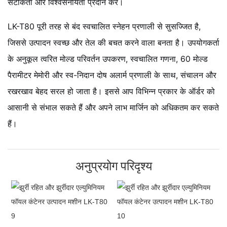
सटीकता और विश्वसनीयता प्रदान करे।
LK-T80 पूरी तरह से बंद स्वचालित स्नेहन प्रणाली से सुसज्जित है,
जिससे उत्पादन स्वच्छ और तेल की बचत करने वाला बनता है। उपयोगकर्ता
के अनुकूल त्वरित मोल्ड परिवर्तन उपकरण, स्वचालित गणना, 60 मोल्ड
पैरामीटर मेमोरी और स्व-निदान दोष अलार्म प्रणाली के साथ, संचालन और
रखरखाव बेहद सरल हो जाता है। इससे आप विभिन्न प्रकार के ऑर्डर को
आसानी से संभाल सकते हैं और अपने लाभ मार्जिन को अधिकतम कर सकते
हैं।
अनुप्रयोग परिदृश्य