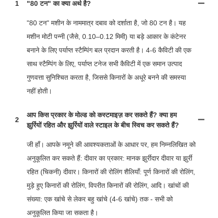
1
"80 टन" का क्या अर्थ है?
"80 टन" मशीन के नाममात्र दबाव को दर्शाता है, जो 80 टन है। यह
मशीन मोटी पन्नी (जैसे, 0.10–0.12 मिमी) या बड़े आकार के कंटेनर
बनाने के लिए पर्याप्त स्टैम्पिंग बल प्रदान करती है। 4-6 कैविटी की एक
साथ स्टैम्पिंग के लिए, पर्याप्त टनेज सभी कैविटी में एक समान उत्पाद
गुणवत्ता सुनिश्चित करता है, जिससे किनारों के अधूरे बनने की समस्या
नहीं होती।
आप किस प्रकार के मोल्ड को कस्टमाइज़ कर सकते हैं? क्या हम
2
झुर्रियों रहित और झुर्रियों वाले स्टाइल के बीच स्विच कर सकते हैं?
जी हाँ। आपके नमूने की आवश्यकताओं के आधार पर, हम निम्नलिखित को
अनुकूलित कर सकते हैं: दीवार का प्रकार: मानक झुर्रीदार दीवार या झुर्री
रहित (चिकनी) दीवार। किनारों की रोलिंग शैलियाँ: पूर्ण किनारों की रोलिंग,
मुड़े हुए किनारों की रोलिंग, विपरीत किनारों की रोलिंग, आदि। खांचों की
संख्या: एक खांचे से लेकर बहु ​​खांचे (4-6 खांचे) तक - सभी को
अनुकूलित किया जा सकता है।