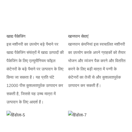
खाद्य पैकेजिंग
खानपान सेवाएं
इस मशीनरी का उपयोग बड़े पैमाने पर
खानपान कंपनियां इस स्वचालित मशीनरी
खाद्य पैकेजिंग संयंत्रों में खाद्य उत्पादों की
का उपयोग करके अपने ग्राहकों को तैयार
पैकेजिंग के लिए एल्युमीनियम फॉइल
भोजन और व्यंजन पैक करने और वितरित
कंटेनरों के बड़े पैमाने पर उत्पादन के लिए
करने के लिए बड़ी मात्रा में पन्नी के
किया जा सकता है। यह प्रति घंटे
कंटेनरों का तेजी से और कुशलतापूर्वक
12000 पीस कुशलतापूर्वक उत्पादन कर
उत्पादन कर सकती हैं।
सकती है, जिससे यह उच्च मात्रा में
उत्पादन के लिए आदर्श है।