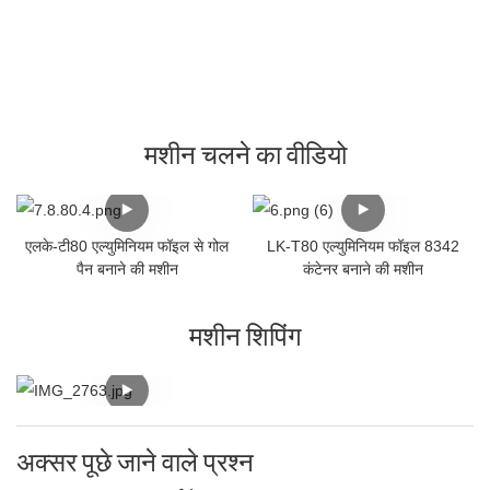
मशीन चलने का वीडियो
एलके-टी80 एल्युमिनियम फॉइल से गोल
LK-T80 एल्युमिनियम फॉइल 8342
पैन बनाने की मशीन
कंटेनर बनाने की मशीन
मशीन शिपिंग
अक्सर पूछे जाने वाले प्रश्न