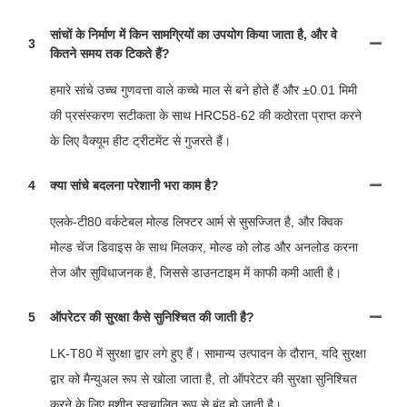
सांचों के निर्माण में किन सामग्रियों का उपयोग किया जाता है, और वे
3
कितने समय तक टिकते हैं?
हमारे सांचे उच्च गुणवत्ता वाले कच्चे माल से बने होते हैं और ±0.01 मिमी
की प्रसंस्करण सटीकता के साथ HRC58-62 की कठोरता प्राप्त करने
के लिए वैक्यूम हीट ट्रीटमेंट से गुजरते हैं।
4
क्या सांचे बदलना परेशानी भरा काम है?
एलके-टी80 वर्कटेबल मोल्ड लिफ्टर आर्म से सुसज्जित है, और क्विक
मोल्ड चेंज डिवाइस के साथ मिलकर, मोल्ड को लोड और अनलोड करना
तेज और सुविधाजनक है, जिससे डाउनटाइम में काफी कमी आती है।
5
ऑपरेटर की सुरक्षा कैसे सुनिश्चित की जाती है?
LK-T80 में सुरक्षा द्वार लगे हुए हैं। सामान्य उत्पादन के दौरान, यदि सुरक्षा
द्वार को मैन्युअल रूप से खोला जाता है, तो ऑपरेटर की सुरक्षा सुनिश्चित
करने के लिए मशीन स्वचालित रूप से बंद हो जाती है।