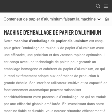
Conteneur de papier d'aluminium faisant la machine
Mo
MACHINE D'EMBALLAGE DE PAPIER D'ALUMINIUM
Notre
machine d'emballage de papier d'aluminium
est conçu
pour gérer l'emballage de rouleaux de papier d'aluminium avec
une efficacité, une précision et des vitesses rapides optimales. Il
est conçu avec une technologie de pointe pour garantir un
emballage homogène et cohérent du papier d'aluminium, ce qui
le rend extrêmement adapté aux opérations de production à
grande échelle. Son interface utilisateur intuitive et sa capacité de
fonctionnement automatique peuvent rationaliser
considérablement votre processus d'emballage, ce qui se traduit
par une efficacité globale améliorée. En investissant dans notre
machine fiable et durable, vous pouvez répondre efficacement à