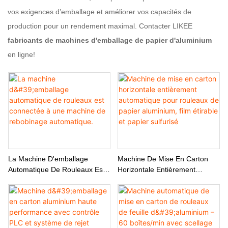
vos exigences d’emballage et améliorer vos capacités de
production pour un rendement maximal. Contacter LIKEE
fabricants de machines d'emballage de papier d'aluminium
en ligne!
La Machine D'emballage
Machine De Mise En Carton
Automatique De Rouleaux Est
Horizontale Entièrement
Connectée À Une Machine De
Automatique Pour Rouleaux De
Rebobinage Automatique.
Papier Aluminium, Film Étirable
Et Papier Sulfurisé