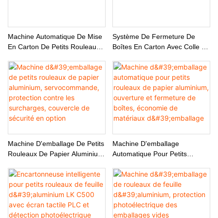
Machine Automatique De Mise
Système De Fermeture De
En Carton De Petits Rouleaux
Boîtes En Carton Avec Colle Et
De Papier Aluminium
Rouleau De Papier Aluminium
Machine D'emballage De Petits
Machine D'emballage
Rouleaux De Papier Aluminium,
Automatique Pour Petits
Servocommande, Protection
Rouleaux De Papier Aluminium,
Contre Les Surcharges,
Ouverture Et Fermeture De
Couvercle De Sécurité En
Boîtes, Économie De Matériaux
Option
D'emballage