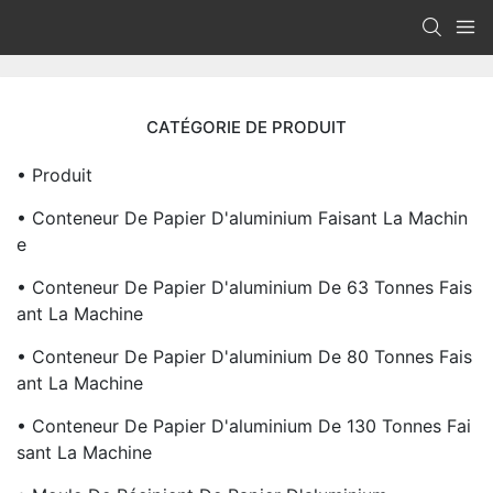
CATÉGORIE DE PRODUIT
• Produit
• Conteneur De Papier D'aluminium Faisant La Machin
E
• Conteneur De Papier D'aluminium De 63 Tonnes Fais
Ant La Machine
• Conteneur De Papier D'aluminium De 80 Tonnes Fais
Ant La Machine
• Conteneur De Papier D'aluminium De 130 Tonnes Fai
Sant La Machine