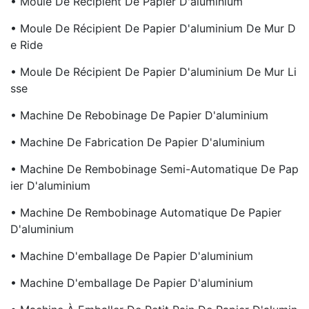
• Moule De Récipient De Papier D'aluminium
• Moule De Récipient De Papier D'aluminium De Mur D
E Ride
• Moule De Récipient De Papier D'aluminium De Mur Li
Sse
• Machine De Rebobinage De Papier D'aluminium
• Machine De Fabrication De Papier D'aluminium
• Machine De Rembobinage Semi-Automatique De Pap
Ier D'aluminium
• Machine De Rembobinage Automatique De Papier
D'aluminium
• Machine D'emballage De Papier D'aluminium
• Machine D'emballage De Papier D'aluminium