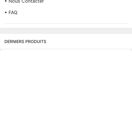
• Nous Contacter
• FAQ
DERNIERS PRODUITS