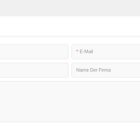
E-Mail
Name Der Firma