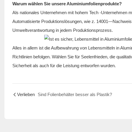
Warum wählen Sie unsere Aluminiumfolienprodukte?
Als nationales Unternehmen mit hohem Tech -Unternehmen mit 
Automatisierte Produktionslösungen, wie z. 14001—Nachweis 
Umweltverantwortung in jedem Produktionsprozess.
Alles in allem ist die Aufbewahrung von Lebensmitteln in Alum
Richtlinien befolgen. Wählen Sie für Seelenfrieden, die qualita
Sicherheit als auch für die Leistung entworfen wurden.
Verlieben
Sind Folienbehälter besser als Plastik?