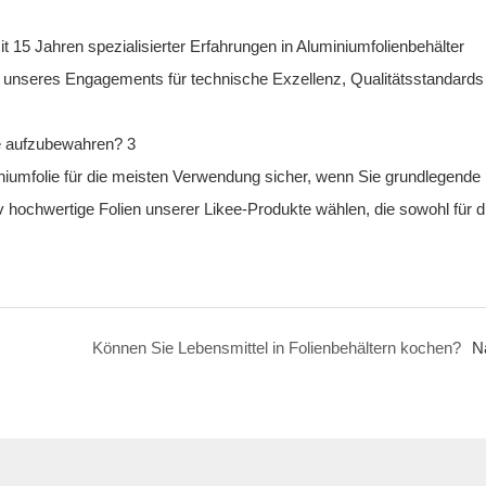
15 Jahren spezialisierter Erfahrungen in Aluminiumfolienbehälter
unseres Engagements für technische Exzellenz, Qualitätsstandards
iniumfolie für die meisten Verwendung sicher, wenn Sie grundlegende
tiv hochwertige Folien unserer Likee-Produkte wählen, die sowohl für d
Können Sie Lebensmittel in Folienbehältern kochen?
N