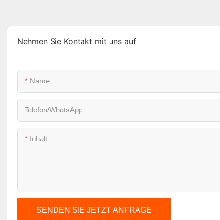
Nehmen Sie Kontakt mit uns auf
Name
Telefon/WhatsApp
Inhalt
SENDEN SIE JETZT ANFRAGE