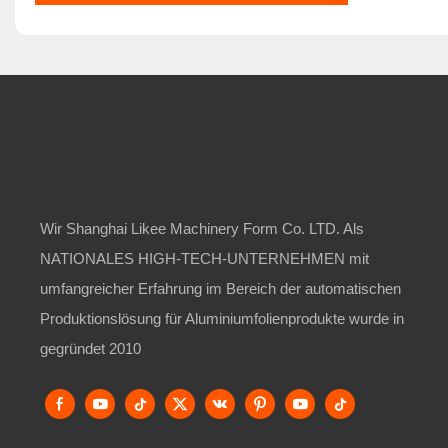
Wir Shanghai Likee Machinery Form Co. LTD. Als
NATIONALES HIGH-TECH-UNTERNEHMEN mit
umfangreicher Erfahrung im Bereich der automatischen
Produktionslösung für Aluminiumfolienprodukte wurde in
gegründet 2010