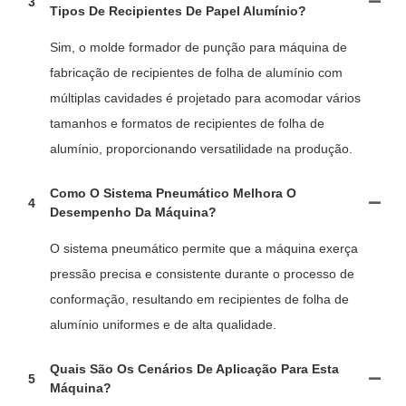
3
Tipos De Recipientes De Papel Alumínio?
Sim, o molde formador de punção para máquina de
fabricação de recipientes de folha de alumínio com
múltiplas cavidades é projetado para acomodar vários
tamanhos e formatos de recipientes de folha de
alumínio, proporcionando versatilidade na produção.
Como O Sistema Pneumático Melhora O
4
Desempenho Da Máquina?
O sistema pneumático permite que a máquina exerça
pressão precisa e consistente durante o processo de
conformação, resultando em recipientes de folha de
alumínio uniformes e de alta qualidade.
Quais São Os Cenários De Aplicação Para Esta
5
Máquina?