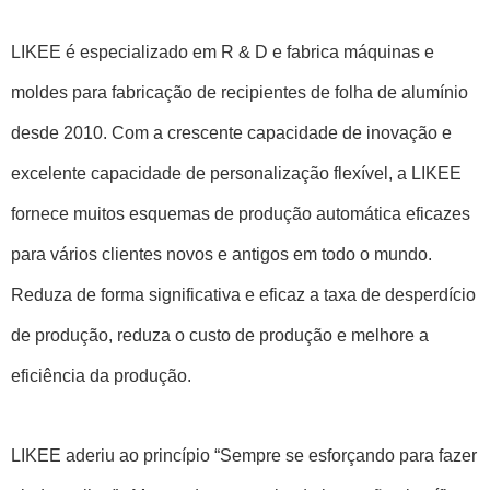
LIKEE é especializado em R & D e fabrica máquinas e
moldes para fabricação de recipientes de folha de alumínio
desde 2010. Com a crescente capacidade de inovação e
excelente capacidade de personalização flexível, a LIKEE
fornece muitos esquemas de produção automática eficazes
para vários clientes novos e antigos em todo o mundo.
Reduza de forma significativa e eficaz a taxa de desperdício
de produção, reduza o custo de produção e melhore a
eficiência da produção.
LIKEE aderiu ao princípio “Sempre se esforçando para fazer