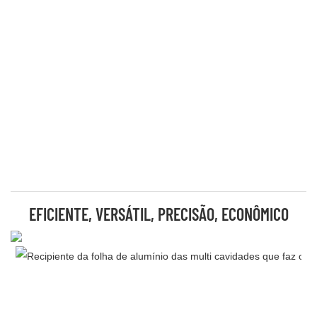
EFICIENTE, VERSÁTIL, PRECISÃO, ECONÔMICO