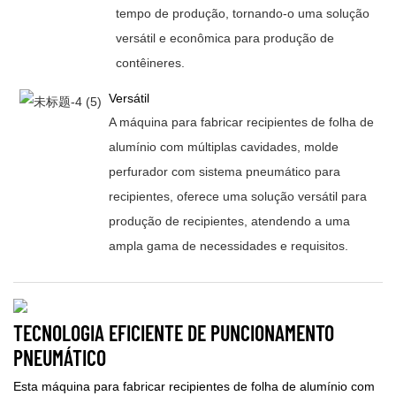
tempo de produção, tornando-o uma solução
versátil e econômica para produção de
contêineres.
Versátil
A máquina para fabricar recipientes de folha de
alumínio com múltiplas cavidades, molde
perfurador com sistema pneumático para
recipientes, oferece uma solução versátil para
produção de recipientes, atendendo a uma
ampla gama de necessidades e requisitos.
TECNOLOGIA EFICIENTE DE PUNCIONAMENTO
PNEUMÁTICO
Esta máquina para fabricar recipientes de folha de alumínio com