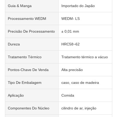
Guia & Manga
Importado do Japão
Processamento WEDM
WEDM- LS
Precisão De Processamento
± 0,01 mm
Dureza
HRC58~62
Tratamento Térmico
Tratamento térmico a vácuo
Pontos-Chave De Venda
Alta precisão
Tipo De Embalagem
caso, caso de madeira
Aplicação
Comida
Componentes Do Núcleo
cilindro de ar, injeção