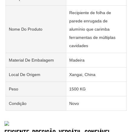
Recipiente de folha de
parede enrugada de
Nome Do Produto
alumínio que carimba
ferramentas de múltiplas
cavidades
Material De Embalagem
Madeira
Local De Origem
Xangai, China
Peso
1500 KG
Condição
Novo