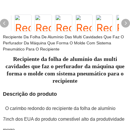
Recipiente Da Folha De Alumínio Das Multi Cavidades Que Faz O
Perfurador Da Máquina Que Forma O Molde Com Sistema
Pneumático Para O Recipiente
Recipiente da folha de alumínio das multi
cavidades que faz o perfurador da máquina que
forma o molde com sistema pneumático para o
recipiente
Descrição do produto
O carimbo redondo do recipiente da folha de alumínio
7inch dos EUA do produto comestível alto da produtividade
morre