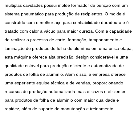
múltiplas cavidades possui molde formador de punção com um
sistema pneumático para produção de recipientes. O molde é
construído com o melhor aço para confiabilidade duradoura e é
tratado com calor a vácuo para maior dureza. Com a capacidade
de realizar o processo de corte, formação, tamponamento e
laminação de produtos de folha de alumínio em uma única etapa,
esta máquina oferece alta precisão, design considerável e uma
qualidade estável para produção eficiente e automatizada de
produtos de folha de alumínio. Além disso, a empresa oferece
uma experiente equipe técnica e de vendas, proporcionando
recursos de produção automatizada mais eficazes e eficientes
para produtos de folha de alumínio com maior qualidade e
rapidez, além de suporte de manutenção e treinamento.