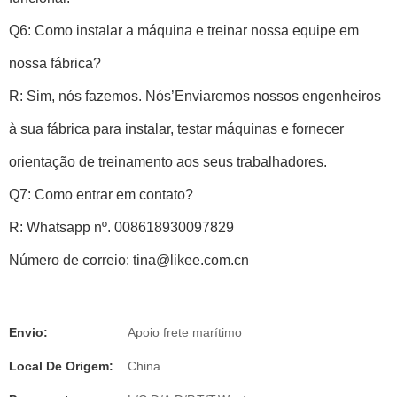
Q6: Como instalar a máquina e treinar nossa equipe em
nossa fábrica?
R: Sim, nós fazemos. Nós’Enviaremos nossos engenheiros
à sua fábrica para instalar, testar máquinas e fornecer
orientação de treinamento aos seus trabalhadores.
Q7: Como entrar em contato?
R: Whatsapp nº. 008618930097829
Número de correio: tina@likee.com.cn
Envio:
Apoio frete marítimo
Local De Origem:
China