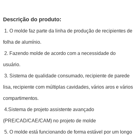
Descrição do produto:
1. O molde faz parte da linha de produção de recipientes de
folha de alumínio.
2. Fazendo molde de acordo com a necessidade do
usuário.
3. Sistema de qualidade consumado, recipiente de parede
lisa, recipiente com múltiplas cavidades, vários aros e vários
compartimentos.
4.Sistema de projeto assistente avançado
(PRE/CAD/CAE/CAM) no projeto de molde
5. O molde está funcionando de forma estável por um longo