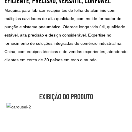
EFICIENTE, PRECISÃO, VERSÁTIL, CONFIÁVEL
Máquina para fabricar recipientes de folha de alumínio com
múltiplas cavidades de alta qualidade, com molde formador de
punção e sistema pneumático. Oferece longa vida útil, qualidade
estável, alta precisão e design considerável. Expertise no
fornecimento de soluções integradas de comércio industrial na
China, com equipes técnicas e de vendas experientes, atendendo
clientes em cerca de 30 países em todo o mundo.
EXIBIÇÃO DO PRODUTO