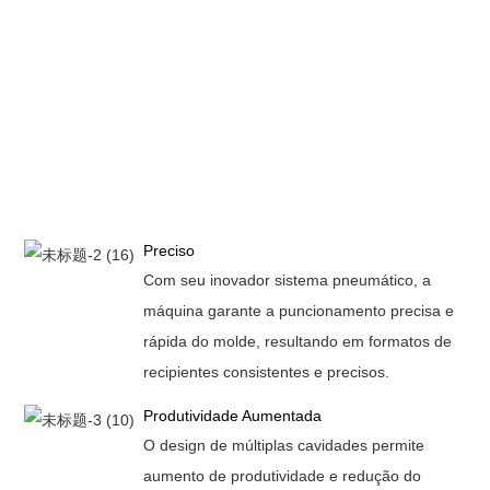
Preciso
Com seu inovador sistema pneumático, a
máquina garante a puncionamento precisa e
rápida do molde, resultando em formatos de
recipientes consistentes e precisos.
Produtividade Aumentada
O design de múltiplas cavidades permite
aumento de produtividade e redução do