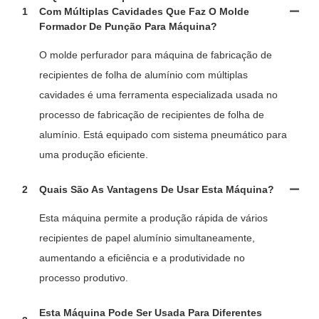
1
Com Múltiplas Cavidades Que Faz O Molde
Formador De Punção Para Máquina?
O molde perfurador para máquina de fabricação de
recipientes de folha de alumínio com múltiplas
cavidades é uma ferramenta especializada usada no
processo de fabricação de recipientes de folha de
alumínio. Está equipado com sistema pneumático para
uma produção eficiente.
2
Quais São As Vantagens De Usar Esta Máquina?
Esta máquina permite a produção rápida de vários
recipientes de papel alumínio simultaneamente,
aumentando a eficiência e a produtividade no
processo produtivo.
Esta Máquina Pode Ser Usada Para Diferentes