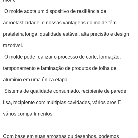
O molde adota um dispositivo de resiliência de
aeroelasticidade, e nossas vantagens do molde têm
prateleira longa, qualidade estável, alta precisão e design
razoável.
O molde pode realizar o processo de corte, formação,
tamponamento e laminação de produtos de folha de
alumínio em uma única etapa.
Sistema de qualidade consumado, recipiente de parede
lisa, recipiente com múltiplas cavidades, vários aros E
vários compartimentos.
Com base em suas amostras ou desenhos, podemos