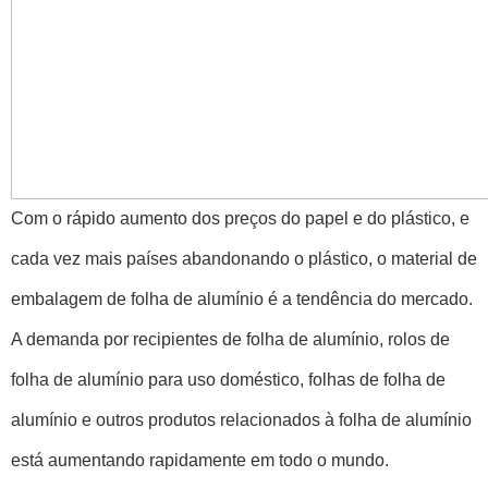
Com o rápido aumento dos preços do papel e do plástico, e
cada vez mais países abandonando o plástico, o material de
embalagem de folha de alumínio é a tendência do mercado.
A demanda por recipientes de folha de alumínio, rolos de
folha de alumínio para uso doméstico, folhas de folha de
alumínio e outros produtos relacionados à folha de alumínio
está aumentando rapidamente em todo o mundo.