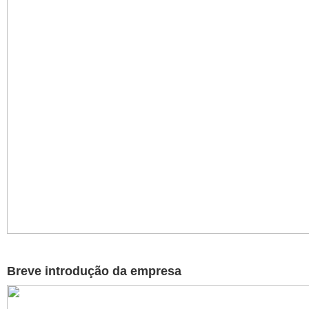
Breve introdução da empresa