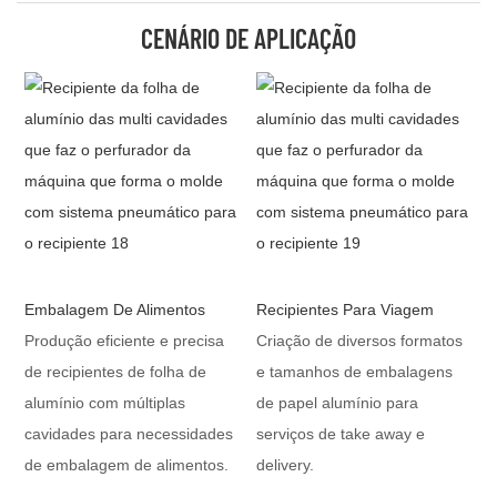
CENÁRIO DE APLICAÇÃO
Embalagem De Alimentos
Recipientes Para Viagem
Produção eficiente e precisa
Criação de diversos formatos
de recipientes de folha de
e tamanhos de embalagens
alumínio com múltiplas
de papel alumínio para
cavidades para necessidades
serviços de take away e
de embalagem de alimentos.
delivery.