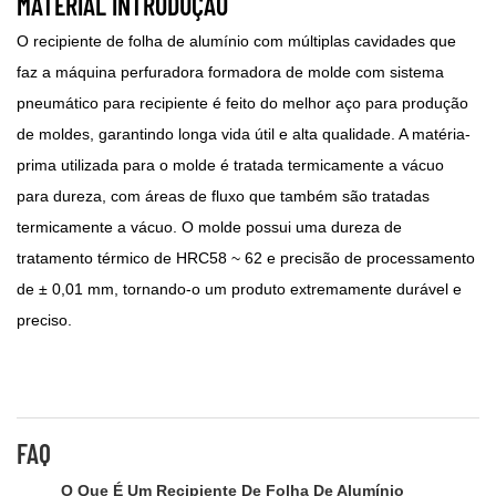
MATERIAL INTRODUÇÃO
O recipiente de folha de alumínio com múltiplas cavidades que
faz a máquina perfuradora formadora de molde com sistema
pneumático para recipiente é feito do melhor aço para produção
de moldes, garantindo longa vida útil e alta qualidade. A matéria-
prima utilizada para o molde é tratada termicamente a vácuo
para dureza, com áreas de fluxo que também são tratadas
termicamente a vácuo. O molde possui uma dureza de
tratamento térmico de HRC58 ~ 62 e precisão de processamento
de ± 0,01 mm, tornando-o um produto extremamente durável e
preciso.
FAQ
O Que É Um Recipiente De Folha De Alumínio