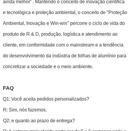
ainda melhor” . Mantendo o conceito de inovação científica
e tecnológica e proteção ambiental, o conceito de "Proteção
Ambiental, Inovação e Win-win" percorre o ciclo de vida do
produto de R & D, produção, logística e atendimento ao
cliente, em conformidade com o mainstream e a tendência
do desenvolvimento da indústria de folhas de alumínio para
concretizar a sociedade e o meio ambiente.
FAQ
Q1: Você aceita pedidos personalizados?
R: Sim, nós fazemos.
Q2: e quanto ao prazo de entrega?