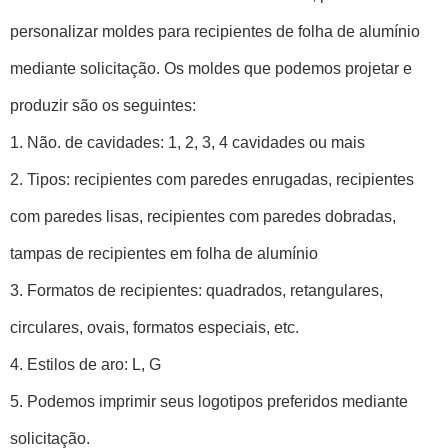
personalizar moldes para recipientes de folha de alumínio
mediante solicitação. Os moldes que podemos projetar e
produzir são os seguintes:
1. Não. de cavidades: 1, 2, 3, 4 cavidades ou mais
2. Tipos: recipientes com paredes enrugadas, recipientes
com paredes lisas, recipientes com paredes dobradas,
tampas de recipientes em folha de alumínio
3. Formatos de recipientes: quadrados, retangulares,
circulares, ovais, formatos especiais, etc.
4. Estilos de aro: L, G
5. Podemos imprimir seus logotipos preferidos mediante
solicitação.