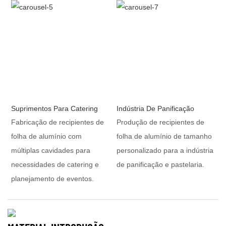
Suprimentos Para Catering
Indústria De Panificação
Fabricação de recipientes de
Produção de recipientes de
folha de alumínio com
folha de alumínio de tamanho
múltiplas cavidades para
personalizado para a indústria
necessidades de catering e
de panificação e pastelaria.
planejamento de eventos.