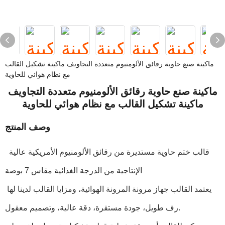
ماكينة صنع حاوية رقائق الألومنيوم متعددة التجاويف ماكينة تشكيل القالب
مع نظام هوائي للحاوية
ماكينة صنع حاوية رقائق الألومنيوم متعددة التجاويف
ماكينة تشكيل القالب مع نظام هوائي للحاوية
وصف المنتج
قالب ختم حاوية مستديرة من رقائق الألومنيوم الأمريكية عالية
الإنتاجية من الدرجة الغذائية مقاس 7 بوصة
يعتمد القالب جهاز مرونة المرونة الهوائية، ومزايا القالب لدينا لها
رف طويل، جودة مستقرة، دقة عالية، وتصميم معقول.