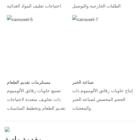
الطلبات الخارجية والتوصيل.
احتياجات تغليف المواد الغذائية.
صناعة الخبز
مستلزمات تقديم الطعام
إنتاج حاويات رقائق الألومنيوم ذات
تصنيع حاويات رقائق الألومنيوم
الحجم المخصص لصناعة الخبز
ذات تجاويف متعددة لاحتياجات
والمعجنات.
تقديم الطعام وتخطيط المناسبات.
مقدمة مادية