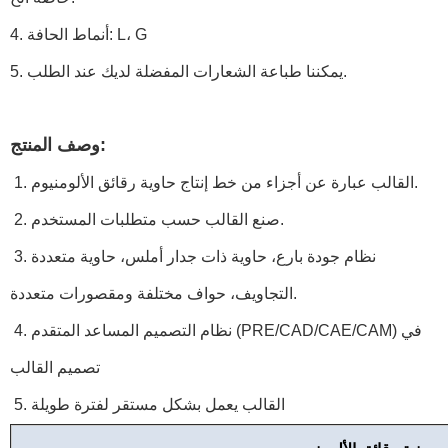
4. أنماط الحافة: L، G
5. يمكننا طباعة الشعارات المفضلة لديك عند الطلب.
وصف المنتج:
1. القالب عبارة عن أجزاء من خط إنتاج حاوية رقائق الألومنيوم.
2. صنع القالب حسب متطلبات المستخدم.
3. نظام جودة بارع، حاوية ذات جدار أملس، حاوية متعددة
التجاويف، حواف مختلفة ومقصورات متعددة.
4. نظام التصميم المساعد المتقدم (PRE/CAD/CAE/CAM) في
تصميم القالب
5. القالب يعمل بشكل مستقر لفترة طويلة