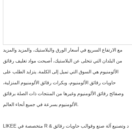
مع الارتفاع السريع في أسعار الورق والبلاستيك، والمزيد والمزيد
من البلدان التي تتخلى عن البلاستيك، أصبحت مواد تغليف رقائق
الألومنيوم هي السوق التي تميل إلى الكلمة. يتزايد الطلب على
حاويات رقائق الألومنيوم، وبكرات رقائق الألومنيوم المنزلية،
وصفائح رقائق الألومنيوم وغيرها من المنتجات ذات الصلة برقائق
الألومنيوم بسرعة في جميع أنحاء العالم.
LIKEE متخصصة في R & د وتصنيع آلة صنع وقوالب حاويات رقائق