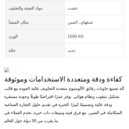
خشب
مواد التعبئة والتغليف
شنغهاي، الصين
مكان المنشأ
1500 KG
الوزن
جديد
حالة
كفاءة ودقة ومتعددة الاستخدامات وموثوقة
آلة تصنيع حاويات رقائق الألومنيوم متعددة التجاويف عالية الجودة مع قالب
تشكيل مثقوب ونظام هوائي. يوفر عمرًا افتراضيًا طويلًا وجودة مستقرة
ودقة عالية وتصميمًا كبيرًا. الخبرة في تقديم حلول التجارة الصناعية
المتكاملة في الصين، مع فرق فنية ومبيعات ذات خبرة، تخدم العملاء في
ما يقرب من 30 دولة حول العالم.