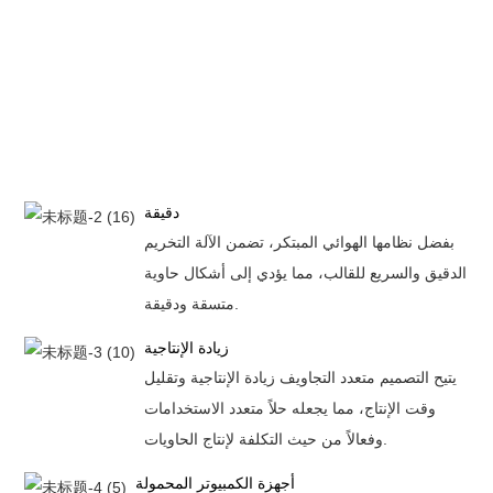
دقيقة
بفضل نظامها الهوائي المبتكر، تضمن الآلة التخريم
الدقيق والسريع للقالب، مما يؤدي إلى أشكال حاوية
متسقة ودقيقة.
زيادة الإنتاجية
يتيح التصميم متعدد التجاويف زيادة الإنتاجية وتقليل
وقت الإنتاج، مما يجعله حلاً متعدد الاستخدامات
وفعالاً من حيث التكلفة لإنتاج الحاويات.
أجهزة الكمبيوتر المحمولة