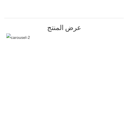
عرض المنتج