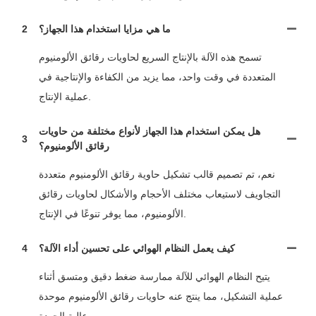
ما هي مزايا استخدام هذا الجهاز؟
2
تسمح هذه الآلة بالإنتاج السريع لحاويات رقائق الألومنيوم
المتعددة في وقت واحد، مما يزيد من الكفاءة والإنتاجية في
عملية الإنتاج.
هل يمكن استخدام هذا الجهاز لأنواع مختلفة من حاويات
3
رقائق الألومنيوم؟
نعم، تم تصميم قالب تشكيل حاوية رقائق الألومنيوم متعددة
التجاويف لاستيعاب مختلف الأحجام والأشكال لحاويات رقائق
الألومنيوم، مما يوفر تنوعًا في الإنتاج.
كيف يعمل النظام الهوائي على تحسين أداء الآلة؟
4
يتيح النظام الهوائي للآلة ممارسة ضغط دقيق ومتسق أثناء
عملية التشكيل، مما ينتج عنه حاويات رقائق الألومنيوم موحدة