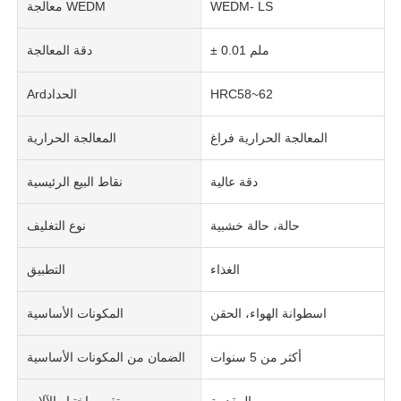
WEDM- LS
معالجة WEDM
± 0.01 ملم
دقة المعالجة
HRC58~62
Ardالحداد
المعالجة الحرارية فراغ
المعالجة الحرارية
دقة عالية
نقاط البيع الرئيسية
حالة، حالة خشبية
نوع التغليف
الغذاء
التطبيق
اسطوانة الهواء، الحقن
المكونات الأساسية
أكثر من 5 سنوات
الضمان من المكونات الأساسية