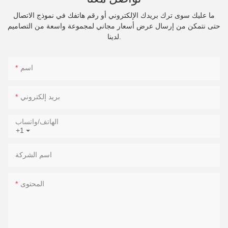
ما عليك سوى ترك بريدك الإلكتروني أو رقم هاتفك في نموذج الاتصال
حتى نتمكن من إرسال عرض أسعار مجاني لمجموعة واسعة من التصاميم
لدينا.
اسم
بريد إلكتروني
الهاتف/واتساب
+1
اسم الشركة
المحتوى