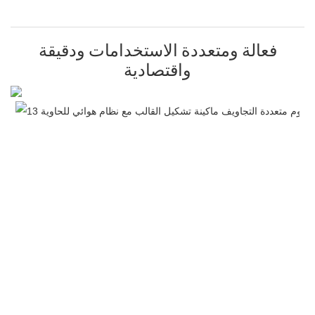
فعالة ومتعددة الاستخدامات ودقيقة
واقتصادية