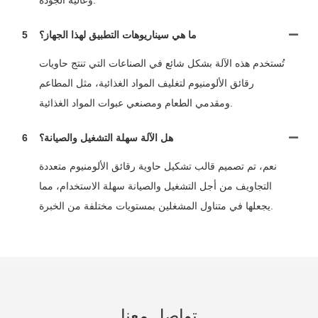
وعالية الجودة.
ما هي سيناريوهات التطبيق لهذا الجهاز؟
5
تُستخدم هذه الآلة بشكل شائع في الصناعات التي تنتج حاويات
رقائق الألومنيوم لتغليف المواد الغذائية، مثل المطاعم
ومقدمي الطعام ومصنعي عبوات المواد الغذائية.
هل الآلة سهلة التشغيل والصيانة؟
6
نعم، تم تصميم قالب تشكيل حاوية رقائق الألومنيوم متعددة
التجاويف من أجل التشغيل والصيانة سهلة الاستخدام، مما
يجعلها في متناول المشغلين بمستويات مختلفة من الخبرة.
تواصل معنا