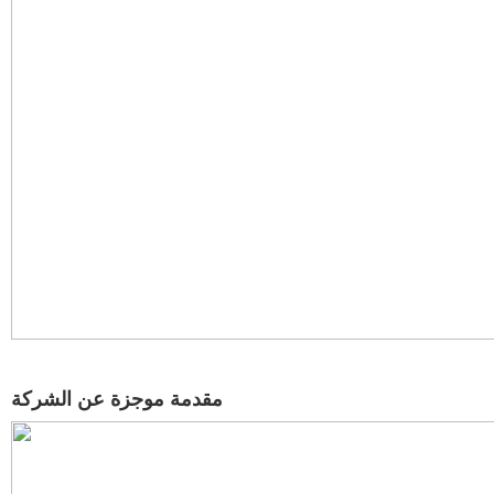
مقدمة موجزة عن الشركة