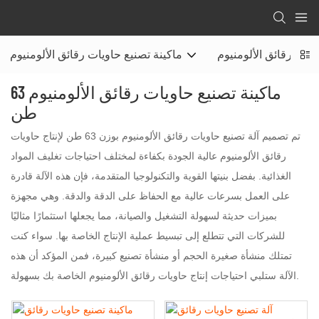
اوية رقائق الألومنيوم
ماكينة تصنيع حاويات رقائق الألومنيوم
ماكينة تصنيع حاويات رقائق الألومنيوم 63
طن
تم تصميم آلة تصنيع حاويات رقائق الألومنيوم بوزن 63 طن لإنتاج حاويات
رقائق الألومنيوم عالية الجودة بكفاءة لمختلف احتياجات تغليف المواد
الغذائية. بفضل بنيتها القوية والتكنولوجيا المتقدمة، فإن هذه الآلة قادرة
على العمل بسرعات عالية مع الحفاظ على الدقة والدقة. وهي مجهزة
بميزات حديثة لسهولة التشغيل والصيانة، مما يجعلها استثمارًا مثاليًا
للشركات التي تتطلع إلى تبسيط عملية الإنتاج الخاصة بها. سواء كنت
تمتلك منشأة صغيرة الحجم أو منشأة تصنيع كبيرة، فمن المؤكد أن هذه
الآلة ستلبي احتياجات إنتاج حاويات رقائق الألومنيوم الخاصة بك بسهولة.