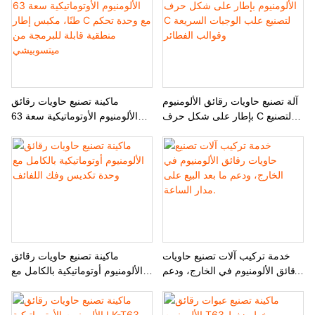
آلة تصنيع حاويات رقائق الألومنيوم
ماكينة تصنيع حاويات رقائق
بإطار على شكل حرف C لتصنيع
الألومنيوم الأوتوماتيكية سعة 63
علب الوجبات السريعة وقوالب
طنًا، مكبس إطار C مع وحدة تحكم
الفطائر
منطقية قابلة للبرمجة من
ميتسوبيشي
خدمة تركيب آلات تصنيع حاويات
ماكينة تصنيع حاويات رقائق
رقائق الألومنيوم في الخارج، ودعم
الألومنيوم أوتوماتيكية بالكامل مع
ما بعد البيع على مدار الساعة.
وحدة تكديس وفك اللفائف