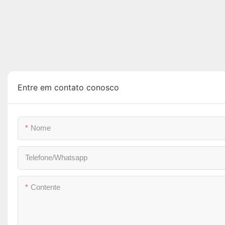
Entre em contato conosco
Nome
Telefone/whatsapp
Contente