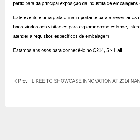
participará da principal exposição da indústria de embalagen
Este evento é uma plataforma importante para apresentar os 
boas-vindas aos visitantes para explorar nosso estande, int
atender a requisitos específicos de embalagem.
Estamos ansiosos para conhecê-lo no C214, Six Hall
Prev.