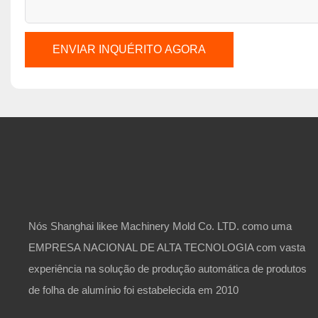
ENVIAR INQUÉRITO AGORA
Nós Shanghai likee Machinery Mold Co. LTD. como uma
EMPRESA NACIONAL DE ALTA TECNOLOGIA com vasta
experiência na solução de produção automática de produtos
de folha de alumínio foi estabelecida em 2010