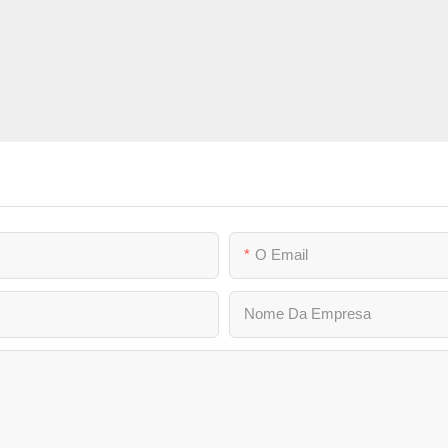
O Email
Nome Da Empresa