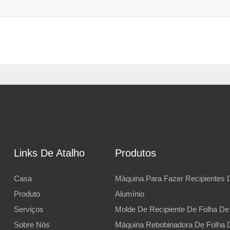
Links De Atalho
Produtos
Casa
Máquina Para Fazer Recipientes 
Produto
Alumínio
Serviços
Molde De Recipiente De Folha De
Sobre Nós
Máquina Rebobinadora De Folha 