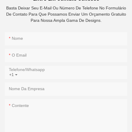
Basta Deixar Seu E-Mail Ou Número De Telefone No Formulário
De Contato Para Que Possamos Enviar Um Orçamento Gratuito
Para Nossa Ampla Gama De Designs.
Nome
O Email
Telefone/whatsapp
+1
Nome Da Empresa
Contente