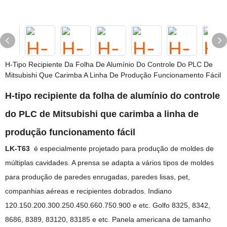
H-Tipo Recipiente Da Folha De Alumínio Do Controle Do PLC De
Mitsubishi Que Carimba A Linha De Produção Funcionamento Fácil
H-tipo recipiente da folha de alumínio do controle
do PLC de Mitsubishi que carimba a linha de
produção funcionamento fácil
LK-T63
é especialmente projetado para produção de moldes de
múltiplas cavidades. A prensa se adapta a vários tipos de moldes
para produção de paredes enrugadas, paredes lisas, pet,
companhias aéreas e recipientes dobrados. Indiano
120.150.200.300.250.450.660.750.900 e etc. Golfo 8325, 8342,
8686, 8389, 83120, 83185 e etc. Panela americana de tamanho