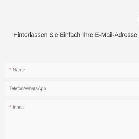
Hinterlassen Sie Einfach Ihre E-Mail-Adress
Name
Telefon/WhatsApp
Inhalt