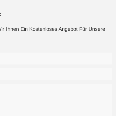
f
Wir Ihnen Ein Kostenloses Angebot Für Unsere