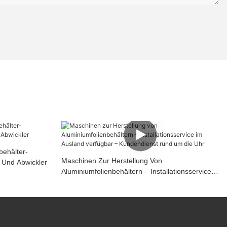
behälter-
Maschinen Zur Herstellung Von
 Und Abwickler
Aluminiumfolienbehältern – Installationsservice
Im Ausland Verfügbar – Kundendienst Rund Um
Die Uhr