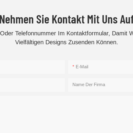
Nehmen Sie Kontakt Mit Uns Au
e Oder Telefonnummer Im Kontaktformular, Damit 
Vielfältigen Designs Zusenden Können.
E-Mail
Name Der Firma