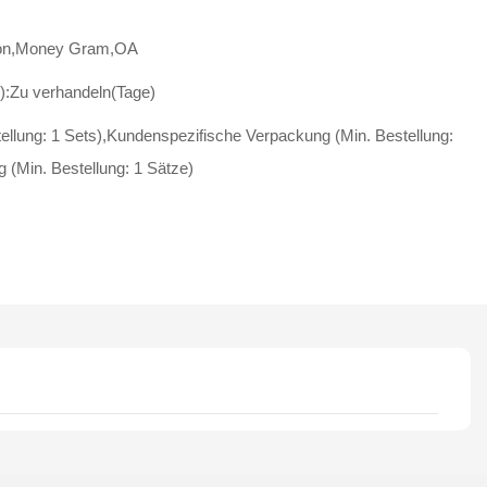
nion,Money Gram,OA
):Zu verhandeln(Tage)
tellung: 1 Sets),Kundenspezifische Verpackung (Min. Bestellung:
 (Min. Bestellung: 1 Sätze)