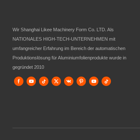
Wir Shanghai Likee Machinery Form Co. LTD. Als
NATIONALES HIGH-TECH-UNTERNEHMEN mit
umfangreicher Erfahrung im Bereich der automatischen
Produktionslösung für Aluminiumfolienprodukte wurde in
gegründet 2010