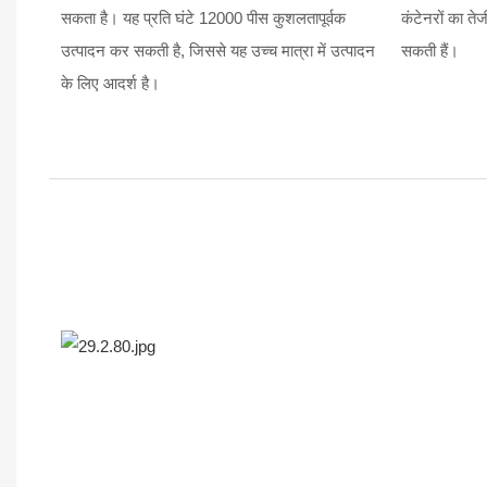
सकता है। यह प्रति घंटे 12000 पीस कुशलतापूर्वक
कंटेनरों का त
उत्पादन कर सकती है, जिससे यह उच्च मात्रा में उत्पादन
सकती हैं।
के लिए आदर्श है।