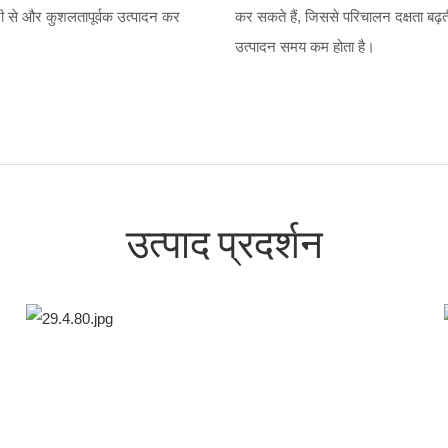
ेजी से और कुशलतापूर्वक उत्पादन कर
कर सकते हैं, जिससे परिचालन दक्षता बढ़
उत्पादन समय कम होता है।
उत्पाद प्रदर्शन