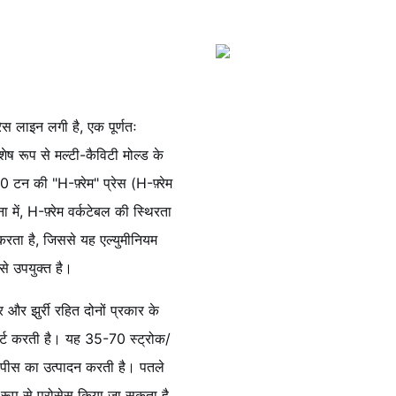
ेस लाइन लगी है, एक पूर्णतः
शेष रूप से मल्टी-कैविटी मोल्ड के
टन की "H-फ़्रेम" प्रेस (H-फ़्रेम
 में, H-फ़्रेम वर्कटेबल की स्थिरता
करता है, जिससे यह एल्युमीनियम
 से उपयुक्त है।
और झुर्री रहित दोनों प्रकार के
्ट करती है। यह 35-70 स्ट्रोक/
 पीस का उत्पादन करती है। पतले
रूप से प्रोसेस किया जा सकता है,