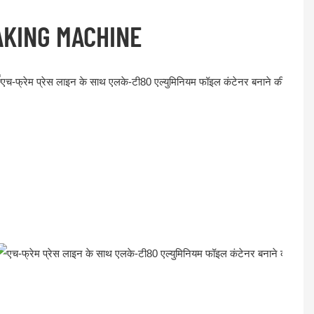
AKING MACHINE