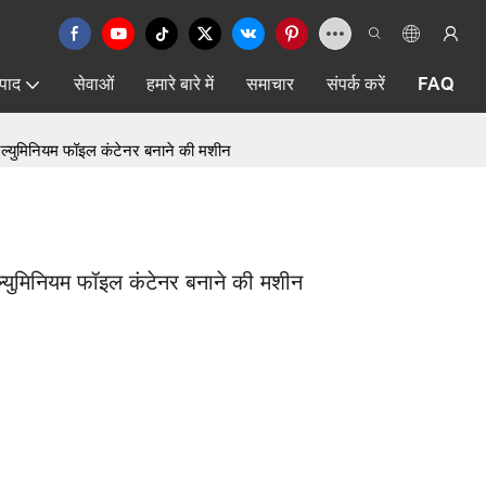
्पाद
सेवाओं
हमारे बारे में
समाचार
संपर्क करें
FAQ
ल्युमिनियम फॉइल कंटेनर बनाने की मशीन
्युमिनियम फॉइल कंटेनर बनाने की मशीन