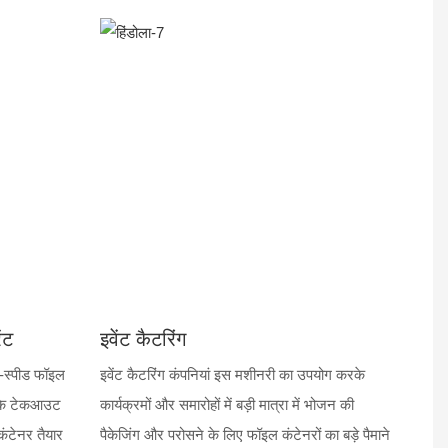
ंट
इवेंट कैटरिंग
ई-स्पीड फॉइल
इवेंट कैटरिंग कंपनियां इस मशीनरी का उपयोग करके
रके टेकआउट
कार्यक्रमों और समारोहों में बड़ी मात्रा में भोजन की
कंटेनर तैयार
पैकेजिंग और परोसने के लिए फॉइल कंटेनरों का बड़े पैमाने