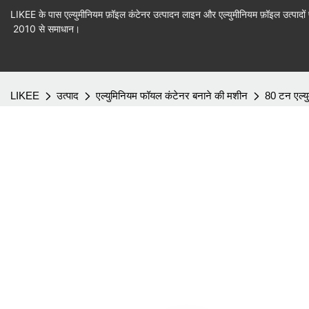
LIKEE के पास एल्युमीनियम फ़ॉइल कंटेनर उत्पादन लाइन और एल्युमीनियम फ़ॉइल उत्पादों 
2010 से समाधान।
LIKEE
उत्पाद
एल्युमिनियम फॉयल कंटेनर बनाने की मशीन
80 टन एल्य