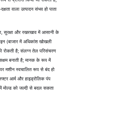
-दक्षता वाला उत्पादन संभव हो पाता
ता, सुरक्षा और रखरखाव में आसानी के
़ाइन (बाजार में अधिकांश खोखली
 को रोकती है; संलग्न तेल परिसंचरण
षम बनाती है; मानक के रूप में
े पर मशीन स्वचालित रूप से बंद हो
 लिफ्टर आर्म और हाइड्रोलिक पंप
ें मोल्ड को जल्दी से बदल सकता