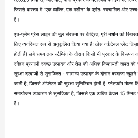
जिससे वास्तव में "एक व्यक्ति, एक मशीन" के पूर्णतः स्वचालित और उच्च
है।
एच-फ्रेम प्रेस लाइन की मूल संरचना पर केंद्रित, पूरी मशीन को स्थिर
लिए व्यवस्थित रूप से अनुकूलित किया गया है: ठोस वर्कटेबल प्लेट डिज
होती हैं) लंबे समय तक स्टैम्पिंग के दौरान किसी भी प्रकार के विरूपण
स्नेहन प्रणाली स्वच्छ उत्पादन और तेल की अधिक किफायती खपत को सक्
सुरक्षा दरवाजों से सुसज्जित - सामान्य उत्पादन के दौरान दरवाजा खुलन
जाती है, जिससे ऑपरेटर की सुरक्षा सुनिश्चित होती है; प्लेटफॉर्म मोल्ड
समायोजन उपकरण से सुसज्जित है, जिससे एक व्यक्ति केवल 15 मिनट म
है।