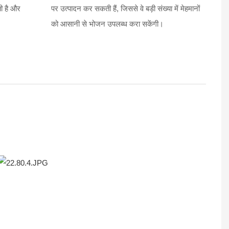
ती है और
पर उत्पादन कर सकती हैं, जिससे वे बड़ी संख्या में मेहमानों
को आसानी से भोजन उपलब्ध करा सकेंगी।