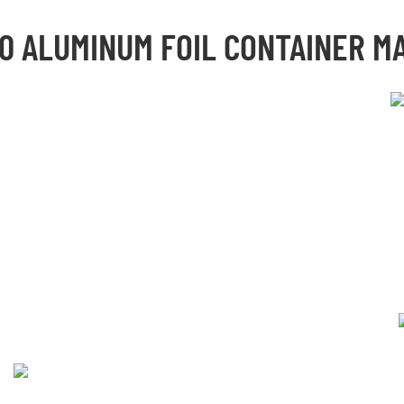
0 ALUMINUM FOIL CONTAINER M