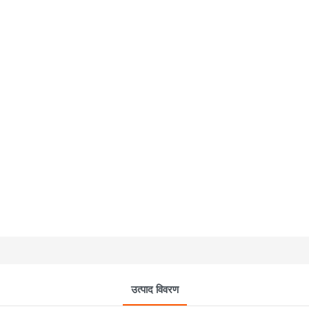
उत्पाद विवरण