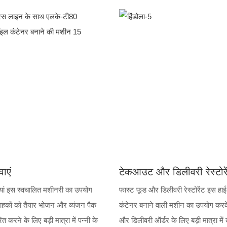
ाएं
टेकआउट और डिलीवरी रेस्टोरे
यां इस स्वचालित मशीनरी का उपयोग
फास्ट फूड और डिलीवरी रेस्टोरेंट इस हा
ाहकों को तैयार भोजन और व्यंजन पैक
कंटेनर बनाने वाली मशीन का उपयोग क
 करने के लिए बड़ी मात्रा में पन्नी के
और डिलीवरी ऑर्डर के लिए बड़ी मात्रा में 