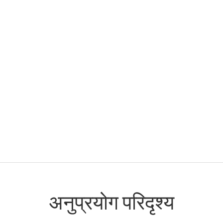
अनुप्रयोग परिदृश्य