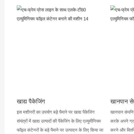
खाद्य पैकेजिंग
खानपान सेव
इस मशीनरी का उपयोग बड़े पैमाने पर खाद्य पैकेजिंग
खानपान कंपनि
संयंत्रों में खाद्य उत्पादों की पैकेजिंग के लिए एल्युमीनियम
करके अपने ग्र
फॉइल कंटेनरों के बड़े पैमाने पर उत्पादन के लिए किया जा
करने और वितरित