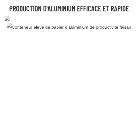
PRODUCTION D'ALUMINIUM EFFICACE ET RAPIDE