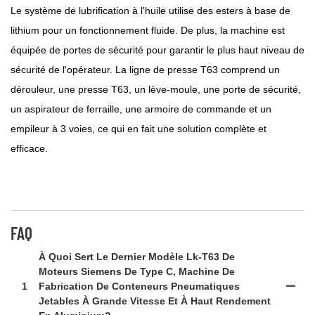
Le système de lubrification à l'huile utilise des esters à base de
lithium pour un fonctionnement fluide. De plus, la machine est
équipée de portes de sécurité pour garantir le plus haut niveau de
sécurité de l'opérateur. La ligne de presse T63 comprend un
dérouleur, une presse T63, un lève-moule, une porte de sécurité,
un aspirateur de ferraille, une armoire de commande et un
empileur à 3 voies, ce qui en fait une solution complète et
efficace.
FAQ
À Quoi Sert Le Dernier Modèle Lk-T63 De
Moteurs Siemens De Type C, Machine De
1
Fabrication De Conteneurs Pneumatiques
Jetables À Grande Vitesse Et À Haut Rendement