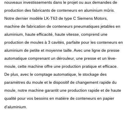
nouveaux investissements dans le projet ou aux demandes de
production des fabricants de conteneurs en aluminium mûris.
Notre dernier modèle LK-T63 de type C Siemens Motors,
machine de fabrication de conteneurs pneumatiques jetables en
aluminium, haute efficacité, haute vitesse, comprend une
production de moules à 3 cavités, parfaite pour les conteneurs en
aluminium de petite et moyenne taille. Avec une ligne de presse
automatique comprenant un dérouleur, une presse et un lève-
moule, cette machine offre une production pratique et efficace.
De plus, avec le comptage automatique, le stockage des
paramètres du moule et le dispositif de changement rapide du
moule, notre machine garantit une production rapide et de haute
qualité pour vos besoins en matière de conteneurs en papier
d'aluminium.