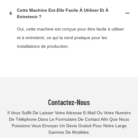
Cette Machine Est-Elle Facile À Utiliser Et À
6
Entretenir ?
Oui, cette machine est conçue pour être facile à utiliser
et à entretenir, ce qui la rend pratique pour les
installations de production.
Contactez-Nous
Il Vous Suffit De Laisser Votre Adresse E-Mail Ou Votre Numéro
De Téléphone Dans Le Formulaire De Contact Afin Que Nous
Puissions Vous Envoyer Un Devis Gratuit Pour Notre Large
Gamme De Modèles.