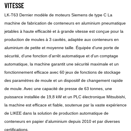
VITESSE
LK-T63 Dernier modèle de moteurs Siemens de type C La
machine de fabrication de conteneurs en aluminium pneumatique
jetables à haute efficacité et à grande vitesse est conçue pour la
production de moules à 3 cavités, adaptée aux conteneurs en
aluminium de petite et moyenne taille. Équipée d'une porte de
sécurité, d'une fonction d'arrêt automatique et d'un comptage
automatique, la machine garantit une sécurité maximale et un
fonctionnement efficace avec 60 jeux de fonctions de stockage
des paramètres de moule et un dispositif de changement rapide
de moule. Avec une capacité de presse de 63 tonnes, une
puissance installée de 19,8 kW et un PLC électronique Mitsubishi,
la machine est efficace et fiable, soutenue par la vaste expérience
de LIKEE dans la solution de production automatique de
conteneurs en papier d'aluminium depuis 2010 et par diverses
certifications.