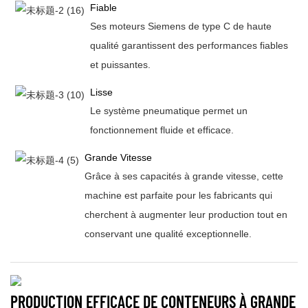
Fiable
Ses moteurs Siemens de type C de haute
qualité garantissent des performances fiables
et puissantes.
Lisse
Le système pneumatique permet un
fonctionnement fluide et efficace.
Grande Vitesse
Grâce à ses capacités à grande vitesse, cette
machine est parfaite pour les fabricants qui
cherchent à augmenter leur production tout en
conservant une qualité exceptionnelle.
PRODUCTION EFFICACE DE CONTENEURS À GRANDE