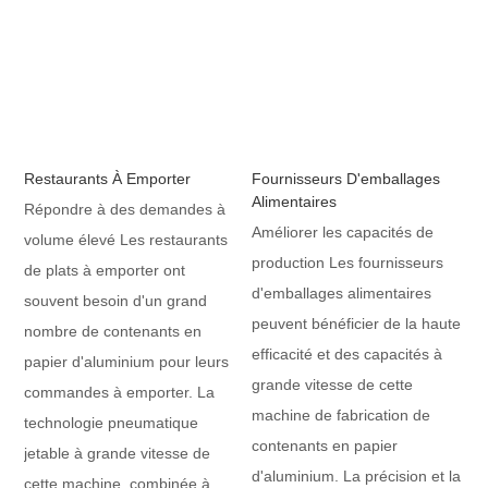
Restaurants À Emporter
Fournisseurs D'emballages
Alimentaires
Répondre à des demandes à
Améliorer les capacités de
volume élevé Les restaurants
production Les fournisseurs
de plats à emporter ont
d'emballages alimentaires
souvent besoin d'un grand
peuvent bénéficier de la haute
nombre de contenants en
efficacité et des capacités à
papier d'aluminium pour leurs
grande vitesse de cette
commandes à emporter. La
machine de fabrication de
technologie pneumatique
contenants en papier
jetable à grande vitesse de
d'aluminium. La précision et la
cette machine, combinée à