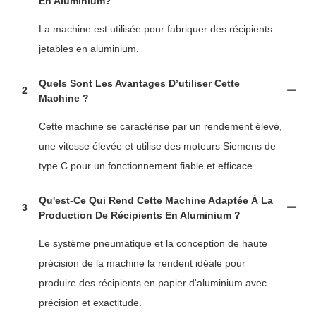
En Aluminium?
La machine est utilisée pour fabriquer des récipients
jetables en aluminium.
Quels Sont Les Avantages D’utiliser Cette
2
Machine ?
Cette machine se caractérise par un rendement élevé,
une vitesse élevée et utilise des moteurs Siemens de
type C pour un fonctionnement fiable et efficace.
Qu'est-Ce Qui Rend Cette Machine Adaptée À La
3
Production De Récipients En Aluminium ?
Le système pneumatique et la conception de haute
précision de la machine la rendent idéale pour
produire des récipients en papier d'aluminium avec
précision et exactitude.