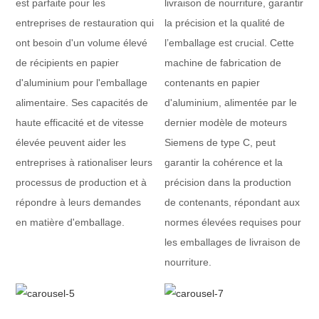
est parfaite pour les
livraison de nourriture, garantir
entreprises de restauration qui
la précision et la qualité de
ont besoin d'un volume élevé
l’emballage est crucial. Cette
de récipients en papier
machine de fabrication de
d'aluminium pour l'emballage
contenants en papier
alimentaire. Ses capacités de
d'aluminium, alimentée par le
haute efficacité et de vitesse
dernier modèle de moteurs
élevée peuvent aider les
Siemens de type C, peut
entreprises à rationaliser leurs
garantir la cohérence et la
processus de production et à
précision dans la production
répondre à leurs demandes
de contenants, répondant aux
en matière d'emballage.
normes élevées requises pour
les emballages de livraison de
nourriture.