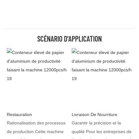
SCÉNARIO D'APPLICATION
Restauration
Livraison De Nourriture
Rationalisation des processus
Garantir la précision et la
de production Cette machine
qualité Pour les entreprises de