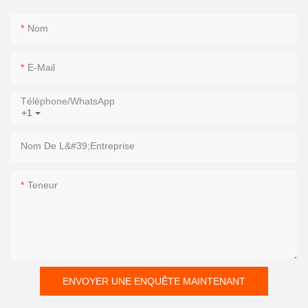
Nom
E-Mail
Téléphone/WhatsApp
+1
Nom De L&#39;entreprise
Teneur
ENVOYER UNE ENQUÊTE MAINTENANT