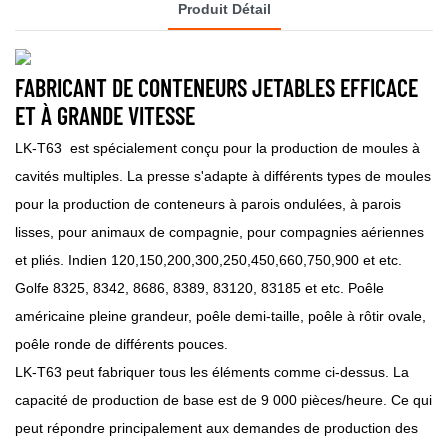
Produit Détail
FABRICANT DE CONTENEURS JETABLES EFFICACE
ET À GRANDE VITESSE
LK-T63
est spécialement conçu pour la production de moules à
cavités multiples. La presse s'adapte à différents types de moules
pour la production de conteneurs à parois ondulées, à parois
lisses, pour animaux de compagnie, pour compagnies aériennes
et pliés. Indien 120,150,200,300,250,450,660,750,900 et etc.
Golfe 8325, 8342, 8686, 8389, 83120, 83185 et etc. Poêle
américaine pleine grandeur, poêle demi-taille, poêle à rôtir ovale,
poêle ronde de différents pouces.
LK-T63
peut fabriquer tous les éléments comme ci-dessus. La
capacité de production de base est de 9 000 pièces/heure. Ce qui
peut répondre principalement aux demandes de production des