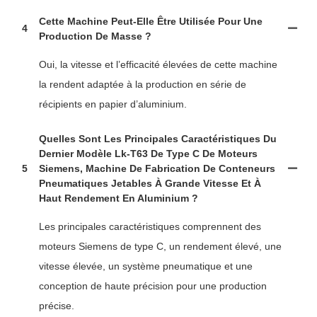
Cette Machine Peut-Elle Être Utilisée Pour Une
4
Production De Masse ?
Oui, la vitesse et l’efficacité élevées de cette machine
la rendent adaptée à la production en série de
récipients en papier d’aluminium.
Quelles Sont Les Principales Caractéristiques Du
Dernier Modèle Lk-T63 De Type C De Moteurs
5
Siemens, Machine De Fabrication De Conteneurs
Pneumatiques Jetables À Grande Vitesse Et À
Haut Rendement En Aluminium ?
Les principales caractéristiques comprennent des
moteurs Siemens de type C, un rendement élevé, une
vitesse élevée, un système pneumatique et une
conception de haute précision pour une production
précise.