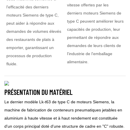
vitesse offertes par les
l'efficacité des derniers
derniers moteurs Siemens de
moteurs Siemens de type C,
type C peuvent améliorer leurs
peut aider à répondre aux
capacités de production, leur
demandes de volumes élevés
permettant de répondre aux
des restaurants de plats à
demandes de leurs clients de
emporter, garantissant un
l'industrie de l'emballage
processus de production
alimentaire.
fluide.
PRÉSENTATION DU MATÉRIEL
Le dernier modèle Lk-t63 de type C de moteurs Siemens, la
machine de fabrication de conteneurs pneumatiques jetables en
aluminium à haute vitesse et à haut rendement est constituée
d'un corps principal doté d'une structure de cadre en "C" robuste.