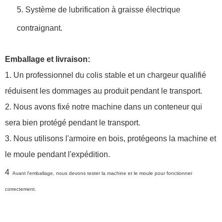
5. Système de lubrification à graisse électrique
contraignant.
Emballage et livraison:
1. Un professionnel du colis stable et un chargeur qualifié
réduisent les dommages au produit pendant le transport.
2. Nous avons fixé notre machine dans un conteneur qui
sera bien protégé pendant le transport.
3. Nous utilisons l'armoire en bois, protégeons la machine et
le moule pendant l'expédition.
4
Avant l'emballage, nous devons tester la machine et le moule pour fonctionner
correctement.