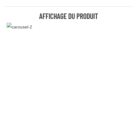
AFFICHAGE DU PRODUIT