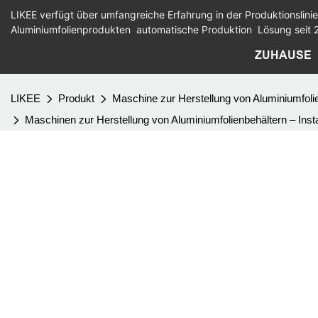
LIKEE verfügt über umfangreiche Erfahrung in der Produktionslinie
Aluminiumfolienprodukten
automatische Produktion
Lösung seit 
ZUHAUSE
LIKEE
Produkt
Maschine zur Herstellung von Aluminiumfoli
Maschinen zur Herstellung von Aluminiumfolienbehältern – Inst