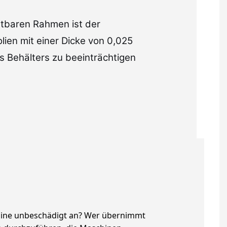
stbaren Rahmen ist der
lien mit einer Dicke von 0,025
s Behälters zu beeinträchtigen
hine unbeschädigt an? Wer übernimmt