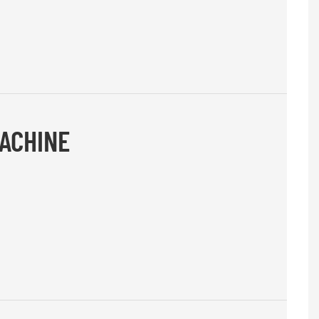
ACHINE