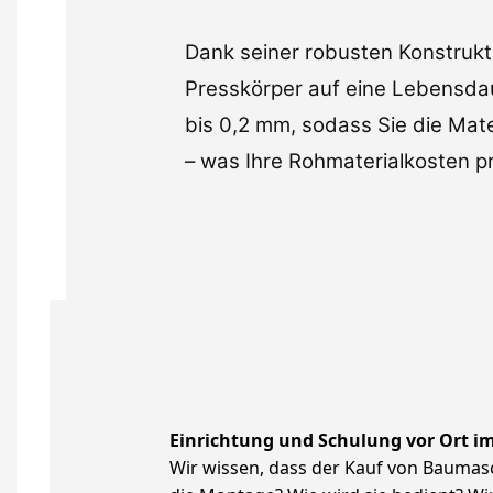
Dank seiner robusten Konstrukt
Presskörper auf eine Lebensdaue
bis 0,2 mm, sodass Sie die Mate
– was Ihre Rohmaterialkosten pr
Einrichtung und Schulung vor Ort i
Wir wissen, dass der Kauf von Bauma