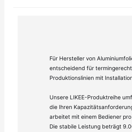
Für Hersteller von Aluminiumfol
entscheidend für termingerecht
Produktionslinien mit Installat
Unsere LIKEE-Produktreihe umf
die Ihren Kapazitätsanforderun
arbeitet mit einem Bediener pr
Die stabile Leistung beträgt 9.