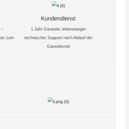
Kundendienst
 –
1 Jahr Garantie, lebenslanger
bis zum
technischer Support nach Ablauf der
Garantiezeit