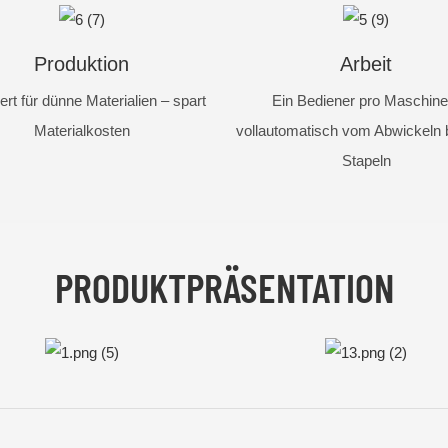
Produktion
Arbeit
ert für dünne Materialien – spart
Ein Bediener pro Maschine
Materialkosten
vollautomatisch vom Abwickeln 
Stapeln
PRODUKTPRÄSENTATION