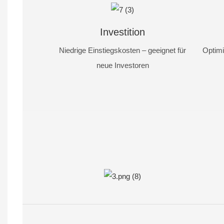
Investition
Niedrige Einstiegskosten – geeignet für
Optimi
neue Investoren