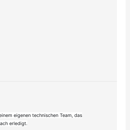
einem eigenen technischen Team, das
ch erledigt.