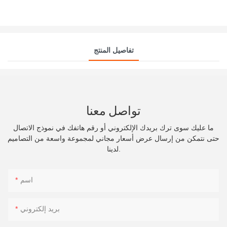
تفاصيل المنتج
تواصل معنا
ما عليك سوى ترك بريدك الإلكتروني أو رقم هاتفك في نموذج الاتصال
حتى نتمكن من إرسال عرض أسعار مجاني لمجموعة واسعة من التصاميم
لدينا.
اسم
بريد إلكتروني