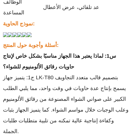
الوظائف
عد تلقائي، عرض الأعطال
المساعدة
نموذج الحاوية:
أسئلة وأجوبة حول المنتج:
س1: لماذا يعتبر هذا الجهاز مناسبًا بشكل خاص لإنتاج
حاويات رقائق الألومنيوم للشواء؟
ج1: يتميز جهاز LK-T80 بتصميم قالب متعدد التجاويف
يسمح بإنتاج عدة حاويات في وقت واحد، مما يلبي الطلب
الكبير على صواني الشواء المصنوعة من رقائق الألومنيوم
وعلب الوجبات خلال مواسم الشواء. كما يتميز الجهاز بثبات
وكفاءة إنتاجية عالية تمكنه من تلبية متطلبات طلبات
الجملة.