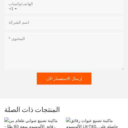
الهاتف/واتساب
+1
اسم الشركة
المحتوى
إرسال الاستفسار الآن
المنتجات ذات الصلة