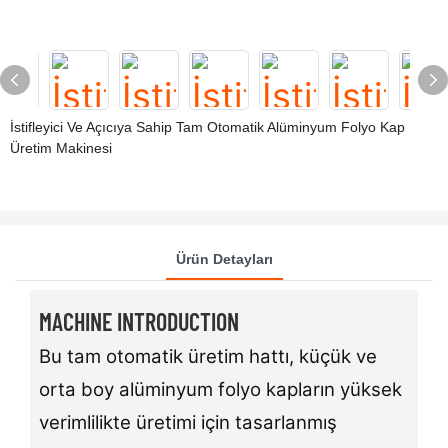
İstifleyici Ve Açıcıya Sahip Tam Otomatik Alüminyum Folyo Kap
Üretim Makinesi
Ürün Detayları
MACHINE INTRODUCTION
Bu tam otomatik üretim hattı, küçük ve
orta boy alüminyum folyo kapların yüksek
verimlilikte üretimi için tasarlanmış