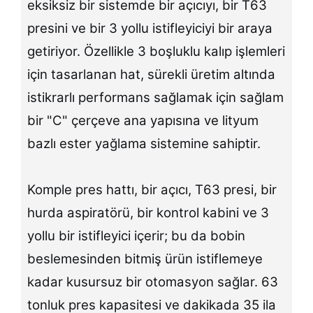
eksiksiz bir sistemde bir açıcıyı, bir T63
presini ve bir 3 yollu istifleyiciyi bir araya
getiriyor. Özellikle 3 boşluklu kalıp işlemleri
için tasarlanan hat, sürekli üretim altında
istikrarlı performans sağlamak için sağlam
bir "C" çerçeve ana yapısına ve lityum
bazlı ester yağlama sistemine sahiptir.
Komple pres hattı, bir açıcı, T63 presi, bir
hurda aspiratörü, bir kontrol kabini ve 3
yollu bir istifleyici içerir; bu da bobin
beslemesinden bitmiş ürün istiflemeye
kadar kusursuz bir otomasyon sağlar. 63
tonluk pres kapasitesi ve dakikada 35 ila