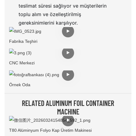
teslimat süresi sağlıyor ve müşterilerin
toplu alım ve özelleştirilmiş
gereksinimlerini karşılıyor.
Fabrika Teşhiri
CNC Merkezi
Örnek Oda
RELATED ALUMINUM FOIL CONTAINER
MACHINE
T80 Alüminyum Folyo Kap Üretim Makinesi