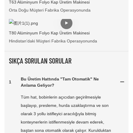
T63 Alüminyum Folyo Kap Üretim Makinesi
Orta Doğu Müşteri Fabrika Operasyonunda
T80 Alüminyum Folyo Kap Üretim Makinesi
Hindistan'daki Müşteri Fabrika Operasyonunda
SIKÇA SORULAN SORULAR
Bu Üretim Hattında "tam Otomatik" Ne
1
Anlama Geliyor?
Tüm hat, bobinlerin açıcıdan geçirilmesiyle
başlayıp, presleme, hurda uzaklaştırma ve son
olarak 3 yollu istifleyici aracılığıyla bitmiş
konteynerlerin istiflenmesiyle devam ederek,
baştan sona otomatik olarak çalışır. Kurulduktan