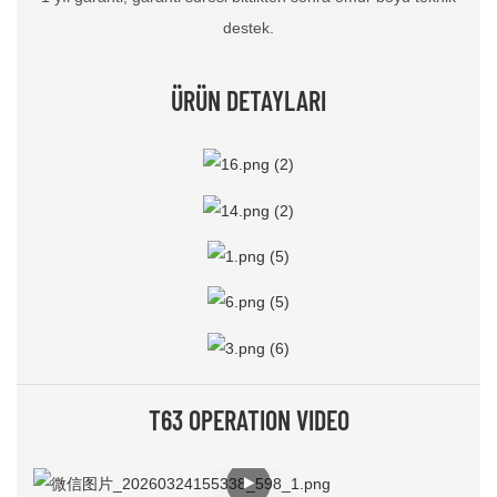
destek.
ÜRÜN DETAYLARI
T63 OPERATION VIDEO