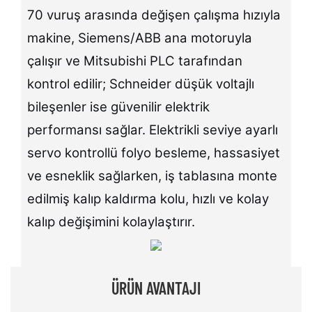
70 vuruş arasında değişen çalışma hızıyla
makine, Siemens/ABB ana motoruyla
çalışır ve Mitsubishi PLC tarafından
kontrol edilir; Schneider düşük voltajlı
bileşenler ise güvenilir elektrik
performansı sağlar. Elektrikli seviye ayarlı
servo kontrollü folyo besleme, hassasiyet
ve esneklik sağlarken, iş tablasına monte
edilmiş kalıp kaldırma kolu, hızlı ve kolay
kalıp değişimini kolaylaştırır.
ÜRÜN AVANTAJI