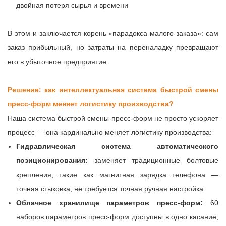
двойная потеря сырья и времени
В этом и заключается корень «парадокса малого заказа»: сам
заказ прибыльный, но затраты на переналадку превращают
его в убыточное предприятие.
Решение: как интеллектуальная система быстрой смены
пресс-форм меняет логистику производства?
Наша система быстрой смены пресс-форм не просто ускоряет
процесс — она кардинально меняет логистику производства:
Гидравлическая система автоматического
позиционирования:
заменяет традиционные болтовые
крепления, такие как магнитная зарядка телефона —
точная стыковка, не требуется точная ручная настройка.
Облачное хранилище параметров пресс-форм:
60
наборов параметров пресс-форм доступны в одно касание,