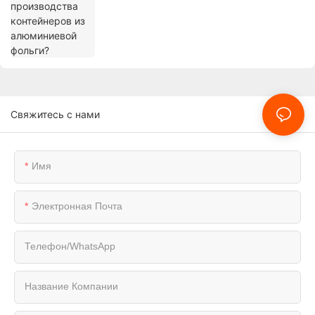
Свяжитесь с нами
Имя
Электронная Почта
Телефон/WhatsApp
Название Компании