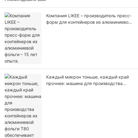
Компания LIKEE – производитель пресс-
форм для контейнеров из алюминиевой
фольги – 15 лет опыта.
Каждый микрон тоньше, каждый край
прочнее: машина для производства
контейнеров из алюминиевой фольги
T80 обеспечивает соответствие
спецификации India 660 при толщине 28
микрон.