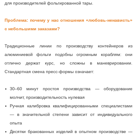
для производителей фольгированной тары.
Проблема: почему у нас отношения «любовь-ненависть»
с небольшими заказами?
Традиционные линии по производству контейнеров из
алюминиевой фольги подобны огромным кораблям: они
отлично держат курс, но сложны в маневрировании.
Стандартная смена пресс-формы означает:
30–60 минут простоя производства — оборудование
молчит, производительность нулевая
Ручная калибровка квалифицированными специалистами
— в значительной степени зависит от индивидуального
опыта
Десятки бракованных изделий в опытном производстве —