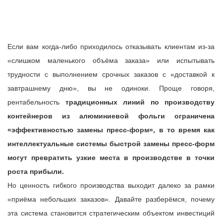
Если вам когда-либо приходилось отказывать клиентам из-за
«слишком маленького объёма заказа» или испытывать
трудности с выполнением срочных заказов с «доставкой к
завтрашнему дню», вы не одиноки. Проще говоря,
рентабельность
традиционных
линий по производству
контейнеров из алюминиевой фольги
ограничена
«эффективностью замены пресс-форм», в то время как
интеллектуальные системы быстрой замены пресс-форм
могут превратить узкие места в производстве в точки
роста прибыли.
Но ценность гибкого производства выходит далеко за рамки
«приёма небольших заказов». Давайте разберёмся, почему
эта система становится стратегическим объектом инвестиций