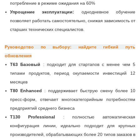
потребление в режиме ожидания на 60%
Упрощение эксплуатации:
однодневное обучение
позволяет работать самостоятельно, снижая зависимость от
старших технических специалистов.
Руководство по выбору: найдите гибкий путь
обновления
T63 Базовый
: подходит для стартапов с менее чем 5
типами продуктов, период окупаемости инвестиций 12
месяцев
T80 Enhanced
: поддерживает быструю смену более 10
пресс-форм, отвечает многокатегорийным потребностям
предприятий среднего бизнеса
T130 Professional
: полностью автоматическая
конфигурация линии, идеально подходит для крупных
производителей, обрабатывающих более 20 типов заказов в