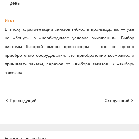
день
Итог
В эпоху фрагментации заказов гибкость производства — уже
не «бонус», а «необходимое условие выживания». Выбор
системы быстрой смены пресс-форм — это не просто
приобретение оборудования, это приобретение возможности
принимать заказы, переход от «выбора заказов» к «выбору
заказов».
Предыдущий
Следующий
Рекомендовано Вам