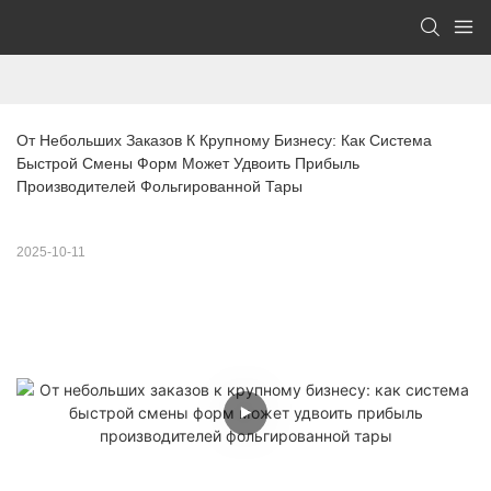
От Небольших Заказов К Крупному Бизнесу: Как Система 
Быстрой Смены Форм Может Удвоить Прибыль 
Производителей Фольгированной Тары
2025-10-11