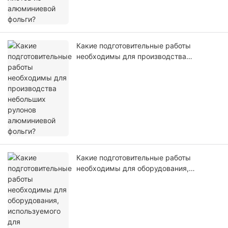
Какие подготовительные работы
необходимы для производства
небольших рулонов алюминиевой
фольги?
Какие подготовительные работы
необходимы для оборудования,
используемого для производства
контейнеров из алюминиевой фольги?