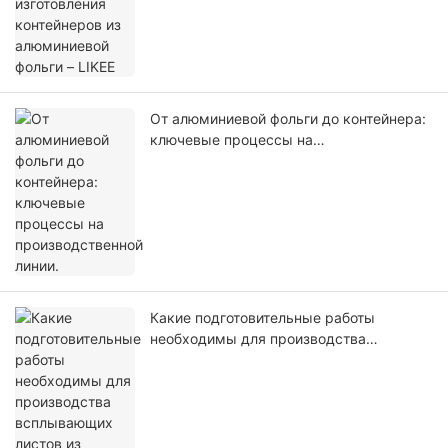
От алюминиевой фольги до контейнера:
ключевые процессы на
производственной линии.
Какие подготовительные работы
необходимы для производства
всплывающих листов из алюминиевой
фольги?