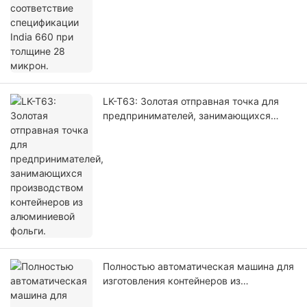
LK-T63: Золотая отправная точка для
предпринимателей, занимающихся
производством контейнеров из
алюминиевой фольги.
Полностью автоматическая машина для
изготовления контейнеров из
алюминиевой фольги – LIKEE