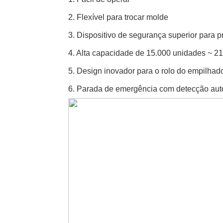
2. Flexível para trocar molde
3. Dispositivo de segurança superior para p
4. Alta capacidade de 15.000 unidades ~ 21
5. Design inovador para o rolo do empilhador
6. Parada de emergência com detecção aut