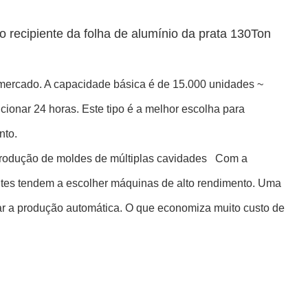
 recipiente da folha de alumínio da prata 130Ton
mercado. A capacidade básica é de 15.000 unidades ~
cionar 24 horas. Este tipo é a melhor escolha para
nto.
produção de moldes de múltiplas cavidades Com a
tes tendem a escolher máquinas de alto rendimento. Uma
 a produção automática. O que economiza muito custo de