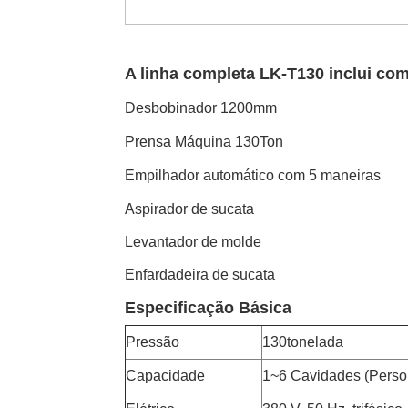
A linha completa LK-T130 inclui c
Desbobinador 1200mm
Prensa Máquina 130Ton
Empilhador automático com 5 maneiras
Aspirador de sucata
Levantador de molde
Enfardadeira de sucata
Especificação Básica
Pressão
130tonelada
Capacidade
1~6 Cavidades (Perso