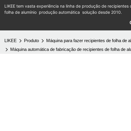
LIKEE tem vasta experiência na linha de produção de recipientes 
folha de alumínio
produção automática
solução desde 2010.
LIKEE
Produto
Máquina para fazer recipientes de folha de a
Máquina automática de fabricação de recipientes de folha de a