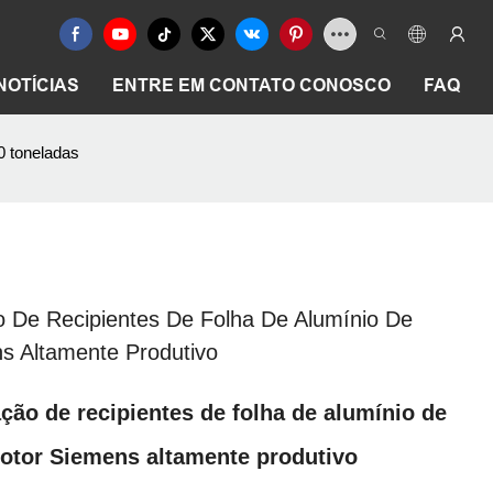
NOTÍCIAS
ENTRE EM CONTATO CONOSCO
FAQ
0 toneladas
 De Recipientes De Folha De Alumínio De
s Altamente Produtivo
ção de recipientes de folha de alumínio de
Motor Siemens altamente produtivo