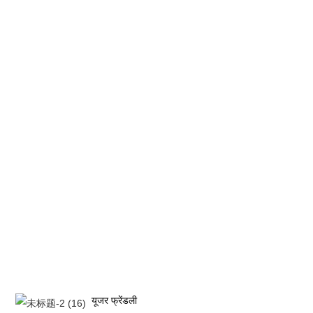
यूजर फ्रेंडली