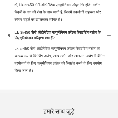
हाँ, Lk-sr450 सेमी-ऑटोमैटिक एल्युमीनियम फ़ॉइल रिवाइंडिंग मशीन
बिक्री के बाद की सेवा के साथ आती है, जिसमें तकनीकी सहायता और
स्पेयर पार्ट्स की उपलब्धता शामिल है।
Lk-Sr450 सेमी-ऑटोमैटिक एल्युमीनियम फ़ॉइल रिवाइंडिंग मशीन के
6
लिए एप्लिकेशन परिदृश्य क्या हैं?
Lk-sr450 सेमी-ऑटोमैटिक एल्युमीनियम फ़ॉइल रिवाइंडिंग मशीन का
व्यापक रूप से पैकेजिंग उद्योग, खाद्य उद्योग और खानपान उद्योग में विभिन्न
प्रयोजनों के लिए एल्युमीनियम फ़ॉइल को रिवाइंड करने के लिए उपयोग
किया जाता है।
हमारे साथ जुड़े