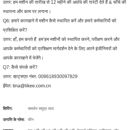
उत्तर: हम मशीन की तारीख से 12 महीने की अवधि की गारंटी देते हैं & साँचे की
स्थापना और काम पर लगाना।
Q6: हमारे कारखाने में मशीन कैसे स्थापित करें और हमारे कर्मचारियों को
प्रशिक्षित करें?
उत्तर: हाँ, हम करते हैं
हम’हम मशीनों को स्थापित करने, परीक्षण करने और
आपके कर्मचारियों को प्रशिक्षण मार्गदर्शन देने के लिए अपने इंजीनियरों को
आपके कारखाने में भेजेंगे।
Q7: कैसे संपर्क करें?
उत्तर: व्हाट्सएप नंबर. 008618930097829
ईमेल:
tina@likee.com.cn
शिपिंग:
समर्थन समुद्र माल
उत्पत्ति के प्लेस:
चीन