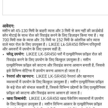
आवेदन:
मशीन को 45-130 मिमी के बाहरी व्यास और 3 मिमी से कम नहीं की कार्डबोर्ड
कोर मोटाई के साथ रोल को रिवाइंड करने के लिए डिज़ाइन किया गया है। यह
700 मिमी तक के व्यास और 76 मिमी या 152 मिमी के आंतरिक कोर व्यास
वाले मदर रोल के लिए उपयुक्त है। LIKEE Lk-SR450 विभिन्न परिदृश्यों
और अवसरों में उपयोग के लिए एकदम सही है:
घरेलू उपयोग:
LIKEE LK-SR450 घरों में एल्यूमीनियम फ़ॉइल रोल को
रिवाइंड करने के लिए उपयोग के लिए बिल्कुल उपयुक्त है। मशीन
एल्यूमीनियम फ़ॉइल को काटना और रिवाइंड करना आसान बनाती है, जिससे
इसे विभिन्न सेटिंग्स में उपयोग करना आसान हो जाता है।
रेस्तरां और खानपान:
LIKEE LK-SR450 रेस्तरां और खानपान
व्यवसायों में उपयोग के लिए बिल्कुल उपयुक्त है। मशीन एल्यूमीनियम फ़ॉइल
के बड़े रोल को संभाल सकती है, जिससे विभिन्न उद्देश्यों के लिए एल्यूमीनियम
फ़ॉइल को काटना और रिवाइंड करना आसान हो जाता है।
खाद्य डिब्बाबंदी:
LIKEE LK-SR450 खाद्य पैकेजिंग व्यवसायों में उपयोग
के लिए बिल्कुल उपयुक्त है। मशीन विभिन्न आकार के एल्यूमीनियम फ़ॉइल