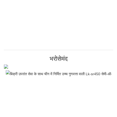
भरोसेमंद