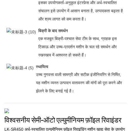
इसका उपयोगकर्ता-अनुकूल इंटरफ़ेस और अर्ध-स्वचालित
संचालन इसे उपयोग में आसान बनाता है, उत्पादकता बढ़ाता है
और श्रम लागत को कम करता है।
बिक्री के बाद समर्थन
एक मजबूत बिक्री-पश्चात सेवा टीम के साथ, ग्राहक इस
टिकाऊ और उच्च-प्रदर्शन मशीन के चल रहे समर्थन और
रखरखाव में आश्वस्त हो सकते हैं।
स्थायित्व
उच्च गुणवत्ता वाली सामग्री और सटीक इंजीनियरिंग से निर्मित,
यह मशीन व्यस्त उत्पादन वातावरण की मांगों को पूरा करने और
झेलने के लिए बनाई गई है।
विश्वसनीय सेमी-ऑटो एल्युमीनियम फ़ॉइल रिवाइंडर
LK-SR450 अर्ध-स्वचालित एल्यूमीनियम फ़ॉइल रिवाइंडिंग मशीन खाद्य सेवा के उपयोग