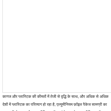
कागज और प्लास्टिक की कीमतों में तेजी से वृद्धि के साथ, और अधिक से अधिक
देशों में प्लास्टिक का परित्याग हो रहा है, एल्युमीनियम फ़ॉइल पैकेज सामग्री का