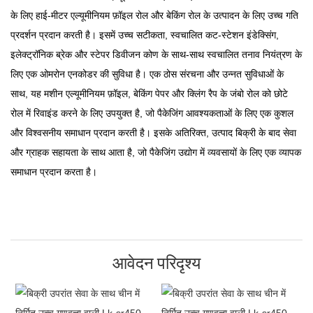
के लिए हाई-मीटर एल्यूमीनियम फ़ॉइल रोल और बेकिंग रोल के उत्पादन के लिए उच्च गति
प्रदर्शन प्रदान करती है। इसमें उच्च सटीकता, स्वचालित कट-स्टेशन इंडेक्सिंग,
इलेक्ट्रॉनिक ब्रेक और स्टेपर डिवीजन कोण के साथ-साथ स्वचालित तनाव नियंत्रण के
लिए एक ओमरोन एनकोडर की सुविधा है। एक ठोस संरचना और उन्नत सुविधाओं के
साथ, यह मशीन एल्यूमीनियम फ़ॉइल, बेकिंग पेपर और क्लिंग रैप के जंबो रोल को छोटे
रोल में रिवाइंड करने के लिए उपयुक्त है, जो पैकेजिंग आवश्यकताओं के लिए एक कुशल
और विश्वसनीय समाधान प्रदान करती है। इसके अतिरिक्त, उत्पाद बिक्री के बाद सेवा
और ग्राहक सहायता के साथ आता है, जो पैकेजिंग उद्योग में व्यवसायों के लिए एक व्यापक
समाधान प्रदान करता है।
आवेदन परिदृश्य