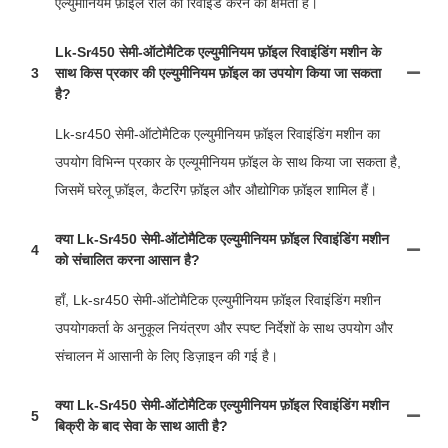
एल्युमीनियम फ़ॉइल रोल को रिवाइंड करने की क्षमता है।
Lk-Sr450 सेमी-ऑटोमैटिक एल्युमीनियम फ़ॉइल रिवाइंडिंग मशीन के
3
साथ किस प्रकार की एल्युमीनियम फ़ॉइल का उपयोग किया जा सकता
है?
Lk-sr450 सेमी-ऑटोमैटिक एल्युमीनियम फ़ॉइल रिवाइंडिंग मशीन का
उपयोग विभिन्न प्रकार के एल्यूमीनियम फ़ॉइल के साथ किया जा सकता है,
जिसमें घरेलू फ़ॉइल, कैटरिंग फ़ॉइल और औद्योगिक फ़ॉइल शामिल हैं।
क्या Lk-Sr450 सेमी-ऑटोमैटिक एल्युमीनियम फ़ॉइल रिवाइंडिंग मशीन
4
को संचालित करना आसान है?
हाँ, Lk-sr450 सेमी-ऑटोमैटिक एल्युमीनियम फ़ॉइल रिवाइंडिंग मशीन
उपयोगकर्ता के अनुकूल नियंत्रण और स्पष्ट निर्देशों के साथ उपयोग और
संचालन में आसानी के लिए डिज़ाइन की गई है।
क्या Lk-Sr450 सेमी-ऑटोमैटिक एल्युमीनियम फ़ॉइल रिवाइंडिंग मशीन
5
बिक्री के बाद सेवा के साथ आती है?