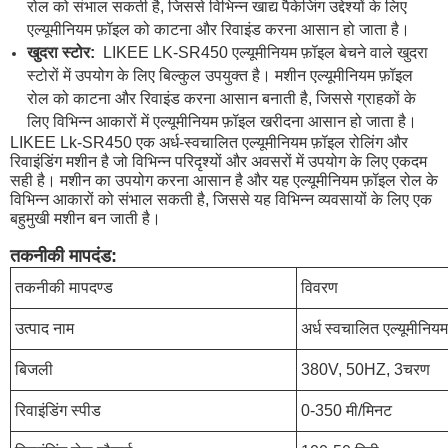
रोल को संभाल सकती है, जिससे विभिन्न खाद्य पैकेजिंग उद्देश्यों के लिए
एल्यूमीनियम फ़ॉइल को काटना और रिवाइंड करना आसान हो जाता है।
खुदरा स्टोर:
LIKEE LK-SR450 एल्यूमीनियम फ़ॉइल बेचने वाले खुदरा
स्टोरों में उपयोग के लिए बिल्कुल उपयुक्त है। मशीन एल्यूमीनियम फ़ॉइल
रोल को काटना और रिवाइंड करना आसान बनाती है, जिससे ग्राहकों के
लिए विभिन्न आकारों में एल्यूमीनियम फ़ॉइल खरीदना आसान हो जाता है।
LIKEE Lk-SR450 एक अर्ध-स्वचालित एल्यूमीनियम फ़ॉइल रोलिंग और
रिवाइंडिंग मशीन है जो विभिन्न परिदृश्यों और अवसरों में उपयोग के लिए एकदम
सही है। मशीन का उपयोग करना आसान है और यह एल्यूमीनियम फ़ॉइल रोल के
विभिन्न आकारों को संभाल सकती है, जिससे यह विभिन्न व्यवसायों के लिए एक
बहुमुखी मशीन बन जाती है।
तकनीकी मापदंड:
तकनीकी मापदण्ड
विवरण
उत्पाद नाम
अर्ध स्वचालित एल्यूमीनिय
बिजली
380V, 50HZ, 3चरण
रिवाइंडिंग स्पीड
0-350 मी/मिनट