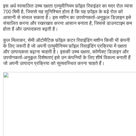
इस अर्ध स्वचालित उच्च दक्षता एल्युमीनियम फ़ॉइल रिवाइंडर का मदर रोल व्यास
700 मिमी है, जिससे यह सुनिश्चित होता है कि यह फ़ॉइल के बड़े रोल को
आसानी से संभाल सकता है। इस मशीन का उपयोगकर्ता-अनुकूल डिज़ाइन इसे
संचालित करना और रखरखाव करना आसान बनाता है, जिससे डाउनटाइम कम
होता है और उत्पादकता बढ़ती है।
कुल मिलाकर, सेमी ऑटोमैटिक फ़ॉइल कटर रिवाइंडिंग मशीन किसी भी कंपनी
के लिए जरूरी है जो अपनी एल्युमीनियम फ़ॉइल रिवाइंडिंग प्रक्रिया में दक्षता
और उत्पादकता बढ़ाना चाहती है। इसकी उच्च दक्षता, कॉम्पैक्ट डिज़ाइन और
उपयोगकर्ता-अनुकूल विशेषताएं इसे उन कंपनियों के लिए शीर्ष विकल्प बनाती हैं
जो अपनी उत्पादन प्रक्रिया को सुव्यवस्थित करना चाहते हैं।