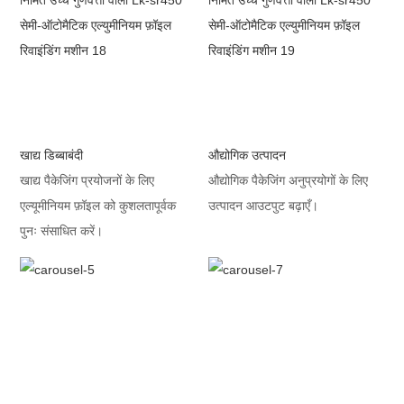
खाद्य डिब्बाबंदी
औद्योगिक उत्पादन
खाद्य पैकेजिंग प्रयोजनों के लिए
औद्योगिक पैकेजिंग अनुप्रयोगों के लिए
एल्यूमीनियम फ़ॉइल को कुशलतापूर्वक
उत्पादन आउटपुट बढ़ाएँ।
पुनः संसाधित करें।