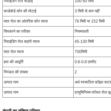
रिवाइंडिंग रोल चौड़ाई
100-50 मिमी
कार्डबोर्ड कोर की मोटाई
3 मिमी से कम नहीं
मदर रोल का आंतरिक कोर व्यास
76 मिमी या 152 मिमी
चिपकाने का तरीका
नियमावली
रिवाइंडिंग रोल बाहरी व्यास
45-130 मिमी
मदर रोल व्यास
700मिमी
हवा की आपूर्ति
0.6-0.8 एमपीए
स्पिंडल की संख्या
2
उत्पाद नाम
अर्ध स्वचालित फ़ॉइल कटर
उत्पाद नाम
एल्युमिनियम फॉयल रोल फूड