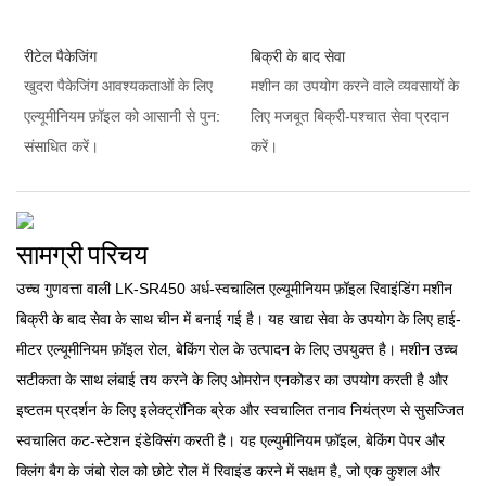
रीटेल पैकेजिंग
बिक्री के बाद सेवा
खुदरा पैकेजिंग आवश्यकताओं के लिए
मशीन का उपयोग करने वाले व्यवसायों के
एल्यूमीनियम फ़ॉइल को आसानी से पुन:
लिए मजबूत बिक्री-पश्चात सेवा प्रदान
संसाधित करें।
करें।
सामग्री परिचय
उच्च गुणवत्ता वाली LK-SR450 अर्ध-स्वचालित एल्यूमीनियम फ़ॉइल रिवाइंडिंग मशीन
बिक्री के बाद सेवा के साथ चीन में बनाई गई है। यह खाद्य सेवा के उपयोग के लिए हाई-
मीटर एल्यूमीनियम फ़ॉइल रोल, बेकिंग रोल के उत्पादन के लिए उपयुक्त है। मशीन उच्च
सटीकता के साथ लंबाई तय करने के लिए ओमरोन एनकोडर का उपयोग करती है और
इष्टतम प्रदर्शन के लिए इलेक्ट्रॉनिक ब्रेक और स्वचालित तनाव नियंत्रण से सुसज्जित
स्वचालित कट-स्टेशन इंडेक्सिंग करती है। यह एल्युमीनियम फ़ॉइल, बेकिंग पेपर और
क्लिंग बैग के जंबो रोल को छोटे रोल में रिवाइंड करने में सक्षम है, जो एक कुशल और