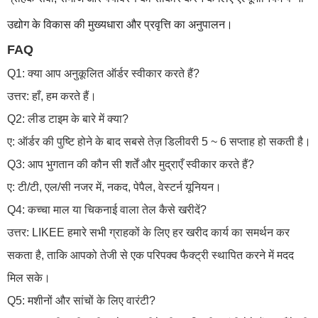
उद्योग के विकास की मुख्यधारा और प्रवृत्ति का अनुपालन।
FAQ
Q1: क्या आप अनुकूलित ऑर्डर स्वीकार करते हैं?
उत्तर: हाँ, हम करते हैं।
Q2: लीड टाइम के बारे में क्या?
ए: ऑर्डर की पुष्टि होने के बाद सबसे तेज़ डिलीवरी 5 ~ 6 सप्ताह हो सकती है।
Q3: आप भुगतान की कौन सी शर्तें और मुद्राएँ स्वीकार करते हैं?
ए: टी/टी, एल/सी नजर में, नकद, पेपैल, वेस्टर्न यूनियन।
Q4: कच्चा माल या चिकनाई वाला तेल कैसे खरीदें?
उत्तर: LIKEE हमारे सभी ग्राहकों के लिए हर खरीद कार्य का समर्थन कर
सकता है, ताकि आपको तेजी से एक परिपक्व फैक्ट्री स्थापित करने में मदद
मिल सके।
Q5: मशीनों और सांचों के लिए वारंटी?