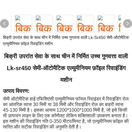
बिक्री उपरांत सेवा के साथ चीन में निर्मित उच्च गुणवत्ता वाली Lk-Sr450 सेमी-ऑटोमैटिक
एल्युमीनियम फ़ॉइल रिवाइंडिंग मशीन
बिक्री उपरांत सेवा के साथ चीन में निर्मित उच्च गुणवत्ता वाली
Lk-sr450 सेमी-ऑटोमैटिक एल्युमीनियम फ़ॉइल रिवाइंडिंग
मशीन
उत्पाद विवरण:
सेमी ऑटोमैटिक हाई एफिशिएंसी एल्युमीनियम फॉयल रिवाइंडर में रिवाइंडिंग रोल
का आंतरिक व्यास 30 मिमी या 38 मिमी और रिवाइंडिंग रोल का बाहरी व्यास
45-130 मिमी है। इसका आयाम 1200*1000*1000 मिमी है, जो इसे किसी
भी उत्पादन लाइन के लिए एक कॉम्पैक्ट लेकिन शक्तिशाली उपकरण बनाता है।
इस मशीन की रिवाइंडिंग गति 0-350 मीटर/मिनट है, जो एल्यूमीनियम फ़ॉइल की
त्वरित और सटीक रिवाइंडिंग की अनुमति देती है।