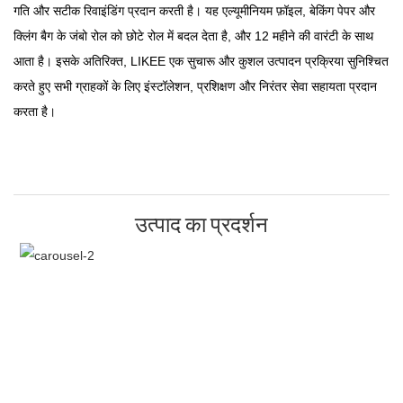
गति और सटीक रिवाइंडिंग प्रदान करती है। यह एल्यूमीनियम फ़ॉइल, बेकिंग पेपर और
क्लिंग बैग के जंबो रोल को छोटे रोल में बदल देता है, और 12 महीने की वारंटी के साथ
आता है। इसके अतिरिक्त, LIKEE एक सुचारू और कुशल उत्पादन प्रक्रिया सुनिश्चित
करते हुए सभी ग्राहकों के लिए इंस्टॉलेशन, प्रशिक्षण और निरंतर सेवा सहायता प्रदान
करता है।
उत्पाद का प्रदर्शन