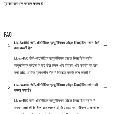
प्रभावी समाधान प्रदान करता है।
FAQ
Lk-Sr450 सेमी-ऑटोमैटिक एल्युमीनियम फ़ॉइल रिवाइंडिंग मशीन कैसे
1
काम करती है?
Lk-sr450 सेमी-ऑटोमैटिक एल्युमीनियम फ़ॉइल रिवाइंडिंग मशीन
एल्युमीनियम फ़ॉइल के बड़े रोल लेकर और वितरण और उपयोग के लिए
उन्हें छोटे, अधिक प्रबंधनीय रोल में रिवाइंड करके काम करती है।
Lk-Sr450 सेमी-ऑटोमैटिक एल्युमीनियम फ़ॉइल रिवाइंडिंग मशीन की
2
क्षमता क्या है?
Lk-sr450 सेमी-ऑटोमैटिक एल्युमीनियम फ़ॉइल रिवाइंडिंग मशीन में
उपयोगकर्ता की विशिष्ट आवश्यकताओं के आधार पर, विभिन्न आकारों के