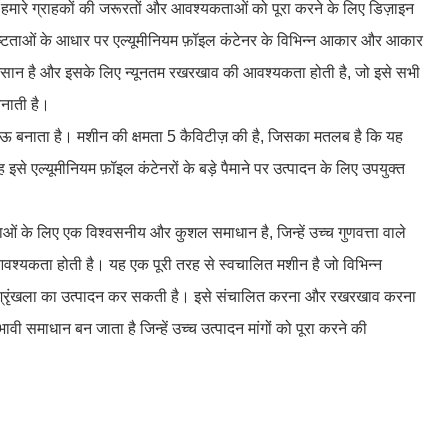
 हमारे ग्राहकों की जरूरतों और आवश्यकताओं को पूरा करने के लिए डिज़ाइन
ष्टताओं के आधार पर एल्यूमीनियम फ़ॉइल कंटेनर के विभिन्न आकार और आकार
ान है और इसके लिए न्यूनतम रखरखाव की आवश्यकता होती है, जो इसे सभी
नाती है।
नाता है। मशीन की क्षमता 5 कैविटीज़ की है, जिसका मतलब है कि यह
 इसे एल्यूमीनियम फ़ॉइल कंटेनरों के बड़े पैमाने पर उत्पादन के लिए उपयुक्त
ओं के लिए एक विश्वसनीय और कुशल समाधान है, जिन्हें उच्च गुणवत्ता वाले
 आवश्यकता होती है। यह एक पूरी तरह से स्वचालित मशीन है जो विभिन्न
 श्रृंखला का उत्पादन कर सकती है। इसे संचालित करना और रखरखाव करना
ी समाधान बन जाता है जिन्हें उच्च उत्पादन मांगों को पूरा करने की