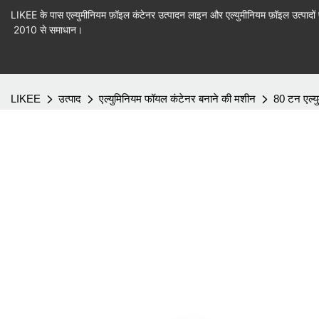
LIKEE के पास एल्युमीनियम फ़ॉइल कंटेनर उत्पादन लाइन और एल्युमीनियम फ़ॉइल उत्पादों 
2010 से समाधान।
LIKEE
उत्पाद
एल्युमिनियम फॉयल कंटेनर बनाने की मशीन
80 टन एल्य