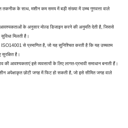
तकनीक के साथ, मशीन कम समय में बड़ी संख्या में उच्च गुणवत्ता वाले
ी आवश्यकताओं के अनुसार मोल्ड डिजाइन करने की अनुमति देती है, जिससे
 सुविधा मिलती है।
SO14001 से प्रमाणित है, जो यह सुनिश्चित करती है कि यह उच्चतम
 सुरक्षित है।
की आवश्यकताएं इसे व्यवसायों के लिए लागत-प्रभावी समाधान बनाती हैं।
ीन अपेक्षाकृत छोटी जगह में फिट हो सकती है, जो इसे सीमित जगह वाले