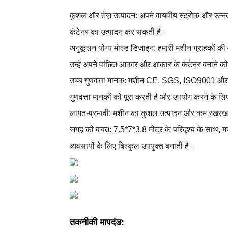
कुशल और तेज़ उत्पादन: अपने वायवीय स्ट्रोक और उन्नत 
कंटेनर का उत्पादन कर सकती है।
अनुकूलन योग्य मोल्ड डिजाइन: हमारी मशीन ग्राहकों क
उन्हें अपने वांछित आकार और आकार के कंटेनर बनाने की
उच्च गुणवत्ता मानक: मशीन CE, SGS, ISO9001 और I
गुणवत्ता मानकों को पूरा करती है और उपयोग करने के लिए
लागत-प्रभावी: मशीन का कुशल उत्पादन और कम रखरखाव 
जगह की बचत: 7.5*7*3.8 मीटर के परिदृश्य के साथ, मश
व्यवसायों के लिए बिल्कुल उपयुक्त बनाती है।
तकनीकी मापदंड: