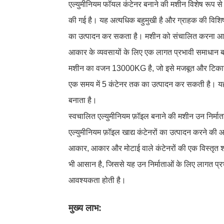
एल्युमीनियम फॉयल कंटेनर बनाने की मशीन विशेष रूप से
की गई है। यह अत्यधिक बहुमुखी है और ग्राहक की विशि
का उत्पादन कर सकता है। मशीन को संचालित करना आस
आकार के व्यवसायों के लिए एक लागत प्रभावी समाधान ब
मशीन का वजन 13000KG है, जो इसे मजबूत और टिकाऊ ब
एक समय में 5 कंटेनर तक का उत्पादन कर सकती है।
यह
बनाता है।
स्वचालित एल्युमीनियम फ़ॉइल बनाने की मशीन उन निर्माता
एल्युमीनियम फ़ॉइल खाद्य कंटेनरों का उत्पादन करने की
आकार, आकार और मोटाई वाले कंटेनरों की एक विस्तृत
भी आसान है, जिससे यह उन निर्माताओं के लिए लागत प्रभाव
आवश्यकता होती है।
मुख्य लाभ: