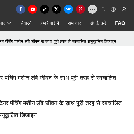
्पाद
सेवाओं
हमारे बारे में
समाचार
संपर्क करें
FAQ
नर पंचिंग मशीन लंबे जीवन के साथ पूरी तरह से स्वचालित अनुकूलित डिजाइन
र पंचिंग मशीन लंबे जीवन के साथ पूरी तरह से स्वचालित
ेनर पंचिंग मशीन लंबे जीवन के साथ पूरी तरह से स्वचालित
नुकूलित डिजाइन