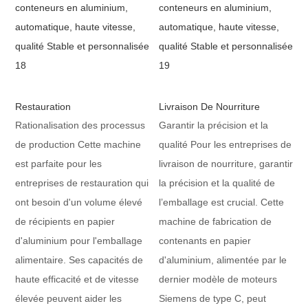
Restauration
Livraison De Nourriture
Rationalisation des processus
Garantir la précision et la
de production Cette machine
qualité Pour les entreprises de
est parfaite pour les
livraison de nourriture, garantir
entreprises de restauration qui
la précision et la qualité de
ont besoin d'un volume élevé
l’emballage est crucial. Cette
de récipients en papier
machine de fabrication de
d'aluminium pour l'emballage
contenants en papier
alimentaire. Ses capacités de
d'aluminium, alimentée par le
haute efficacité et de vitesse
dernier modèle de moteurs
élevée peuvent aider les
Siemens de type C, peut