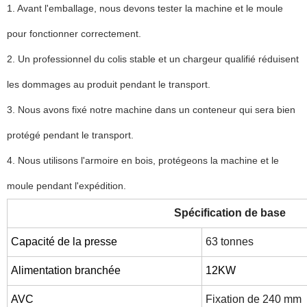
1. Avant l'emballage, nous devons tester la machine et le moule
pour fonctionner correctement.
2. Un professionnel du colis stable et un chargeur qualifié réduisent
les dommages au produit pendant le transport.
3. Nous avons fixé notre machine dans un conteneur qui sera bien
protégé pendant le transport.
4. Nous utilisons l'armoire en bois, protégeons la machine et le
moule pendant l'expédition.
Spécification de base
Capacité de la presse
63 tonnes
Alimentation branchée
12KW
AVC
Fixation de 240 mm