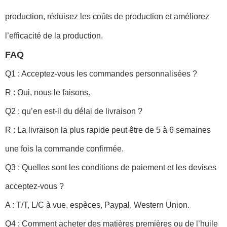
production, réduisez les coûts de production et améliorez
l’efficacité de la production.
FAQ
Q1 : Acceptez-vous les commandes personnalisées ?
R : Oui, nous le faisons.
Q2 : qu’en est-il du délai de livraison ?
R : La livraison la plus rapide peut être de 5 à 6 semaines
une fois la commande confirmée.
Q3 : Quelles sont les conditions de paiement et les devises
acceptez-vous ?
A : T/T, L/C à vue, espèces, Paypal, Western Union.
Q4 : Comment acheter des matières premières ou de l’huile