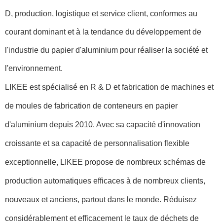
D, production, logistique et service client, conformes au
courant dominant et à la tendance du développement de
l'industrie du papier d'aluminium pour réaliser la société et
l'environnement.
LIKEE est spécialisé en R & D et fabrication de machines et
de moules de fabrication de conteneurs en papier
d'aluminium depuis 2010. Avec sa capacité d'innovation
croissante et sa capacité de personnalisation flexible
exceptionnelle, LIKEE propose de nombreux schémas de
production automatiques efficaces à de nombreux clients,
nouveaux et anciens, partout dans le monde. Réduisez
considérablement et efficacement le taux de déchets de