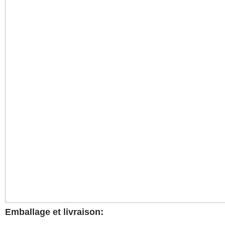
Emballage et livraison: