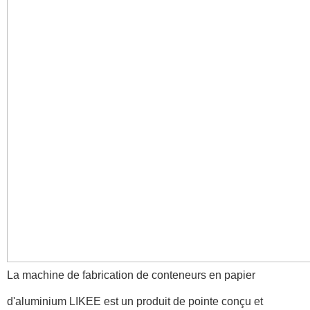
La machine de fabrication de conteneurs en papier
d'aluminium LIKEE est un produit de pointe conçu et