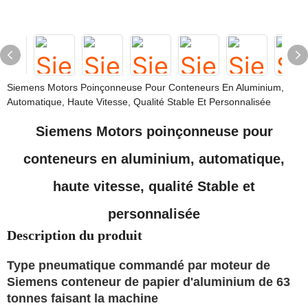
Siemens Motors Poinçonneuse Pour Conteneurs En Aluminium,
Automatique, Haute Vitesse, Qualité Stable Et Personnalisée
Siemens Motors poinçonneuse pour
conteneurs en aluminium, automatique,
haute vitesse, qualité Stable et
personnalisée
Description du produit
Type pneumatique commandé par moteur de
Siemens conteneur de papier d'aluminium de 63
tonnes faisant la machine