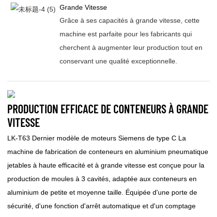
Grande Vitesse
Grâce à ses capacités à grande vitesse, cette
machine est parfaite pour les fabricants qui
cherchent à augmenter leur production tout en
conservant une qualité exceptionnelle.
PRODUCTION EFFICACE DE CONTENEURS À GRANDE
VITESSE
LK-T63 Dernier modèle de moteurs Siemens de type C La
machine de fabrication de conteneurs en aluminium pneumatique
jetables à haute efficacité et à grande vitesse est conçue pour la
production de moules à 3 cavités, adaptée aux conteneurs en
aluminium de petite et moyenne taille. Équipée d'une porte de
sécurité, d'une fonction d'arrêt automatique et d'un comptage