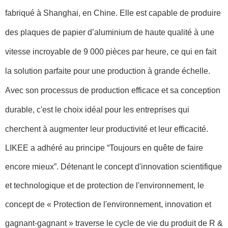
fabriqué à Shanghai, en Chine. Elle est capable de produire
des plaques de papier d’aluminium de haute qualité à une
vitesse incroyable de 9 000 pièces par heure, ce qui en fait
la solution parfaite pour une production à grande échelle.
Avec son processus de production efficace et sa conception
durable, c'est le choix idéal pour les entreprises qui
cherchent à augmenter leur productivité et leur efficacité.
LIKEE a adhéré au principe “Toujours en quête de faire
encore mieux”. Détenant le concept d'innovation scientifique
et technologique et de protection de l'environnement, le
concept de « Protection de l'environnement, innovation et
gagnant-gagnant » traverse le cycle de vie du produit de R &