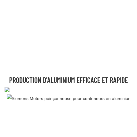
PRODUCTION D'ALUMINIUM EFFICACE ET RAPIDE