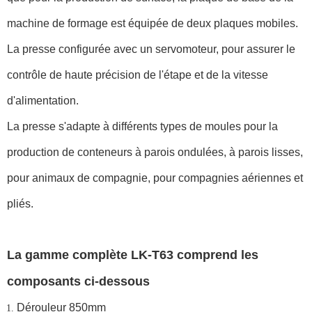
machine de formage est équipée de deux plaques mobiles.
La presse configurée avec un servomoteur, pour assurer le
contrôle de haute précision de l'étape et de la vitesse
d'alimentation.
La presse s'adapte à différents types de moules pour la
production de conteneurs à parois ondulées, à parois lisses,
pour animaux de compagnie, pour compagnies aériennes et
pliés.
La gamme complète LK-T63 comprend les
composants ci-dessous
Dérouleur 850mm