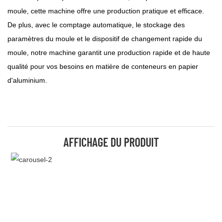
moule, cette machine offre une production pratique et efficace.
De plus, avec le comptage automatique, le stockage des
paramètres du moule et le dispositif de changement rapide du
moule, notre machine garantit une production rapide et de haute
qualité pour vos besoins en matière de conteneurs en papier
d'aluminium.
AFFICHAGE DU PRODUIT