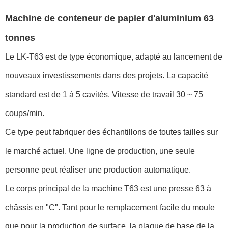
Machine de conteneur de papier d'aluminium 63
tonnes
Le LK-T63 est de type économique, adapté au lancement de
nouveaux investissements dans des projets. La capacité
standard est de 1 à 5 cavités. Vitesse de travail 30 ~ 75
coups/min.
Ce type peut fabriquer des échantillons de toutes tailles sur
le marché actuel. Une ligne de production, une seule
personne peut réaliser une production automatique.
Le corps principal de la machine T63 est une presse 63 à
châssis en "C". Tant pour le remplacement facile du moule
que pour la production de surface, la plaque de base de la