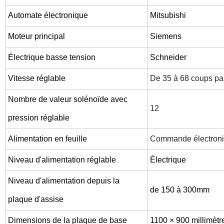
Automate électronique
Mitsubishi
Moteur principal
Siemens
Électrique basse tension
Schneider
Vitesse réglable
De 35 à 68 coups pa
Nombre de valeur solénoïde avec
12
pression réglable
Alimentation en feuille
Commande électroni
Niveau d'alimentation réglable
Électrique
Niveau d'alimentation depuis la
de 150 à 300mm
plaque d'assise
Dimensions de la plaque de base
1100 × 900 millimètr