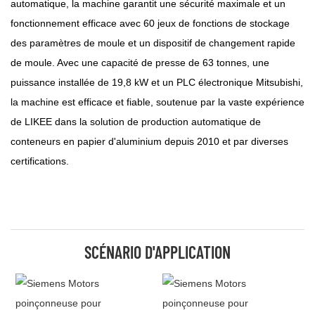
automatique, la machine garantit une sécurité maximale et un
fonctionnement efficace avec 60 jeux de fonctions de stockage
des paramètres de moule et un dispositif de changement rapide
de moule. Avec une capacité de presse de 63 tonnes, une
puissance installée de 19,8 kW et un PLC électronique Mitsubishi,
la machine est efficace et fiable, soutenue par la vaste expérience
de LIKEE dans la solution de production automatique de
conteneurs en papier d'aluminium depuis 2010 et par diverses
certifications.
SCÉNARIO D'APPLICATION