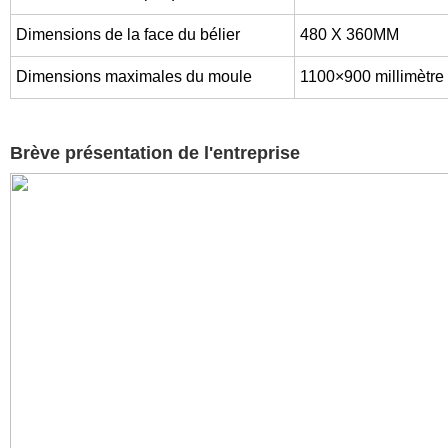
Dimensions de la face du bélier
480 X 360MM
Dimensions maximales du moule
1100×900 millimètre
Brève présentation de l'entreprise