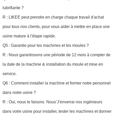
lubrifiante ?
R : LIKEE peut prendre en charge chaque travail d'achat
pour tous nos clients, pour vous aider à mettre en place une
usine mature à l'étape rapide.
Q5 : Garantie pour les machines et les moules ?
R : Nous garantissons une période de 12 mois à compter de
la date de la machine & installation du moule et mise en
service.
Q6 : Comment installer la machine et former notre personnel
dans notre usine ?
R : Oui, nous le faisons
Nous’J'enverrai nos ingénieurs
dans votre usine pour installer, tester les machines et donner