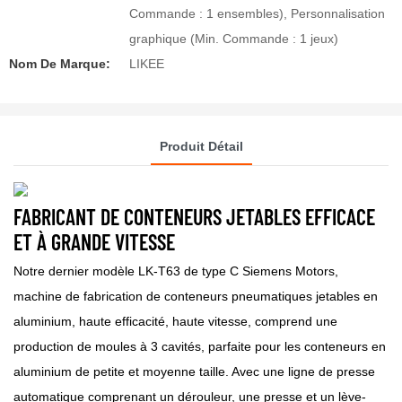
Commande : 1 ensembles), Personnalisation
graphique (Min. Commande : 1 jeux)
Nom De Marque:
LIKEE
Produit Détail
FABRICANT DE CONTENEURS JETABLES EFFICACE
ET À GRANDE VITESSE
Notre dernier modèle LK-T63 de type C Siemens Motors,
machine de fabrication de conteneurs pneumatiques jetables en
aluminium, haute efficacité, haute vitesse, comprend une
production de moules à 3 cavités, parfaite pour les conteneurs en
aluminium de petite et moyenne taille. Avec une ligne de presse
automatique comprenant un dérouleur, une presse et un lève-