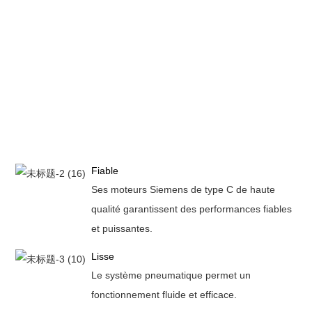
Fiable
Ses moteurs Siemens de type C de haute
qualité garantissent des performances fiables
et puissantes.
Lisse
Le système pneumatique permet un
fonctionnement fluide et efficace.