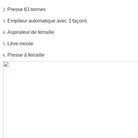
Presse 63 tonnes
Empileur automatique avec 3 façons
Aspirateur de ferraille
Lève-moule
Presse à ferraille