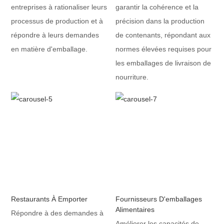
entreprises à rationaliser leurs
garantir la cohérence et la
processus de production et à
précision dans la production
répondre à leurs demandes
de contenants, répondant aux
en matière d'emballage.
normes élevées requises pour
les emballages de livraison de
nourriture.
Restaurants À Emporter
Fournisseurs D'emballages
Alimentaires
Répondre à des demandes à
Améliorer les capacités de