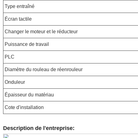
Type entraîné
Écran tactile
Changer le moteur et le réducteur
Puissance de travail
PLC
Diamètre du rouleau de réenrouleur
Onduleur
Épaisseur du matériau
Cote d'installation
Description de l'entreprise: