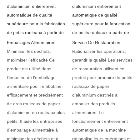
Emballages Alimentaires
Service De Restauration
Minimiser les déchets,
Rationaliser les opérations,
maximiser l'efficacité Ce
garantir la qualité Les services
produit est utilisé dans
de restauration utilisent ce
l'industrie de l'emballage
produit pour produire de petits
alimentaire pour rembobiner
rouleaux de papier
efficacement et précisément
d’aluminium destinés à
de gros rouleaux de papier
emballer des produits
d'aluminium en rouleaux plus
alimentaires. Le
petits. Il aide les entreprises
fonctionnement entièrement
d'emballage alimentaire à
automatique de la machine
minimiser les déchets et à
rationalise leurs opérations et