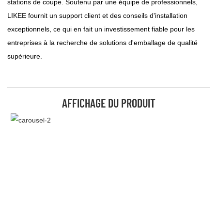
stations de coupe. Soutenu par une équipe de professionnels,
LIKEE fournit un support client et des conseils d'installation
exceptionnels, ce qui en fait un investissement fiable pour les
entreprises à la recherche de solutions d'emballage de qualité
supérieure.
AFFICHAGE DU PRODUIT