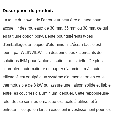
Description du produit:
La taille du noyau de l'enrouleur peut être ajustée pour
accueillir des rouleaux de 30 mm, 35 mm ou 38 mm, ce qui
en fait une option polyvalente pour différents types
d'emballages en papier d'aluminium. L'écran tactile est
fourni par WEINVIEW, l'un des principaux fabricants de
solutions IHM pour l'automatisation industrielle. De plus,
l'enrouleur automatique de papier d'aluminium à haute
efficacité est équipé d'un système d'alimentation en colle
thermofusible de 3 kW qui assure une liaison solide et fiable
entre les couches d'aluminium. déjouer. Cette rebobineuse-
refendeuse semi-automatique est facile à utiliser et à
entretenir, ce qui en fait un excellent investissement pour les