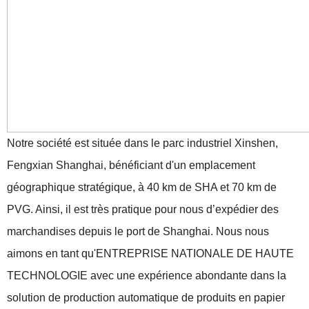
Notre société est située dans le parc industriel Xinshen,
Fengxian Shanghai, bénéficiant d'un emplacement
géographique stratégique, à 40 km de SHA et 70 km de
PVG. Ainsi, il est très pratique pour nous d’expédier des
marchandises depuis le port de Shanghai. Nous nous
aimons en tant qu'ENTREPRISE NATIONALE DE HAUTE
TECHNOLOGIE avec une expérience abondante dans la
solution de production automatique de produits en papier