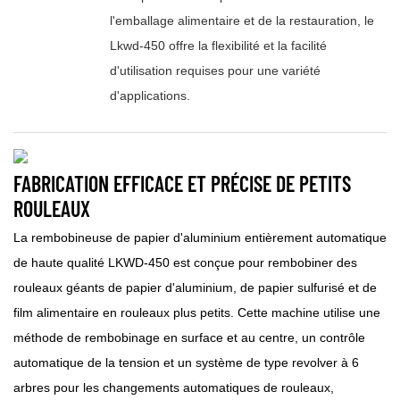
l'emballage alimentaire et de la restauration, le
Lkwd-450 offre la flexibilité et la facilité
d'utilisation requises pour une variété
d'applications.
FABRICATION EFFICACE ET PRÉCISE DE PETITS
ROULEAUX
La rembobineuse de papier d'aluminium entièrement automatique
de haute qualité LKWD-450 est conçue pour rembobiner des
rouleaux géants de papier d'aluminium, de papier sulfurisé et de
film alimentaire en rouleaux plus petits. Cette machine utilise une
méthode de rembobinage en surface et au centre, un contrôle
automatique de la tension et un système de type revolver à 6
arbres pour les changements automatiques de rouleaux,