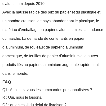
d'aluminium depuis 2010.
Avec la hausse rapide des prix du papier et du plastique et
un nombre croissant de pays abandonnant le plastique, le
matériau d'emballage en papier d'aluminium est la tendance
du marché. La demande de contenants en papier
d’aluminium, de rouleaux de papier d’aluminium
domestique, de feuilles de papier d’aluminium et d’autres
produits liés au papier d’aluminium augmente rapidement
dans le monde.
FAQ
Q1 : Acceptez-vous les commandes personnalisées ?
R : Oui, nous le faisons.
Q2 : qu’en est-il du délai de livraison ?