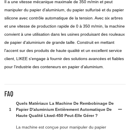
Il a une vitesse mécanique maximale de 350 m/min et peut
manipuler du papier d'aluminium, du papier sulfurisé et du papier
silicone avec contrôle automatique de la tension. Avec six arbres
et une vitesse de production rapide de 0 à 350 m/min, la machine
convient à une utilisation dans les usines produisant des rouleaux
de papier d'aluminium de grande taille. Construit en mettant
l'accent sur des produits de haute qualité et un excellent service
client, LIKEE s'engage à fournir des solutions avancées et fiables
pour l'industrie des conteneurs en papier d'aluminium.
FAQ
Quels Matériaux La Machine De Rembobinage De
1
Papier D'aluminium Entièrement Automatique De
Haute Qualité Lkwd-450 Peut-Elle Gérer ?
La machine est conçue pour manipuler du papier