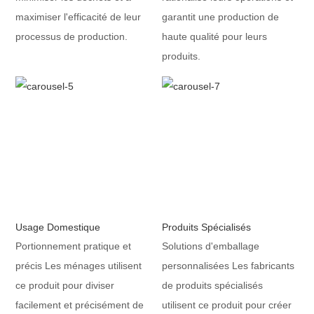
maximiser l'efficacité de leur
garantit une production de
processus de production.
haute qualité pour leurs
produits.
Usage Domestique
Produits Spécialisés
Portionnement pratique et
Solutions d'emballage
précis Les ménages utilisent
personnalisées Les fabricants
ce produit pour diviser
de produits spécialisés
facilement et précisément de
utilisent ce produit pour créer