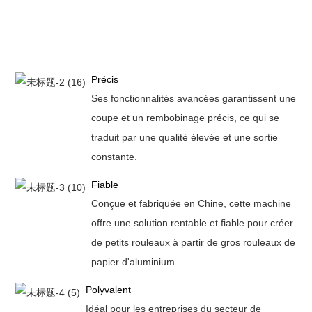
Précis
Ses fonctionnalités avancées garantissent une
coupe et un rembobinage précis, ce qui se
traduit par une qualité élevée et une sortie
constante.
Fiable
Conçue et fabriquée en Chine, cette machine
offre une solution rentable et fiable pour créer
de petits rouleaux à partir de gros rouleaux de
papier d'aluminium.
Polyvalent
Idéal pour les entreprises du secteur de