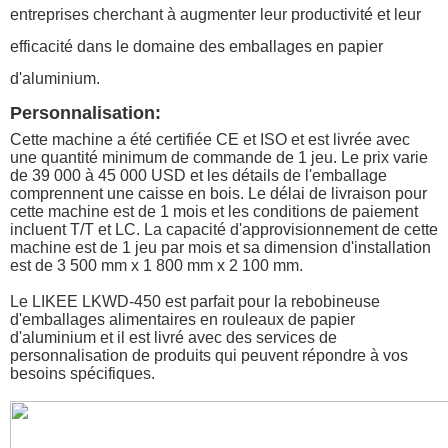
entreprises cherchant à augmenter leur productivité et leur
efficacité dans le domaine des emballages en papier
d'aluminium.
Personnalisation:
Cette machine a été certifiée CE et ISO et est livrée avec
une quantité minimum de commande de 1 jeu. Le prix varie
de 39 000 à 45 000 USD et les détails de l'emballage
comprennent une caisse en bois. Le délai de livraison pour
cette machine est de 1 mois et les conditions de paiement
incluent T/T et LC. La capacité d'approvisionnement de cette
machine est de 1 jeu par mois et sa dimension d'installation
est de 3 500 mm x 1 800 mm x 2 100 mm.
Le LIKEE LKWD-450 est parfait pour la rebobineuse
d'emballages alimentaires en rouleaux de papier
d'aluminium et il est livré avec des services de
personnalisation de produits qui peuvent répondre à vos
besoins spécifiques.