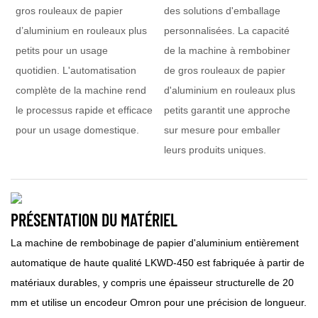
gros rouleaux de papier
des solutions d'emballage
d’aluminium en rouleaux plus
personnalisées. La capacité
petits pour un usage
de la machine à rembobiner
quotidien. L'automatisation
de gros rouleaux de papier
complète de la machine rend
d'aluminium en rouleaux plus
le processus rapide et efficace
petits garantit une approche
pour un usage domestique.
sur mesure pour emballer
leurs produits uniques.
PRÉSENTATION DU MATÉRIEL
La machine de rembobinage de papier d'aluminium entièrement
automatique de haute qualité LKWD-450 est fabriquée à partir de
matériaux durables, y compris une épaisseur structurelle de 20
mm et utilise un encodeur Omron pour une précision de longueur.