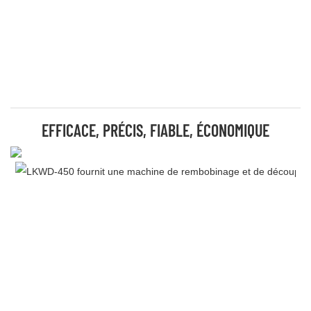
EFFICACE, PRÉCIS, FIABLE, ÉCONOMIQUE