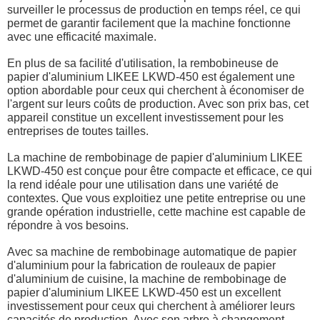
surveiller le processus de production en temps réel, ce qui
permet de garantir facilement que la machine fonctionne
avec une efficacité maximale.
En plus de sa facilité d'utilisation, la rembobineuse de
papier d'aluminium LIKEE LKWD-450 est également une
option abordable pour ceux qui cherchent à économiser de
l'argent sur leurs coûts de production. Avec son prix bas, cet
appareil constitue un excellent investissement pour les
entreprises de toutes tailles.
La machine de rembobinage de papier d'aluminium LIKEE
LKWD-450 est conçue pour être compacte et efficace, ce qui
la rend idéale pour une utilisation dans une variété de
contextes. Que vous exploitiez une petite entreprise ou une
grande opération industrielle, cette machine est capable de
répondre à vos besoins.
Avec sa machine de rembobinage automatique de papier
d'aluminium pour la fabrication de rouleaux de papier
d'aluminium de cuisine, la machine de rembobinage de
papier d'aluminium LIKEE LKWD-450 est un excellent
investissement pour ceux qui cherchent à améliorer leurs
capacités de production. Avec son arbre à changement