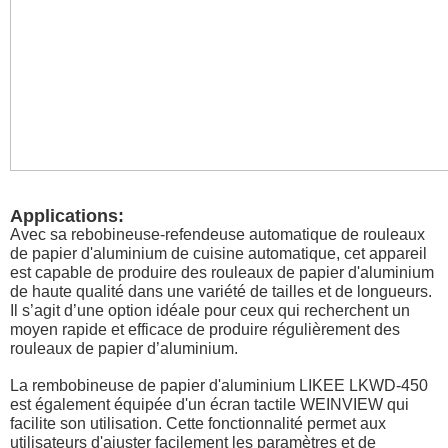
Applications:
Avec sa rebobineuse-refendeuse automatique de rouleaux
de papier d'aluminium de cuisine automatique, cet appareil
est capable de produire des rouleaux de papier d'aluminium
de haute qualité dans une variété de tailles et de longueurs.
Il s’agit d’une option idéale pour ceux qui recherchent un
moyen rapide et efficace de produire régulièrement des
rouleaux de papier d’aluminium.
La rembobineuse de papier d'aluminium LIKEE LKWD-450
est également équipée d'un écran tactile WEINVIEW qui
facilite son utilisation. Cette fonctionnalité permet aux
utilisateurs d'ajuster facilement les paramètres et de