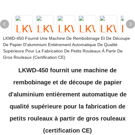
LKWD-450 Fournit Une Machine De Rembobinage Et De Découpe
De Papier D'aluminium Entièrement Automatique De Qualité
Supérieure Pour La Fabrication De Petits Rouleaux À Partir De
Gros Rouleaux (certification CE)
LKWD-450 fournit une machine de
rembobinage et de découpe de papier
d'aluminium entièrement automatique de
qualité supérieure pour la fabrication de
petits rouleaux à partir de gros rouleaux
(certification CE)