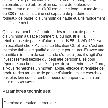
automatique à 6 arbres et un diamètre de rouleau de
réenrouleur allant jusqu'à 90 mm et une longueur maximale
de 300 m, cette machine est capable de produire des
rouleaux de papier d'aluminium de haute qualité rapidement
et efficacement.
Que vous cherchiez à produire des rouleaux de papier
d'aluminium à usage commercial ou industriel, la
rebobineuse de papier d'aluminium LIKEE LKWD-450 est
un excellent choix. Avec sa certification CE et ISO, c'est une
machine fiable, de qualité et conçue pour durer. Et avec une
quantité minimum de commande d’un seul jeu, il s’agit d’un
investissement flexible qui peut être personnalisé pour
répondre aux besoins spécifiques de votre entreprise.
Donc,
si vous recherchez un moyen rapide, efficace et rentable de
produire des rouleaux de papier d'aluminium, ne cherchez
pas plus loin que la rembobineuse de papier d'aluminium
LIKEE LKWD-450.
Paramètres techniques:
Diamètre du rouleau dérouleur