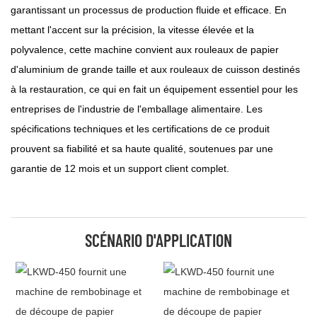
garantissant un processus de production fluide et efficace. En
mettant l'accent sur la précision, la vitesse élevée et la
polyvalence, cette machine convient aux rouleaux de papier
d'aluminium de grande taille et aux rouleaux de cuisson destinés
à la restauration, ce qui en fait un équipement essentiel pour les
entreprises de l'industrie de l'emballage alimentaire. Les
spécifications techniques et les certifications de ce produit
prouvent sa fiabilité et sa haute qualité, soutenues par une
garantie de 12 mois et un support client complet.
SCÉNARIO D'APPLICATION