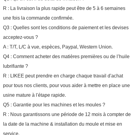
R : La livraison la plus rapide peut être de 5 à 6 semaines
une fois la commande confirmée.
Q3 : Quelles sont les conditions de paiement et les devises
acceptez-vous ?
A : T/T, L/C à vue, espèces, Paypal, Western Union.
Q4 : Comment acheter des matières premières ou de l’huile
lubrifiante ?
R : LIKEE peut prendre en charge chaque travail d'achat
pour tous nos clients, pour vous aider à mettre en place une
usine mature à l'étape rapide.
Q5 : Garantie pour les machines et les moules ?
R : Nous garantissons une période de 12 mois à compter de
la date de la machine & installation du moule et mise en
service.