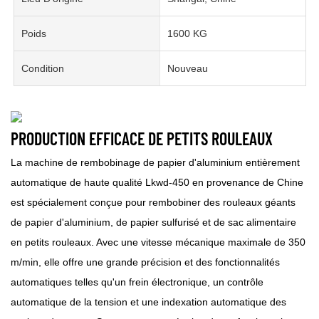
Poids
1600 KG
Condition
Nouveau
PRODUCTION EFFICACE DE PETITS ROULEAUX
La machine de rembobinage de papier d'aluminium entièrement
automatique de haute qualité Lkwd-450 en provenance de Chine
est spécialement conçue pour rembobiner des rouleaux géants
de papier d'aluminium, de papier sulfurisé et de sac alimentaire
en petits rouleaux. Avec une vitesse mécanique maximale de 350
m/min, elle offre une grande précision et des fonctionnalités
automatiques telles qu'un frein électronique, un contrôle
automatique de la tension et une indexation automatique des