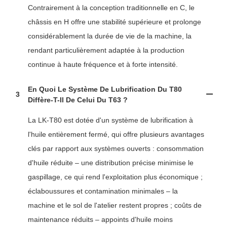
Contrairement à la conception traditionnelle en C, le
châssis en H offre une stabilité supérieure et prolonge
considérablement la durée de vie de la machine, la
rendant particulièrement adaptée à la production
continue à haute fréquence et à forte intensité.
En Quoi Le Système De Lubrification Du T80
3
Diffère-T-Il De Celui Du T63 ?
La LK-T80 est dotée d'un système de lubrification à
l'huile entièrement fermé, qui offre plusieurs avantages
clés par rapport aux systèmes ouverts : consommation
d'huile réduite – une distribution précise minimise le
gaspillage, ce qui rend l'exploitation plus économique ;
éclaboussures et contamination minimales – la
machine et le sol de l'atelier restent propres ; coûts de
maintenance réduits – appoints d'huile moins