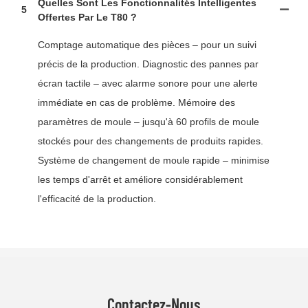
Quelles Sont Les Fonctionnalités Intelligentes
5
Offertes Par Le T80 ?
Comptage automatique des pièces – pour un suivi
précis de la production. Diagnostic des pannes par
écran tactile – avec alarme sonore pour une alerte
immédiate en cas de problème. Mémoire des
paramètres de moule – jusqu'à 60 profils de moule
stockés pour des changements de produits rapides.
Système de changement de moule rapide – minimise
les temps d'arrêt et améliore considérablement
l'efficacité de la production.
Contactez-Nous