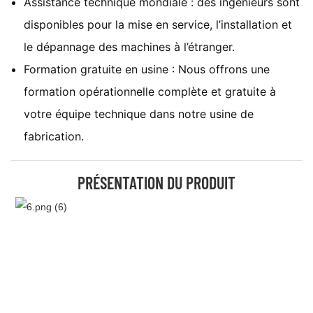
Assistance technique mondiale : des ingénieurs sont
disponibles pour la mise en service, l’installation et
le dépannage des machines à l’étranger.
Formation gratuite en usine : Nous offrons une
formation opérationnelle complète et gratuite à
votre équipe technique dans notre usine de
fabrication.
PRÉSENTATION DU PRODUIT