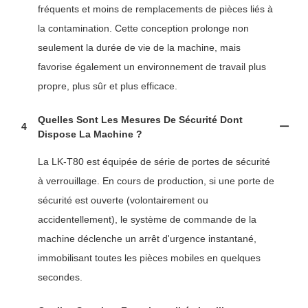
fréquents et moins de remplacements de pièces liés à
la contamination. Cette conception prolonge non
seulement la durée de vie de la machine, mais
favorise également un environnement de travail plus
propre, plus sûr et plus efficace.
Quelles Sont Les Mesures De Sécurité Dont
4
Dispose La Machine ?
La LK-T80 est équipée de série de portes de sécurité
à verrouillage. En cours de production, si une porte de
sécurité est ouverte (volontairement ou
accidentellement), le système de commande de la
machine déclenche un arrêt d'urgence instantané,
immobilisant toutes les pièces mobiles en quelques
secondes.