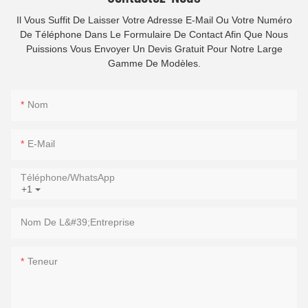
Il Vous Suffit De Laisser Votre Adresse E-Mail Ou Votre Numéro
De Téléphone Dans Le Formulaire De Contact Afin Que Nous
Puissions Vous Envoyer Un Devis Gratuit Pour Notre Large
Gamme De Modèles.
Nom
E-Mail
Téléphone/WhatsApp
+1
Nom De L&#39;entreprise
Teneur