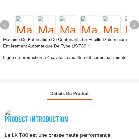
Machine De Fabrication De Contenants En Feuille D'aluminium
Entièrement Automatique De Type LK-T80 H
Ligne de production à 4 cavités avec 35 à 68 coups par minute
Détails Du Produit
PRODUCT INTRODUCTION
La LK-T80 est une presse haute performance