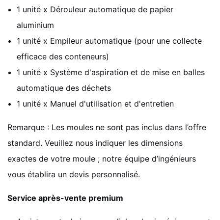
1 unité x Dérouleur automatique de papier
aluminium
1 unité x Empileur automatique (pour une collecte
efficace des conteneurs)
1 unité x Système d'aspiration et de mise en balles
automatique des déchets
1 unité x Manuel d'utilisation et d'entretien
Remarque : Les moules ne sont pas inclus dans l’offre
standard. Veuillez nous indiquer les dimensions
exactes de votre moule ; notre équipe d’ingénieurs
vous établira un devis personnalisé.
Service après-vente premium