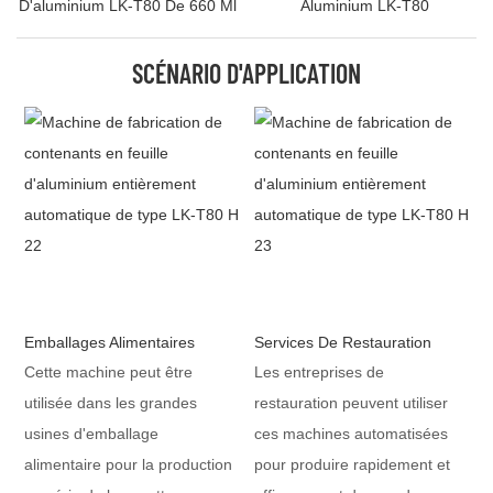
D'aluminium LK-T80 De 660 Ml
Aluminium LK-T80
SCÉNARIO D'APPLICATION
Emballages Alimentaires
Services De Restauration
Cette machine peut être
Les entreprises de
utilisée dans les grandes
restauration peuvent utiliser
usines d'emballage
ces machines automatisées
alimentaire pour la production
pour produire rapidement et