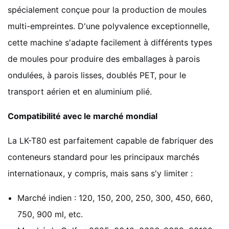
spécialement conçue pour la production de moules
multi-empreintes. D'une polyvalence exceptionnelle,
cette machine s'adapte facilement à différents types
de moules pour produire des emballages à parois
ondulées, à parois lisses, doublés PET, pour le
transport aérien et en aluminium plié.
Compatibilité avec le marché mondial
La LK-T80 est parfaitement capable de fabriquer des
conteneurs standard pour les principaux marchés
internationaux, y compris, mais sans s'y limiter :
Marché indien : 120, 150, 200, 250, 300, 450, 660,
750, 900 ml, etc.