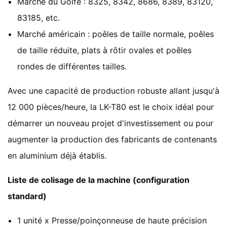
Marché du Golfe : 8325, 8342, 8686, 8389, 83120,
83185, etc.
Marché américain : poêles de taille normale, poêles
de taille réduite, plats à rôtir ovales et poêles
rondes de différentes tailles.
Avec une capacité de production robuste allant jusqu'à
12 000 pièces/heure, la LK-T80 est le choix idéal pour
démarrer un nouveau projet d'investissement ou pour
augmenter la production des fabricants de contenants
en aluminium déjà établis.
Liste de colisage de la machine (configuration
standard)
1 unité x Presse/poinçonneuse de haute précision