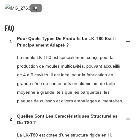
FAQ
Pour Quels Types De Produits Le LK-T80 Est-Il
1
Principalement Adapté ?
Le moule LK-T80 est spécialement conçu pour la
production de moules multicavités, pouvant accueillir
de 4 à 6 cavités. Il est idéal pour la fabrication en
grande série de contenants en aluminium de taille
moyenne à grande, tels que les barquettes, les
plaques de cuisson et divers emballages alimentaires.
Quelles Sont Les Caractéristiques Structurelles
2
Du T80 ?
La LK-T80 est dotée d'une structure rigide en H.