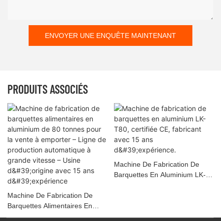
ENVOYER UNE ENQUÊTE MAINTENANT
PRODUITS ASSOCIÉS
Machine De Fabrication De
Barquettes En Aluminium LK-
T80, Certifiée CE, Fabricant
Machine De Fabrication De
Avec 15 Ans D'expérience.
Barquettes Alimentaires En
Aluminium De 80 Tonnes Pour