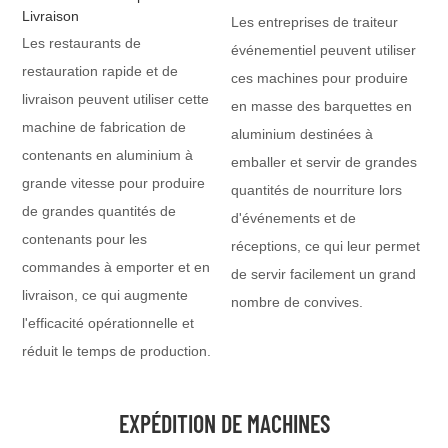
Livraison
Les entreprises de traiteur
Les restaurants de
événementiel peuvent utiliser
restauration rapide et de
ces machines pour produire
livraison peuvent utiliser cette
en masse des barquettes en
machine de fabrication de
aluminium destinées à
contenants en aluminium à
emballer et servir de grandes
grande vitesse pour produire
quantités de nourriture lors
de grandes quantités de
d'événements et de
contenants pour les
réceptions, ce qui leur permet
commandes à emporter et en
de servir facilement un grand
livraison, ce qui augmente
nombre de convives.
l'efficacité opérationnelle et
réduit le temps de production.
EXPÉDITION DE MACHINES