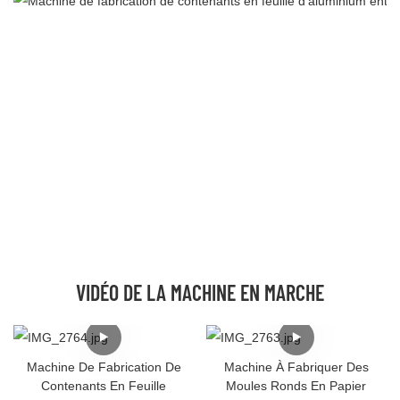
VIDÉO DE LA MACHINE EN MARCHE
Machine De Fabrication De
Machine À Fabriquer Des
Contenants En Feuille
Moules Ronds En Papier