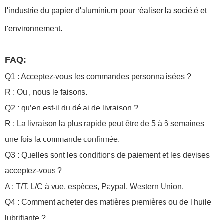
l'industrie du papier d'aluminium pour réaliser la société et
l'environnement.
FAQ:
Q1 : Acceptez-vous les commandes personnalisées ?
R : Oui, nous le faisons.
Q2 : qu’en est-il du délai de livraison ?
R : La livraison la plus rapide peut être de 5 à 6 semaines
une fois la commande confirmée.
Q3 : Quelles sont les conditions de paiement et les devises
acceptez-vous ?
A : T/T, L/C à vue, espèces, Paypal, Western Union.
Q4 : Comment acheter des matières premières ou de l’huile
lubrifiante ?