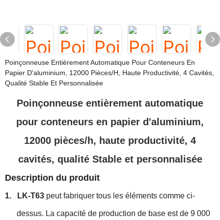
Poinçonneuse Entièrement Automatique Pour Conteneurs En
Papier D'aluminium, 12000 Pièces/h, Haute Productivité, 4 Cavités,
Qualité Stable Et Personnalisée
Poinçonneuse entièrement automatique
pour conteneurs en papier d'aluminium,
12000 pièces/h, haute productivité, 4
cavités, qualité Stable et personnalisée
Description du produit
1.
LK-T63
peut fabriquer tous les éléments comme ci-
dessus. La capacité de production de base est de 9 000