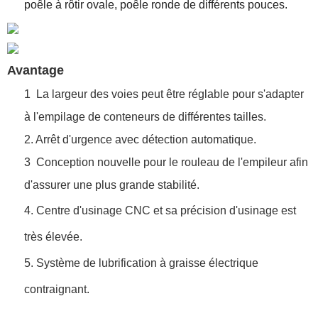
poêle à rôtir ovale, poêle ronde de différents pouces.
Avantage
1
La largeur des voies peut être réglable pour s'adapter
à l'empilage de conteneurs de différentes tailles.
2. Arrêt d'urgence avec détection automatique.
3
Conception nouvelle pour le rouleau de l'empileur afin
d'assurer une plus grande stabilité.
4. Centre d'usinage CNC et sa précision d'usinage est
très élevée.
5. Système de lubrification à graisse électrique
contraignant.