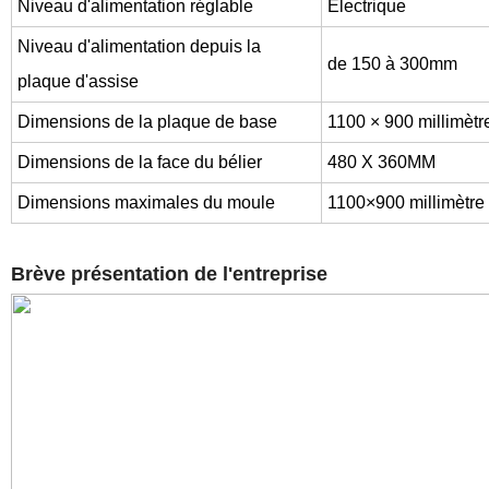
Niveau d'alimentation réglable
Électrique
Niveau d'alimentation depuis la
de 150 à 300mm
plaque d'assise
Dimensions de la plaque de base
1100 × 900 millimètr
Dimensions de la face du bélier
480 X 360MM
Dimensions maximales du moule
1100×900 millimètre
Brève présentation de l'entreprise