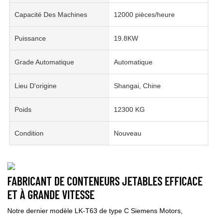
Capacité Des Machines
12000 pièces/heure
Puissance
19.8KW
Grade Automatique
Automatique
Lieu D'origine
Shangai, Chine
Poids
12300 KG
Condition
Nouveau
FABRICANT DE CONTENEURS JETABLES EFFICACE
ET À GRANDE VITESSE
Notre dernier modèle LK-T63 de type C Siemens Motors,