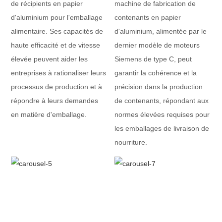
de récipients en papier
machine de fabrication de
d'aluminium pour l'emballage
contenants en papier
alimentaire. Ses capacités de
d'aluminium, alimentée par le
haute efficacité et de vitesse
dernier modèle de moteurs
élevée peuvent aider les
Siemens de type C, peut
entreprises à rationaliser leurs
garantir la cohérence et la
processus de production et à
précision dans la production
répondre à leurs demandes
de contenants, répondant aux
en matière d'emballage.
normes élevées requises pour
les emballages de livraison de
nourriture.