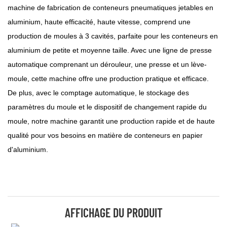
machine de fabrication de conteneurs pneumatiques jetables en
aluminium, haute efficacité, haute vitesse, comprend une
production de moules à 3 cavités, parfaite pour les conteneurs en
aluminium de petite et moyenne taille. Avec une ligne de presse
automatique comprenant un dérouleur, une presse et un lève-
moule, cette machine offre une production pratique et efficace.
De plus, avec le comptage automatique, le stockage des
paramètres du moule et le dispositif de changement rapide du
moule, notre machine garantit une production rapide et de haute
qualité pour vos besoins en matière de conteneurs en papier
d'aluminium.
AFFICHAGE DU PRODUIT