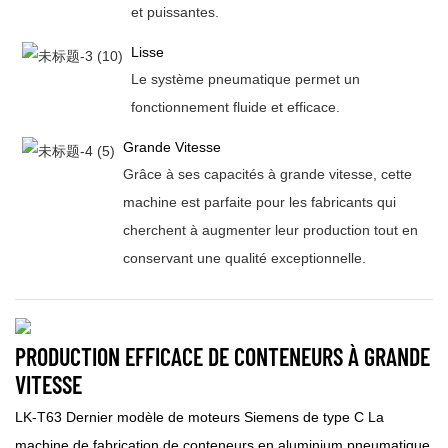
et puissantes.
Lisse
Le système pneumatique permet un
fonctionnement fluide et efficace.
Grande Vitesse
Grâce à ses capacités à grande vitesse, cette
machine est parfaite pour les fabricants qui
cherchent à augmenter leur production tout en
conservant une qualité exceptionnelle.
PRODUCTION EFFICACE DE CONTENEURS À GRANDE
VITESSE
LK-T63 Dernier modèle de moteurs Siemens de type C La
machine de fabrication de conteneurs en aluminium pneumatique