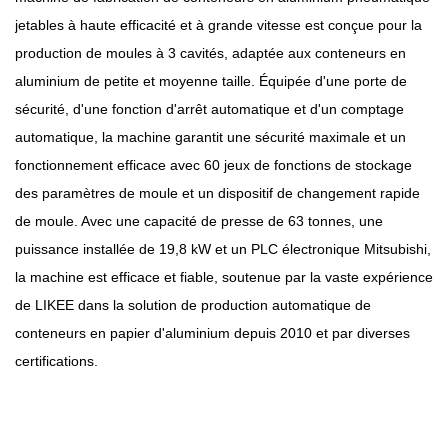
jetables à haute efficacité et à grande vitesse est conçue pour la
production de moules à 3 cavités, adaptée aux conteneurs en
aluminium de petite et moyenne taille. Équipée d'une porte de
sécurité, d'une fonction d'arrêt automatique et d'un comptage
automatique, la machine garantit une sécurité maximale et un
fonctionnement efficace avec 60 jeux de fonctions de stockage
des paramètres de moule et un dispositif de changement rapide
de moule. Avec une capacité de presse de 63 tonnes, une
puissance installée de 19,8 kW et un PLC électronique Mitsubishi,
la machine est efficace et fiable, soutenue par la vaste expérience
de LIKEE dans la solution de production automatique de
conteneurs en papier d'aluminium depuis 2010 et par diverses
certifications.