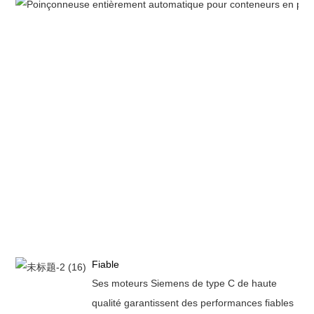
Fiable
Ses moteurs Siemens de type C de haute
qualité garantissent des performances fiables