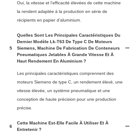
Oui, la vitesse et l’efficacité élevées de cette machine
la rendent adaptée à la production en série de
récipients en papier d’aluminium.
Quelles Sont Les Principales Caractéristiques Du
Dernier Modèle Lk-T63 De Type C De Moteurs
5
Siemens, Machine De Fabrication De Conteneurs
Pneumatiques Jetables À Grande Vitesse Et À
Haut Rendement En Aluminium ?
Les principales caractéristiques comprennent des
moteurs Siemens de type C, un rendement élevé, une
vitesse élevée, un système pneumatique et une
conception de haute précision pour une production
précise.
Cette Machine Est-Elle Facile À Utiliser Et À
6
Entretenir ?