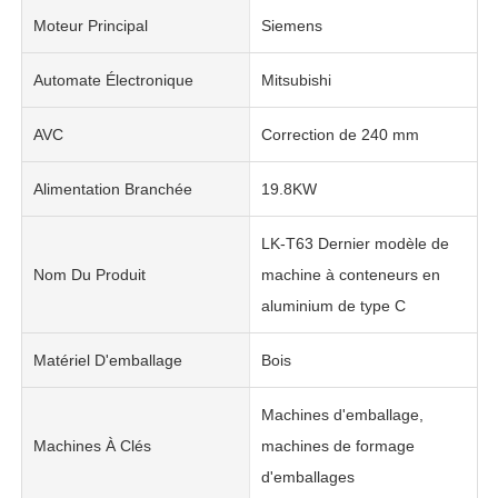
Moteur Principal
Siemens
Automate Électronique
Mitsubishi
AVC
Correction de 240 mm
Alimentation Branchée
19.8KW
LK-T63 Dernier modèle de
Nom Du Produit
machine à conteneurs en
aluminium de type C
Matériel D'emballage
Bois
Machines d'emballage,
Machines À Clés
machines de formage
d'emballages