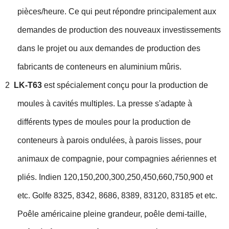
pièces/heure. Ce qui peut répondre principalement aux
demandes de production des nouveaux investissements
dans le projet ou aux demandes de production des
fabricants de conteneurs en aluminium mûris.
2
LK-T63
est spécialement conçu pour la production de
moules à cavités multiples. La presse s'adapte à
différents types de moules pour la production de
conteneurs à parois ondulées, à parois lisses, pour
animaux de compagnie, pour compagnies aériennes et
pliés. Indien 120,150,200,300,250,450,660,750,900 et
etc. Golfe 8325, 8342, 8686, 8389, 83120, 83185 et etc.
Poêle américaine pleine grandeur, poêle demi-taille,