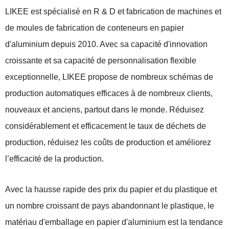
LIKEE est spécialisé en R & D et fabrication de machines et
de moules de fabrication de conteneurs en papier
d'aluminium depuis 2010. Avec sa capacité d'innovation
croissante et sa capacité de personnalisation flexible
exceptionnelle, LIKEE propose de nombreux schémas de
production automatiques efficaces à de nombreux clients,
nouveaux et anciens, partout dans le monde. Réduisez
considérablement et efficacement le taux de déchets de
production, réduisez les coûts de production et améliorez
l’efficacité de la production.
Avec la hausse rapide des prix du papier et du plastique et
un nombre croissant de pays abandonnant le plastique, le
matériau d'emballage en papier d'aluminium est la tendance