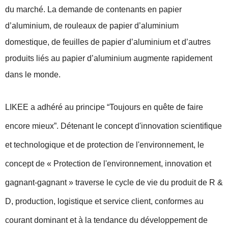
du marché. La demande de contenants en papier
d’aluminium, de rouleaux de papier d’aluminium
domestique, de feuilles de papier d’aluminium et d’autres
produits liés au papier d’aluminium augmente rapidement
dans le monde.
LIKEE a adhéré au principe “Toujours en quête de faire
encore mieux”. Détenant le concept d'innovation scientifique
et technologique et de protection de l'environnement, le
concept de « Protection de l'environnement, innovation et
gagnant-gagnant » traverse le cycle de vie du produit de R &
D, production, logistique et service client, conformes au
courant dominant et à la tendance du développement de