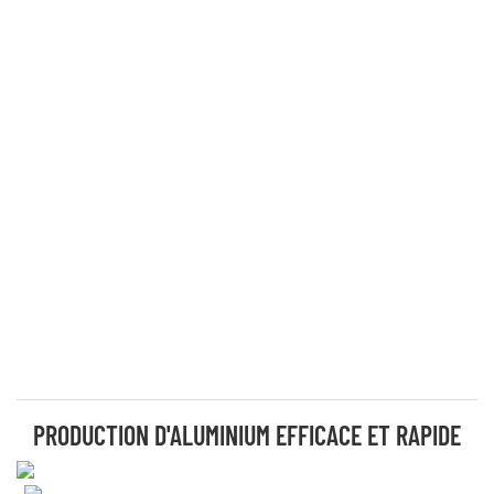
PRODUCTION D'ALUMINIUM EFFICACE ET RAPIDE