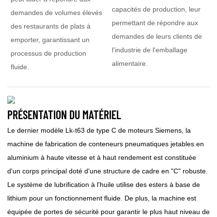
capacités de production, leur
demandes de volumes élevés
permettant de répondre aux
des restaurants de plats à
demandes de leurs clients de
emporter, garantissant un
l'industrie de l'emballage
processus de production
alimentaire.
fluide.
PRÉSENTATION DU MATÉRIEL
Le dernier modèle Lk-t63 de type C de moteurs Siemens, la
machine de fabrication de conteneurs pneumatiques jetables en
aluminium à haute vitesse et à haut rendement est constituée
d'un corps principal doté d'une structure de cadre en "C" robuste.
Le système de lubrification à l'huile utilise des esters à base de
lithium pour un fonctionnement fluide. De plus, la machine est
équipée de portes de sécurité pour garantir le plus haut niveau de