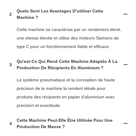
Quels Sont Les Avantages D’utiliser Cette
2
Machine ?
Cette machine se caractérise par un rendement élevé,
une vitesse élevée et utilise des moteurs Siemens de
type C pour un fonctionnement fiable et efficace.
Qu'est-Ce Qui Rend Cette Machine Adaptée À La
3
Production De Récipients En Aluminium ?
Le système pneumatique et la conception de haute
précision de la machine la rendent idéale pour
produire des récipients en papier d'aluminium avec
précision et exactitude.
Cette Machine Peut-Elle Être Utilisée Pour Une
4
Production De Masse ?