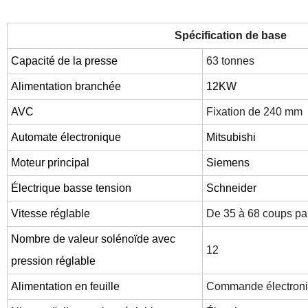
Spécification de base
Capacité de la presse
63 tonnes
Alimentation branchée
12KW
AVC
Fixation de 240 mm
Automate électronique
Mitsubishi
Moteur principal
Siemens
Électrique basse tension
Schneider
Vitesse réglable
De 35 à 68 coups pa
Nombre de valeur solénoïde avec
12
pression réglable
Alimentation en feuille
Commande électroni