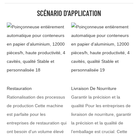
SCÉNARIO D'APPLICATION
Restauration
Livraison De Nourriture
Rationalisation des processus
Garantir la précision et la
de production Cette machine
qualité Pour les entreprises de
est parfaite pour les
livraison de nourriture, garantir
entreprises de restauration qui
la précision et la qualité de
ont besoin d'un volume élevé
l’emballage est crucial. Cette