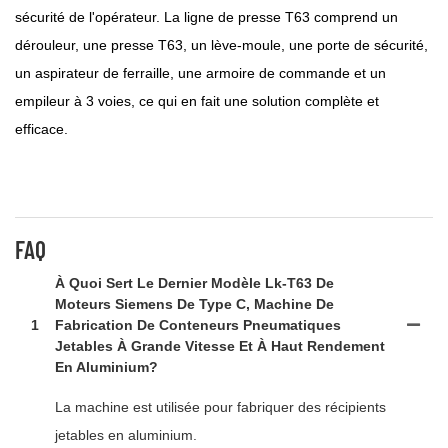
sécurité de l'opérateur. La ligne de presse T63 comprend un
dérouleur, une presse T63, un lève-moule, une porte de sécurité,
un aspirateur de ferraille, une armoire de commande et un
empileur à 3 voies, ce qui en fait une solution complète et
efficace.
FAQ
À Quoi Sert Le Dernier Modèle Lk-T63 De
Moteurs Siemens De Type C, Machine De
1
Fabrication De Conteneurs Pneumatiques
Jetables À Grande Vitesse Et À Haut Rendement
En Aluminium?
La machine est utilisée pour fabriquer des récipients
jetables en aluminium.