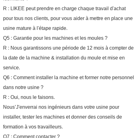
R : LIKEE peut prendre en charge chaque travail d'achat
pour tous nos clients, pour vous aider à mettre en place une
usine mature à l'étape rapide.
Q5 : Garantie pour les machines et les moules ?
R : Nous garantissons une période de 12 mois à compter de
la date de la machine & installation du moule et mise en
service.
Q6 : Comment installer la machine et former notre personnel
dans notre usine ?
R : Oui, nous le faisons.
Nous’J'enverrai nos ingénieurs dans votre usine pour
installer, tester les machines et donner des conseils de
formation à vos travailleurs.
Q7 : Comment contacter ?