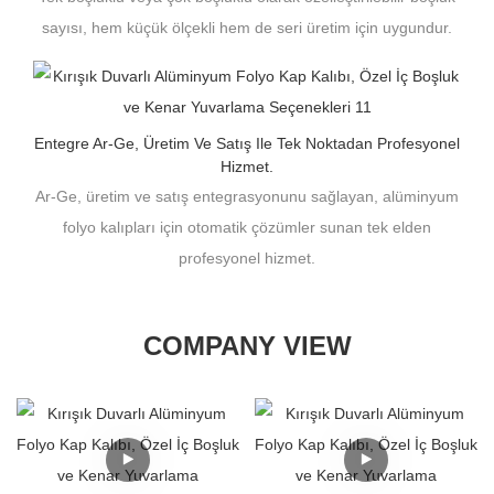
sayısı, hem küçük ölçekli hem de seri üretim için uygundur.
Entegre Ar-Ge, Üretim Ve Satış Ile Tek Noktadan Profesyonel
Hizmet.
Ar-Ge, üretim ve satış entegrasyonunu sağlayan, alüminyum
folyo kalıpları için otomatik çözümler sunan tek elden
profesyonel hizmet.
COMPANY VIEW