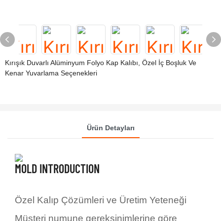
Kırışık Duvarlı Alüminyum Folyo Kap Kalıbı, Özel İç Boşluk Ve
Kenar Yuvarlama Seçenekleri
Ürün Detayları
MOLD INTRODUCTION
Özel Kalıp Çözümleri ve Üretim Yeteneği
Müşteri numune gereksinimlerine göre