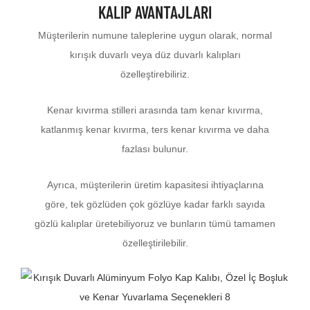
KALIP AVANTAJLARI
Müşterilerin numune taleplerine uygun olarak, normal
kırışık duvarlı veya düz duvarlı kalıpları
özelleştirebiliriz.
Kenar kıvırma stilleri arasında tam kenar kıvırma,
katlanmış kenar kıvırma, ters kenar kıvırma ve daha
fazlası bulunur.
Ayrıca, müşterilerin üretim kapasitesi ihtiyaçlarına
göre, tek gözlüden çok gözlüye kadar farklı sayıda
gözlü kalıplar üretebiliyoruz ve bunların tümü tamamen
özelleştirilebilir.