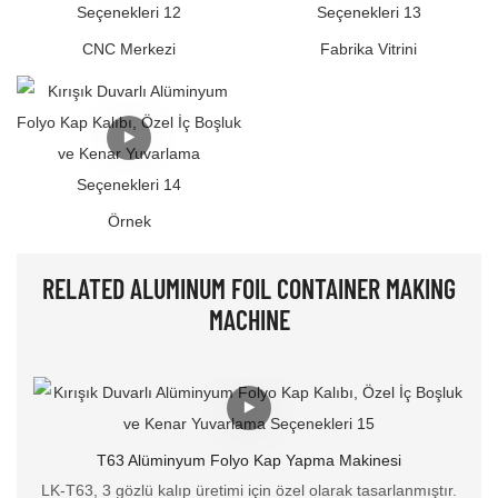
CNC Merkezi
Fabrika Vitrini
Örnek
RELATED ALUMINUM FOIL CONTAINER MAKING
MACHINE
T63 Alüminyum Folyo Kap Yapma Makinesi
LK-T63, 3 gözlü kalıp üretimi için özel olarak tasarlanmıştır.