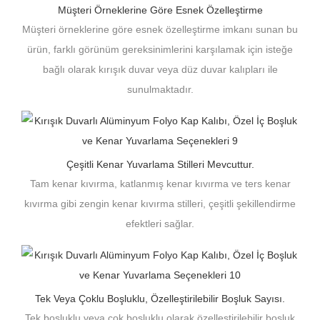
Müşteri Örneklerine Göre Esnek Özelleştirme
Müşteri örneklerine göre esnek özelleştirme imkanı sunan bu
ürün, farklı görünüm gereksinimlerini karşılamak için isteğe
bağlı olarak kırışık duvar veya düz duvar kalıpları ile
sunulmaktadır.
Çeşitli Kenar Yuvarlama Stilleri Mevcuttur.
Tam kenar kıvırma, katlanmış kenar kıvırma ve ters kenar
kıvırma gibi zengin kenar kıvırma stilleri, çeşitli şekillendirme
efektleri sağlar.
Tek Veya Çoklu Boşluklu, Özelleştirilebilir Boşluk Sayısı.
Tek boşluklu veya çok boşluklu olarak özelleştirilebilir boşluk