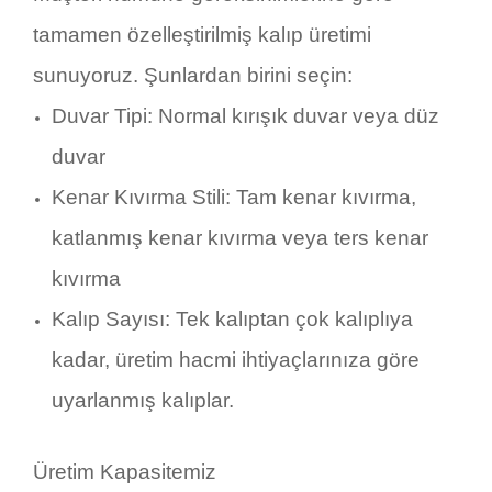
tamamen özelleştirilmiş kalıp üretimi
sunuyoruz. Şunlardan birini seçin:
Duvar Tipi: Normal kırışık duvar veya düz
duvar
Kenar Kıvırma Stili: Tam kenar kıvırma,
katlanmış kenar kıvırma veya ters kenar
kıvırma
Kalıp Sayısı: Tek kalıptan çok kalıplıya
kadar, üretim hacmi ihtiyaçlarınıza göre
uyarlanmış kalıplar.
Üretim Kapasitemiz