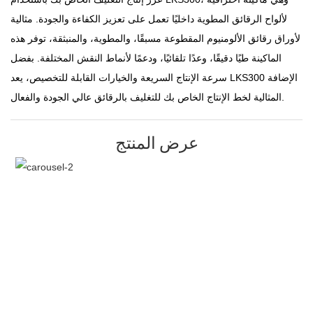
لألواح الرقائق المطوية داخليًا تعمل على تعزيز الكفاءة والجودة. مثالية
لأوراق رقائق الألومنيوم المقطوعة مسبقًا، والمطوية، والمنبثقة، توفر هذه
الماكينة طيًا دقيقًا، وعدًا تلقائيًا، ودعمًا لأنماط النقش المختلفة. بفضل
سرعة الإنتاج السريعة والخيارات القابلة للتخصيص، يعد LKS300 الإضافة
المثالية لخط الإنتاج الخاص بك للتغليف بالرقائق عالي الجودة والفعال.
عرض المنتج