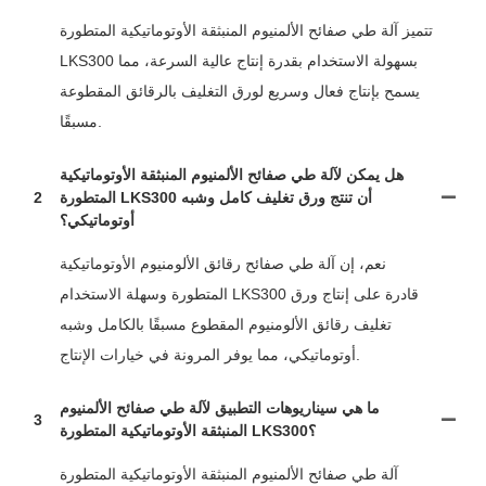
تتميز آلة طي صفائح الألمنيوم المنبثقة الأوتوماتيكية المتطورة
LKS300 بسهولة الاستخدام بقدرة إنتاج عالية السرعة، مما
يسمح بإنتاج فعال وسريع لورق التغليف بالرقائق المقطوعة
مسبقًا.
هل يمكن لآلة طي صفائح الألمنيوم المنبثقة الأوتوماتيكية
المتطورة LKS300 أن تنتج ورق تغليف كامل وشبه
2
أوتوماتيكي؟
نعم، إن آلة طي صفائح رقائق الألومنيوم الأوتوماتيكية
المتطورة وسهلة الاستخدام LKS300 قادرة على إنتاج ورق
تغليف رقائق الألومنيوم المقطوع مسبقًا بالكامل وشبه
أوتوماتيكي، مما يوفر المرونة في خيارات الإنتاج.
ما هي سيناريوهات التطبيق لآلة طي صفائح الألمنيوم
3
المنبثقة الأوتوماتيكية المتطورة LKS300؟
آلة طي صفائح الألمنيوم المنبثقة الأوتوماتيكية المتطورة