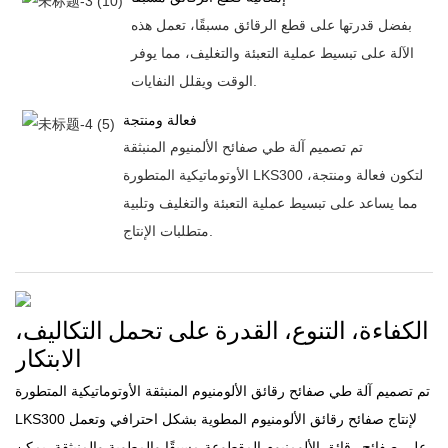
بفضل قدرتها على قطع الرقائق مسبقًا، تعمل هذه
الآلة على تبسيط عملية التعبئة والتغليف، مما يوفر
الوقت ويقلل النفايات.
فعالة ومنتجة
تم تصميم آلة طي صفائح الألمنيوم المنبثقة
الأوتوماتيكية المتطورة LKS300 لتكون فعالة ومنتجة،
مما يساعد على تبسيط عملية التعبئة والتغليف وتلبية
متطلبات الإنتاج.
الكفاءة، التنوع، القدرة على تحمل التكاليف،
الابتكار
تم تصميم آلة طي صفائح رقائق الألومنيوم المنبثقة الأوتوماتيكية المتطورة
LKS300 لإنتاج صفائح رقائق الألومنيوم المطوية بشكل احترافي وتعمل
على صفائح رقائق الألومنيوم المقطوعة مسبقًا والمطوية والمنبثقة. يمكن