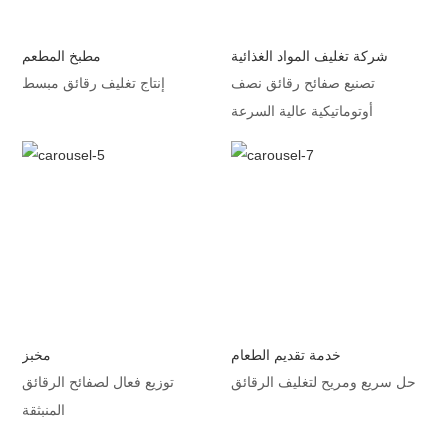
شركة تغليف المواد الغذائية
مطبخ المطعم
تصنيع صفائح رقائق نصف
إنتاج تغليف رقائق مبسط
أوتوماتيكية عالية السرعة
خدمة تقديم الطعام
مخبز
حل سريع ومريح لتغليف الرقائق
توزيع فعال لصفائح الرقائق
المنبثقة