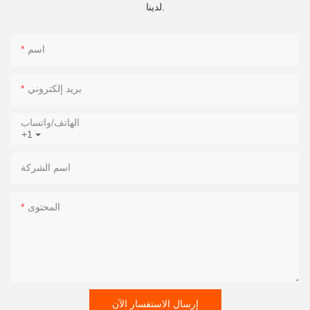
لدينا.
اسم
بريد إلكتروني
الهاتف/واتساب
+1
اسم الشركة
المحتوى
إرسال الاستفسار الآن