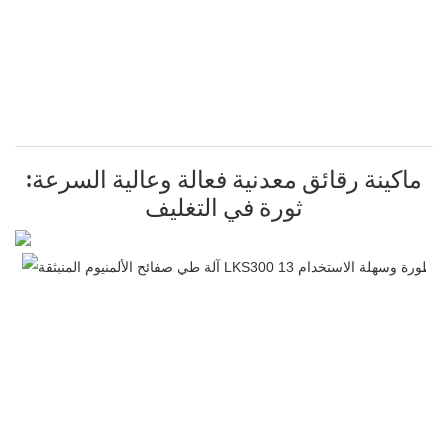
ماكينة رقائق معدنية فعالة وعالية السرعة:
ثورة في التغليف