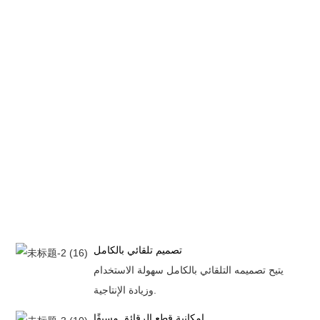
تصميم تلقائي بالكامل
يتيح تصميمه التلقائي بالكامل سهولة الاستخدام
وزيادة الإنتاجية.
إمكانية قطع الرقائق مسبقًا