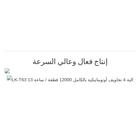
إنتاج فعال وعالي السرعة