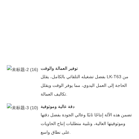
توفير العمالة والوقت
بفضل تشغيله التلقائي بالكامل، يقلل LK-T63 من
الحاجة إلى العمل اليدوي، مما يوفر الوقت ويقلل
تكاليف العمالة.
دقة عالية وموثوقية
تضمن هذه الآلة إنتاجًا ثابتًا وعالي الجودة بفضل دقتها
وموثوقيتها العالية، وتلبية متطلبات إنتاج الحاويات
على نطاق واسع.