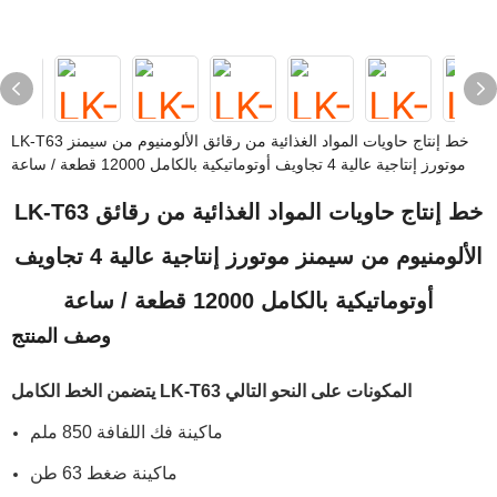
LK-T63 خط إنتاج حاويات المواد الغذائية من رقائق الألومنيوم من سيمنز
موتورز إنتاجية عالية 4 تجاويف أوتوماتيكية بالكامل 12000 قطعة / ساعة
LK-T63 خط إنتاج حاويات المواد الغذائية من رقائق
الألومنيوم من سيمنز موتورز إنتاجية عالية 4 تجاويف
أوتوماتيكية بالكامل 12000 قطعة / ساعة
وصف المنتج
يتضمن الخط الكامل LK-T63 المكونات على النحو التالي
ماكينة فك اللفافة 850 ملم
ماكينة ضغط 63 طن