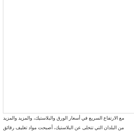
مع الارتفاع السريع في أسعار الورق والبلاستيك، والمزيد والمزيد
من البلدان التي تتخلى عن البلاستيك، أصبحت مواد تغليف رقائق