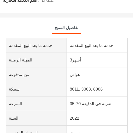
LIKEE
اسم العلامة التجارية:
تفاصيل المنتج
خدمة ما بعد البيع المقدمة
خدمة ما بعد البيع المقدمة
أشهر3
المهلة الزمنية
هوائي
نوع مدفوعة
8011, 3003, 8006
سبيكة
35-70 ضربة في الدقيقة
السرعة
2022
السنة
سيمنز
المحرك الرئيسي