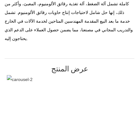
كاملة تشمل آلة الضغط، آلة تغذية رقائق الألومنيوم، المعبئ، وأكثر من
ذلك، إنها حل شامل لاحتياجات إنتاج حاويات رقائق الألومنيوم. تشمل
خدمة ما بعد البيع المقدمة المهندسين المتاحين لخدمة الآلات في الخارج
والتدريب المجاني في مصنعنا، مما يضمن حصول العملاء على الدعم الذي
يحتاجون إليه.
عرض المنتج