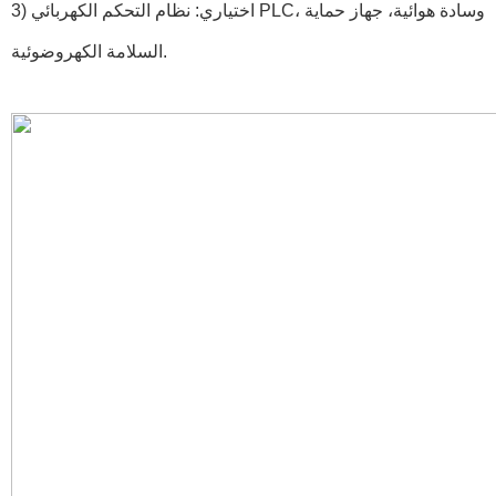
3) اختياري: نظام التحكم الكهربائي PLC، وسادة هوائية، جهاز حماية
السلامة الكهروضوئية.