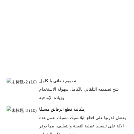
تصميم تلقائي بالكامل
يتيح تصميمه التلقائي بالكامل سهولة الاستخدام
وزيادة الإنتاجية.
إمكانية قطع الرقائق مسبقًا
بفضل قدرتها على قطع البلاستيك مسبقًا، تعمل هذه
الآلة على تبسيط عملية التعبئة والتغليف، مما يوفر