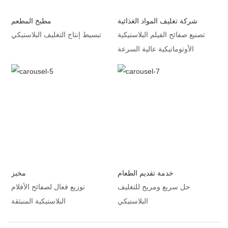
شركة تغليف المواد الغذائية
مطبخ المطعم
تصنيع صفائح الفيلم البلاستيكية
تبسيط إنتاج التغليف البلاستيكي
الأوتوماتيكية عالية السرعة
خدمة تقديم الطعام
مخبز
حل سريع ومريح للتغليف
توزيع فعال لصفائح الأفلام
البلاستيكي
البلاستيكية المنبثقة