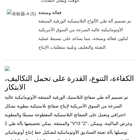
الوقت ويقلل النفايات.
فعالة ومنتجة
تم تصميم آلة طي الألواح البلاستيكية الورقية المنبثقة
الأوتوماتيكية عالية السرعة من السوق الأمريكية
لتكون فعالة ومنتجة، مما يساعد على تبسيط عملية
التعبئة والتغليف وتلبية متطلبات الإنتاج.
الكفاءة، التنوع، القدرة على تحمل التكاليف،
الابتكار
تم تصميم آلة طي صفائح البلاستيك الورقية المنبثقة الأوتوماتيكية عالية
السرعة من السوق الأمريكية لإنتاج صفائح بلاستيكية مطوية بشكل
احترافي وتعمل على الصفائح البلاستيكية المقطوعة مسبقًا والمطوية
والمنبثقة. يمكن تخصيصها بآلة طي 2 "V"/3 "Z"، وعرض الماكينة، ويمكن
توصيلها بآلة تعبئة الصناديق الأوتوماتيكية لتشكيل خط إنتاج أوتوماتيكي