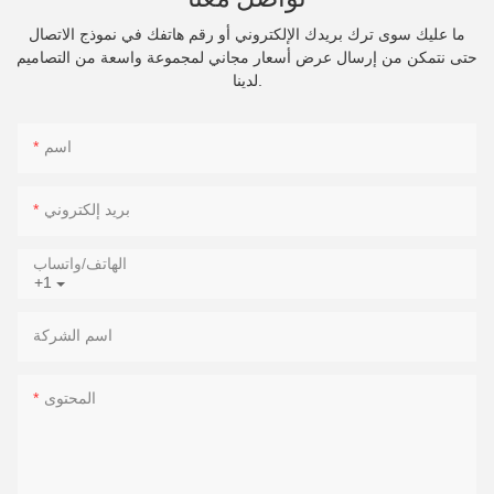
ما عليك سوى ترك بريدك الإلكتروني أو رقم هاتفك في نموذج الاتصال
حتى نتمكن من إرسال عرض أسعار مجاني لمجموعة واسعة من التصاميم
لدينا.
اسم
بريد إلكتروني
الهاتف/واتساب
+1
اسم الشركة
المحتوى