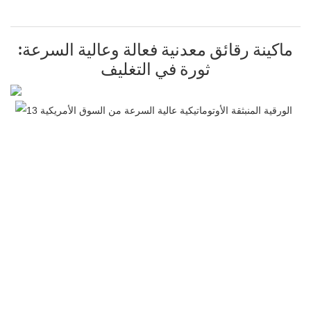
ماكينة رقائق معدنية فعالة وعالية السرعة:
ثورة في التغليف