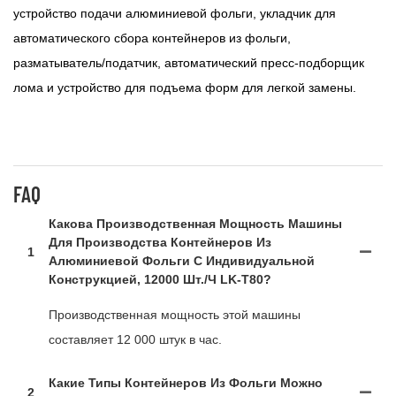
устройство подачи алюминиевой фольги, укладчик для
автоматического сбора контейнеров из фольги,
разматыватель/податчик, автоматический пресс-подборщик
лома и устройство для подъема форм для легкой замены.
FAQ
Какова Производственная Мощность Машины
Для Производства Контейнеров Из
1
Алюминиевой Фольги С Индивидуальной
Конструкцией, 12000 Шт./ч LK-T80?
Производственная мощность этой машины
составляет 12 000 штук в час.
Какие Типы Контейнеров Из Фольги Можно
2