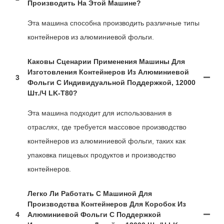
Производить На Этой Машине?
Эта машина способна производить различные типы
контейнеров из алюминиевой фольги.
Каковы Сценарии Применения Машины Для
Изготовления Контейнеров Из Алюминиевой
3
Фольги С Индивидуальной Поддержкой, 12000
Шт./ч LK-T80?
Эта машина подходит для использования в
отраслях, где требуется массовое производство
контейнеров из алюминиевой фольги, таких как
упаковка пищевых продуктов и производство
контейнеров.
Легко Ли Работать С Машиной Для
Производства Контейнеров Для Коробок Из
4
Алюминиевой Фольги С Поддержкой