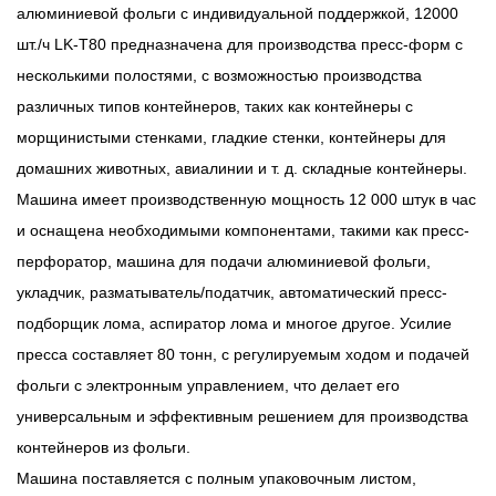
алюминиевой фольги с индивидуальной поддержкой, 12000
шт./ч LK-T80 предназначена для производства пресс-форм с
несколькими полостями, с возможностью производства
различных типов контейнеров, таких как контейнеры с
морщинистыми стенками, гладкие стенки, контейнеры для
домашних животных, авиалинии и т. д. складные контейнеры.
Машина имеет производственную мощность 12 000 штук в час
и оснащена необходимыми компонентами, такими как пресс-
перфоратор, машина для подачи алюминиевой фольги,
укладчик, разматыватель/податчик, автоматический пресс-
подборщик лома, аспиратор лома и многое другое. Усилие
пресса составляет 80 тонн, с регулируемым ходом и подачей
фольги с электронным управлением, что делает его
универсальным и эффективным решением для производства
контейнеров из фольги.
Машина поставляется с полным упаковочным листом,