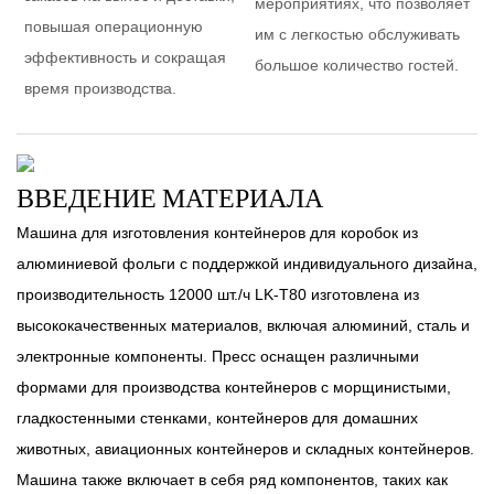
мероприятиях, что позволяет
повышая операционную
им с легкостью обслуживать
эффективность и сокращая
большое количество гостей.
время производства.
ВВЕДЕНИЕ МАТЕРИАЛА
Машина для изготовления контейнеров для коробок из
алюминиевой фольги с поддержкой индивидуального дизайна,
производительность 12000 шт./ч LK-T80 изготовлена ​​из
высококачественных материалов, включая алюминий, сталь и
электронные компоненты. Пресс оснащен различными
формами для производства контейнеров с морщинистыми,
гладкостенными стенками, контейнеров для домашних
животных, авиационных контейнеров и складных контейнеров.
Машина также включает в себя ряд компонентов, таких как