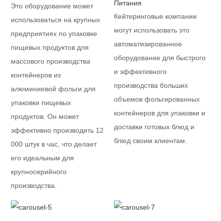
Питания
Это оборудование может
Кейтеринговые компании
использоваться на крупных
могут использовать это
предприятиях по упаковке
автоматизированное
пищевых продуктов для
оборудование для быстрого
массового производства
и эффективного
контейнеров из
производства больших
алюминиевой фольги для
объемов фольгированных
упаковки пищевых
контейнеров для упаковки и
продуктов. Он может
доставки готовых блюд и
эффективно производить 12
блюд своим клиентам.
000 штук в час, что делает
его идеальным для
крупносерийного
производства.