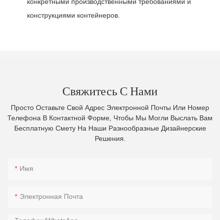
конкретными производственными требованиями и
конструкциями контейнеров.
Свяжитесь С Нами
Просто Оставьте Свой Адрес Электронной Почты Или Номер
Телефона В Контактной Форме, Чтобы Мы Могли Выслать Вам
Бесплатную Смету На Наши Разнообразные Дизайнерские
Решения.
Имя
Электронная Почта