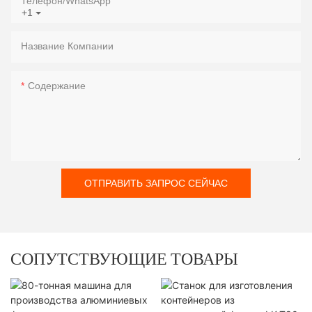
Телефон/WhatsApp
+1
Название Компании
Содержание
ОТПРАВИТЬ ЗАПРОС СЕЙЧАС
СОПУТСТВУЮЩИЕ ТОВАРЫ