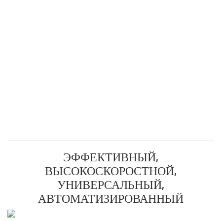
ЭФФЕКТИВНЫЙ,
ВЫСОКОСКОРОСТНОЙ,
УНИВЕРСАЛЬНЫЙ,
АВТОМАТИЗИРОВАННЫЙ