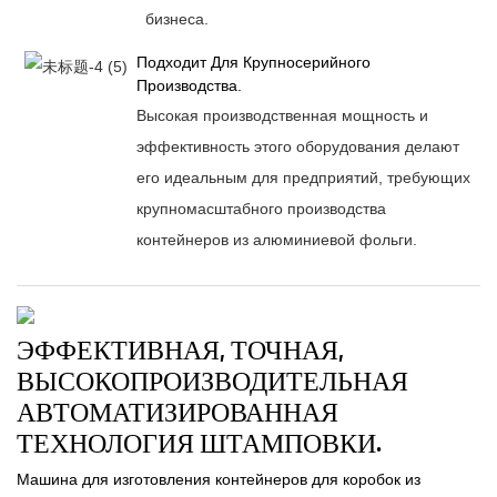
бизнеса.
Подходит Для Крупносерийного
Производства.
Высокая производственная мощность и
эффективность этого оборудования делают
его идеальным для предприятий, требующих
крупномасштабного производства
контейнеров из алюминиевой фольги.
ЭФФЕКТИВНАЯ, ТОЧНАЯ,
ВЫСОКОПРОИЗВОДИТЕЛЬНАЯ
АВТОМАТИЗИРОВАННАЯ
ТЕХНОЛОГИЯ ШТАМПОВКИ.
Машина для изготовления контейнеров для коробок из