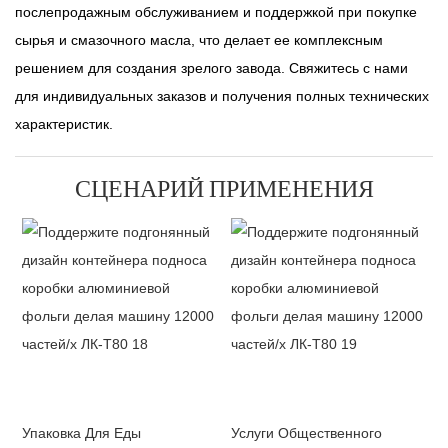
послепродажным обслуживанием и поддержкой при покупке
сырья и смазочного масла, что делает ее комплексным
решением для создания зрелого завода. Свяжитесь с нами
для индивидуальных заказов и получения полных технических
характеристик.
СЦЕНАРИЙ ПРИМЕНЕНИЯ
Упаковка Для Еды
Услуги Общественного