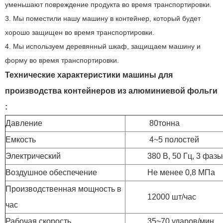
уменьшают повреждение продукта во время транспортировки.
3. Мы поместили нашу машину в контейнер, который будет
хорошо защищен во время транспортировки.
4. Мы используем деревянный шкаф, защищаем машину и
форму во время транспортировки.
Технические характеристики машины для
производства контейнеров из алюминиевой фольги
:
Давление
80тонна
Емкость
4~5 полостей
Электрический
380 В, 50 Гц, 3 фазы
Воздушное обеспечение
Не менее 0,8 МПа
Производственная мощность в
12000 шт/час
час
Рабочая скорость
35~70 ударов/мин