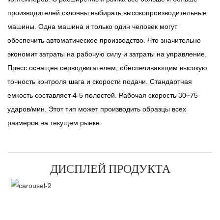
производителей склонны выбирать высокопроизводительные
машины. Одна машина и только один человек могут
обеспечить автоматическое производство. Что значительно
экономит затраты на рабочую силу и затраты на управление.
Пресс оснащен серводвигателем, обеспечивающим высокую
точность контроля шага и скорости подачи. Стандартная
емкость составляет 4-5 полостей. Рабочая скорость 30~75
ударов/мин. Этот тип может производить образцы всех
размеров на текущем рынке.
ДИСПЛЕЙ ПРОДУКТА