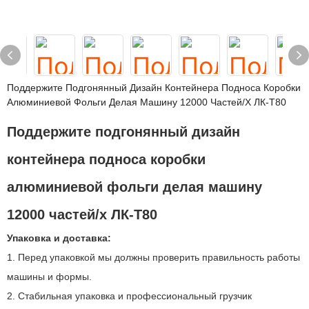
Поддержите Подгонянный Дизайн Контейнера Подноса Коробки
Алюминиевой Фольги Делая Машину 12000 Частей/х ЛК-Т80
Поддержите подгонянный дизайн
контейнера подноса коробки
алюминиевой фольги делая машину
12000 частей/х ЛК-Т80
Упаковка и доставка:
1. Перед упаковкой мы должны проверить правильность работы
машины и формы.
2. Стабильная упаковка и профессиональный грузчик