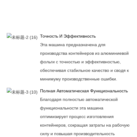
Точность И Эффективность
Эта машина предназначена для
производства контейнеров из алюминиевой
фольги с точностью и эффективностью,
обеспечивая стабильное качество и сводя к
минимуму производственные ошибки.
Полная Автоматическая Функциональность
Благодаря полностью автоматической
функциональности эта машина
оптимизирует процесс изготовления
контейнеров, сокращая затраты на рабочую
силу и повышая производительность