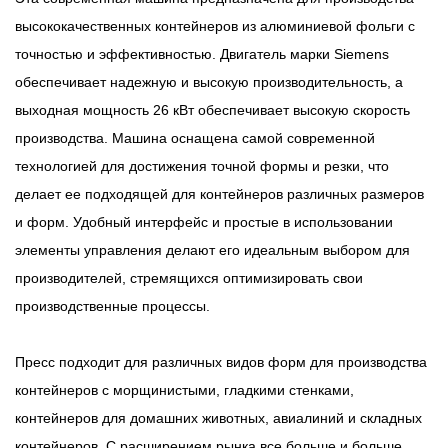
высококачественных контейнеров из алюминиевой фольги с
точностью и эффективностью. Двигатель марки Siemens
обеспечивает надежную и высокую производительность, а
выходная мощность 26 кВт обеспечивает высокую скорость
производства. Машина оснащена самой современной
технологией для достижения точной формы и резки, что
делает ее подходящей для контейнеров различных размеров
и форм. Удобный интерфейс и простые в использовании
элементы управления делают его идеальным выбором для
производителей, стремящихся оптимизировать свои
производственные процессы.
Пресс подходит для различных видов форм для производства
контейнеров с морщинистыми, гладкими стенками,
контейнеров для домашних животных, авиалиний и складных
контейнеров. С расширением рынка все больше и больше