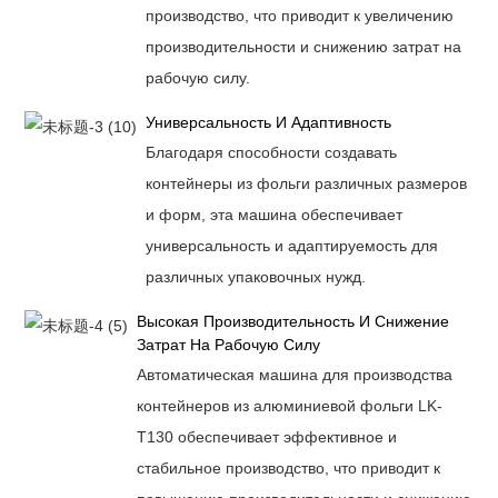
производство, что приводит к увеличению
производительности и снижению затрат на
рабочую силу.
Универсальность И Адаптивность
Благодаря способности создавать
контейнеры из фольги различных размеров
и форм, эта машина обеспечивает
универсальность и адаптируемость для
различных упаковочных нужд.
Высокая Производительность И Снижение
Затрат На Рабочую Силу
Автоматическая машина для производства
контейнеров из алюминиевой фольги LK-
T130 обеспечивает эффективное и
стабильное производство, что приводит к