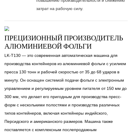
повышению производительности и снижению
затрат на рабочую силу.
ПРЕЦИЗИОННЫЙ ПРОИЗВОДИТЕЛЬ
АЛЮМИНИЕВОЙ ФОЛЬГИ
LK-T130 — это современная автоматическая машина для
производства контейнеров из алюминиевой фольги с усилием
пресса 130 тонн и рабочей скоростью от 35 до 68 ударов в
минуту. Он оснащен системой подачи фольги с электронным
управлением и регулируемым уровнем питателя от 150 мм до
300 мм, что делает его пригодным для производства пресс-
форм с несколькими полостями и производства различных
типов контейнеров, включая контейнеры индийского,
Персидского и американского размеров. Машина также
поставляется с комплексным послепродажным