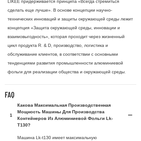
LIKEE придерживается принципа «Всегда стремиться
сделать еще лучше». В основе концепции научно-
технических инноваций и защиты окружающей среды лежит
концепция «Защита окружающей среды, инновации и
взаимовыгодность», которая проходит через жизненный
цикл продукта R. & D, производство, логистика и
обслуживание клиентов, в соответствии с основными
тенденциями развития промышленности алюминиевой
фольги для реализации общества и окружающей среды.
FAQ
Какова Максимальная Производственная
Мощность Машины Для Производства
1
Контейнеров Из Алюминиевой Фольги Lk-
T130?
Машина Lk-t130 имеет максимальную