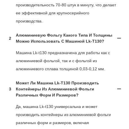
производительность 70-80 штук в минуту, что делает
ее эффективной для крупносерийного
производства.
Алюминиевую Фольгу Какого Типа И Толщины
2
Можно Использовать С Машиной Lk-T130?
Машина Lk-t130 предназначена для работы как с
алюминиевой фольгой, так и с фольгой из
алюминиевого сплава толщиной 0,03-0,12 мм.
Может Ли Машина Lk-T130 Производить
3
Контейнеры Из Алюминиевой Фольги
Различных Форм И Размеров?
Да, машина Lk-t130 универсальна и может
производить контейнеры из алюминиевой фольги
различных форм и размеров, включая