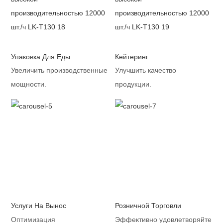
Упаковка Для Еды
Кейтеринг
Увеличить производственные
Улучшить качество
мощности.
продукции.
Услуги На Вынос
Розничной Торговли
Оптимизация
Эффективно удовлетворяйте