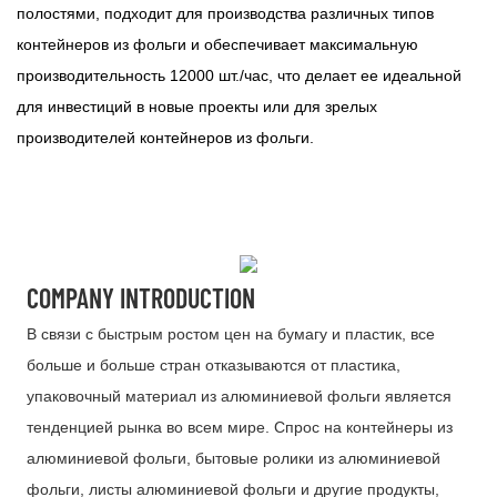
полостями, подходит для производства различных типов
контейнеров из фольги и обеспечивает максимальную
производительность 12000 шт./час, что делает ее идеальной
для инвестиций в новые проекты или для зрелых
производителей контейнеров из фольги.
COMPANY INTRODUCTION
В связи с быстрым ростом цен на бумагу и пластик, все
больше и больше стран отказываются от пластика,
упаковочный материал из алюминиевой фольги является
тенденцией рынка во всем мире. Спрос на контейнеры из
алюминиевой фольги, бытовые ролики из алюминиевой
фольги, листы алюминиевой фольги и другие продукты,