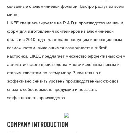
связанные с алюминиевой фольгой, быстро растут во всем
мире.
LIKEE специализируется на R & D и производство машин и
форм для изготовления контейнеров из алюминиевой
фольги с 2010 года. Благодаря растущим инновационным
возможностям, выдающимся возможностям гибкой
настройки, LIKEE предлагает множество эффективных схем
автоматического производства многочисленным новым и
старым клиентам по всему миру. Значительно и
эффективно снизить уровень производственных отходов,
снизить себестоимость продукции и повысить
эффективность производства.
COMPANY INTRODUCTION