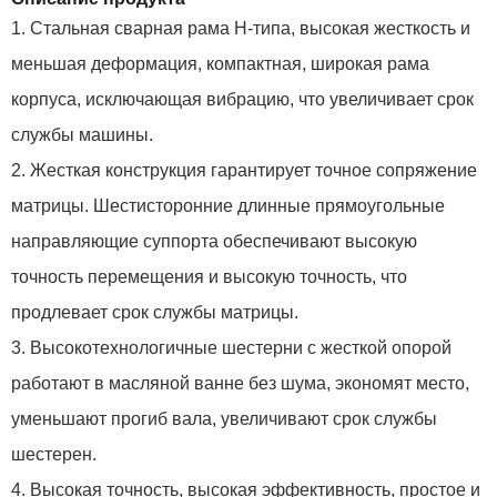
1. Стальная сварная рама H-типа, высокая жесткость и
меньшая деформация, компактная, широкая рама
корпуса, исключающая вибрацию, что увеличивает срок
службы машины.
2. Жесткая конструкция гарантирует точное сопряжение
матрицы. Шестисторонние длинные прямоугольные
направляющие суппорта обеспечивают высокую
точность перемещения и высокую точность, что
продлевает срок службы матрицы.
3. Высокотехнологичные шестерни с жесткой опорой
работают в масляной ванне без шума, экономят место,
уменьшают прогиб вала, увеличивают срок службы
шестерен.
4. Высокая точность, высокая эффективность, простое и