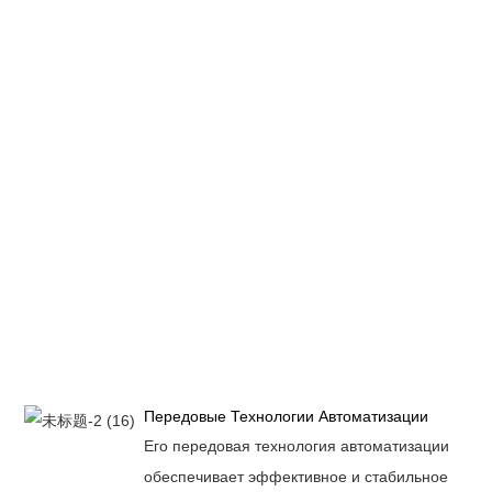
Передовые Технологии Автоматизации
Его передовая технология автоматизации
обеспечивает эффективное и стабильное