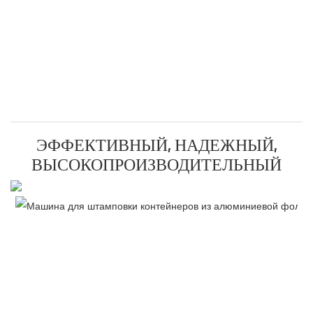
ЭФФЕКТИВНЫЙ, НАДЕЖНЫЙ,
ВЫСОКОПРОИЗВОДИТЕЛЬНЫЙ