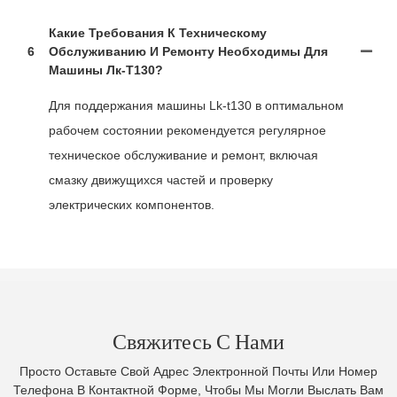
Какие Требования К Техническому
6
Обслуживанию И Ремонту Необходимы Для
Машины Лк-Т130?
Для поддержания машины Lk-t130 в оптимальном
рабочем состоянии рекомендуется регулярное
техническое обслуживание и ремонт, включая
смазку движущихся частей и проверку
электрических компонентов.
Свяжитесь С Нами
Просто Оставьте Свой Адрес Электронной Почты Или Номер
Телефона В Контактной Форме, Чтобы Мы Могли Выслать Вам