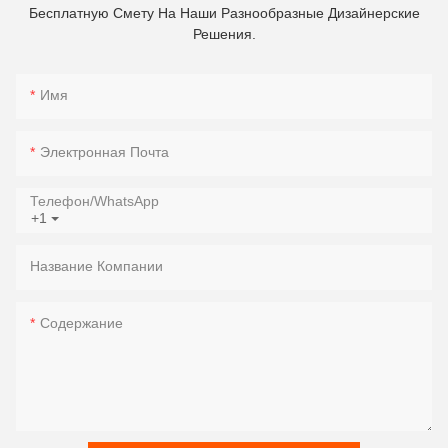
Бесплатную Смету На Наши Разнообразные Дизайнерские
Решения.
Имя
Электронная Почта
Телефон/WhatsApp
+1
Название Компании
Содержание