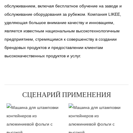
обслуживанием, включая бесплатное обучение на заводе и
обслуживание оборудования за рубежом. Компания LIKEE,
уделяющая большое внимание качеству и инновациям,
является известным национальным высокотехнологичным
предприятием, стремящимся к совершенству в создании
брендовых продуктов и предоставлении клиентам
высококачественных продуктов и услуг.
СЦЕНАРИЙ ПРИМЕНЕНИЯ