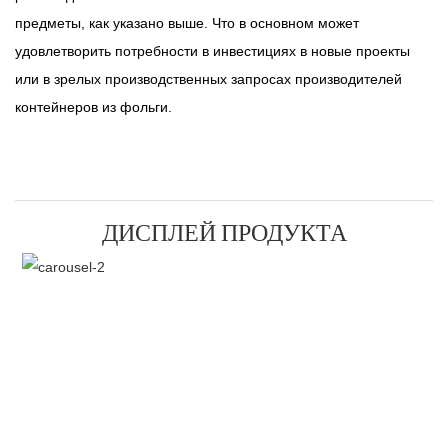
предметы, как указано выше. Что в основном может
удовлетворить потребности в инвестициях в новые проекты
или в зрелых производственных запросах производителей
контейнеров из фольги.
ДИСПЛЕЙ ПРОДУКТА