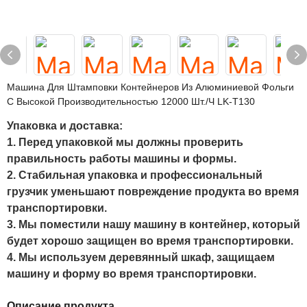
Машина Для Штамповки Контейнеров Из Алюминиевой Фольги
С Высокой Производительностью 12000 Шт./ч LK-T130
Упаковка и доставка:
1. Перед упаковкой мы должны проверить
правильность работы машины и формы.
2. Стабильная упаковка и профессиональный
грузчик уменьшают повреждение продукта во время
транспортировки.
3. Мы поместили нашу машину в контейнер, который
будет хорошо защищен во время транспортировки.
4. Мы используем деревянный шкаф, защищаем
машину и форму во время транспортировки.
Описание продукта