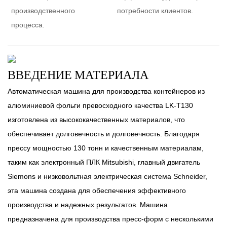
производственного
потребности клиентов.
процесса.
ВВЕДЕНИЕ МАТЕРИАЛА
Автоматическая машина для производства контейнеров из
алюминиевой фольги превосходного качества LK-T130
изготовлена ​​из высококачественных материалов, что
обеспечивает долговечность и долговечность. Благодаря
прессу мощностью 130 тонн и качественным материалам,
таким как электронный ПЛК Mitsubishi, главный двигатель
Siemons и низковольтная электрическая система Schneider,
эта машина создана для обеспечения эффективного
производства и надежных результатов. Машина
предназначена для производства пресс-форм с несколькими