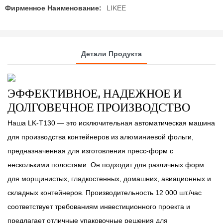
Фирменное Наименование:
LIKEE
Детали Продукта
ЭФФЕКТИВНОЕ, НАДЕЖНОЕ И
ДОЛГОВЕЧНОЕ ПРОИЗВОДСТВО
Наша LK-T130 — это исключительная автоматическая машина
для производства контейнеров из алюминиевой фольги,
предназначенная для изготовления пресс-форм с
несколькими полостями. Он подходит для различных форм
для морщинистых, гладкостенных, домашних, авиационных и
складных контейнеров. Производительность 12 000 шт./час
соответствует требованиям инвестиционного проекта и
предлагает отличные упаковочные решения для